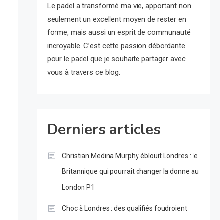
Le padel a transformé ma vie, apportant non
seulement un excellent moyen de rester en
forme, mais aussi un esprit de communauté
incroyable. C’est cette passion débordante
pour le padel que je souhaite partager avec
vous à travers ce blog.
Derniers articles
Christian Medina Murphy éblouit Londres : le
Britannique qui pourrait changer la donne au
London P1
Choc à Londres : des qualifiés foudroient