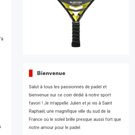
’à
Bienvenue
Salut à tous les passionnés de padel et
bienvenue sur ce coin dédié à notre sport
favori ! Je m’appelle Julien et je vis à Saint
Raphaël, une magnifique ville du sud de la
France où le soleil brille presque aussi fort que
u
notre amour pour le padel.