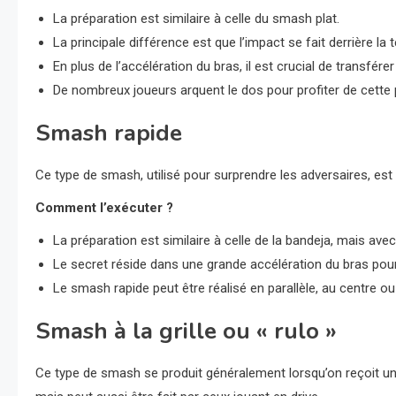
La préparation est similaire à celle du smash plat.
La principale différence est que l’impact se fait derrière la t
En plus de l’accélération du bras, il est crucial de transfér
De nombreux joueurs arquent le dos pour profiter de cette
Smash rapide
Ce type de smash, utilisé pour surprendre les adversaires, est 
Comment l’exécuter ?
La préparation est similaire à celle de la bandeja, mais a
Le secret réside dans une grande accélération du bras pou
Le smash rapide peut être réalisé en parallèle, au centre ou 
Smash à la grille ou « rulo »
Ce type de smash se produit généralement lorsqu’on reçoit un l