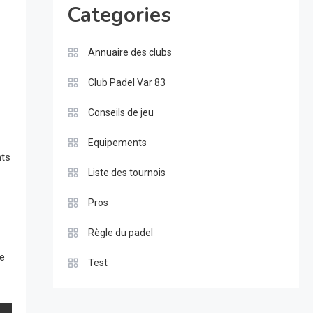
Categories
Annuaire des clubs
Club Padel Var 83
Conseils de jeu
Equipements
nts
Liste des tournois
Pros
Règle du padel
ne
Test