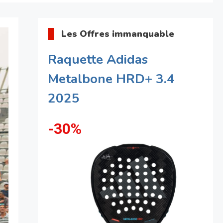
Les Offres immanquable
Raquette Adidas
Metalbone HRD+ 3.4
2025
-30%