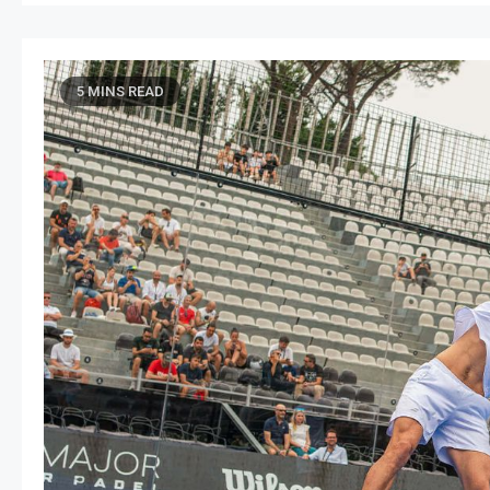
5 MINS READ