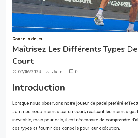
Conseils de jeu
Maîtrisez Les Différents Types 
Court
0
07/06/2024
Julien
Introduction
Lorsque nous observons notre joueur de padel préféré effectue
sommes nous-mêmes sur un court, réalisant les mêmes gestes 
inévitable, mais pour cela, il est nécessaire de comprendre d’a
ces types et fournir des conseils pour leur exécution.