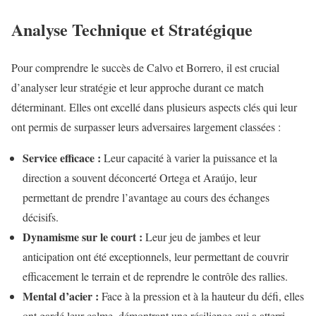
Analyse Technique et Stratégique
Pour comprendre le succès de Calvo et Borrero, il est crucial
d’analyser leur stratégie et leur approche durant ce match
déterminant. Elles ont excellé dans plusieurs aspects clés qui leur
ont permis de surpasser leurs adversaires largement classées :
Service efficace :
Leur capacité à varier la puissance et la
direction a souvent déconcerté Ortega et Araújo, leur
permettant de prendre l’avantage au cours des échanges
décisifs.
Dynamisme sur le court :
Leur jeu de jambes et leur
anticipation ont été exceptionnels, leur permettant de couvrir
efficacement le terrain et de reprendre le contrôle des rallies.
Mental d’acier :
Face à la pression et à la hauteur du défi, elles
ont gardé leur calme, démontrant une résilience qui a atterri