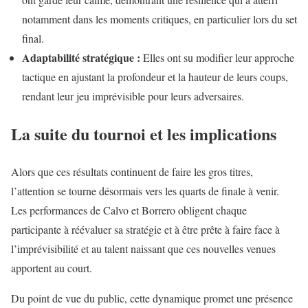
notamment dans les moments critiques, en particulier lors du set
final.
Adaptabilité stratégique :
Elles ont su modifier leur approche
tactique en ajustant la profondeur et la hauteur de leurs coups,
rendant leur jeu imprévisible pour leurs adversaires.
La suite du tournoi et les implications
Alors que ces résultats continuent de faire les gros titres,
l’attention se tourne désormais vers les quarts de finale à venir.
Les performances de Calvo et Borrero obligent chaque
participante à réévaluer sa stratégie et à être prête à faire face à
l’imprévisibilité et au talent naissant que ces nouvelles venues
apportent au court.
Du point de vue du public, cette dynamique promet une présence