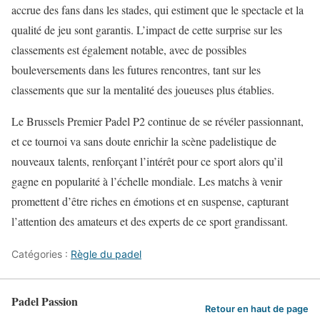
accrue des fans dans les stades, qui estiment que le spectacle et la
qualité de jeu sont garantis. L’impact de cette surprise sur les
classements est également notable, avec de possibles
bouleversements dans les futures rencontres, tant sur les
classements que sur la mentalité des joueuses plus établies.
Le Brussels Premier Padel P2 continue de se révéler passionnant,
et ce tournoi va sans doute enrichir la scène padelistique de
nouveaux talents, renforçant l’intérêt pour ce sport alors qu’il
gagne en popularité à l’échelle mondiale. Les matchs à venir
promettent d’être riches en émotions et en suspense, capturant
l’attention des amateurs et des experts de ce sport grandissant.
Catégories :
Règle du padel
Padel Passion
Retour en haut de page