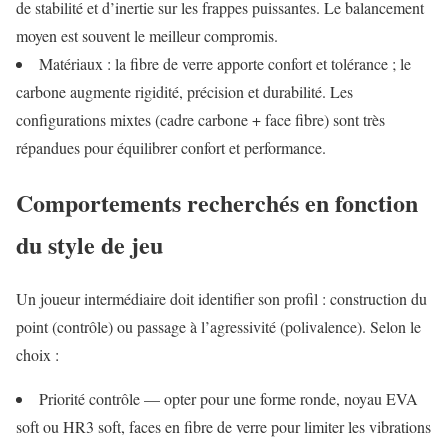
de stabilité et d’inertie sur les frappes puissantes. Le balancement
moyen est souvent le meilleur compromis.
Matériaux : la fibre de verre apporte confort et tolérance ; le
carbone augmente rigidité, précision et durabilité. Les
configurations mixtes (cadre carbone + face fibre) sont très
répandues pour équilibrer confort et performance.
Comportements recherchés en fonction
du style de jeu
Un joueur intermédiaire doit identifier son profil : construction du
point (contrôle) ou passage à l’agressivité (polivalence). Selon le
choix :
Priorité contrôle — opter pour une forme ronde, noyau EVA
soft ou HR3 soft, faces en fibre de verre pour limiter les vibrations