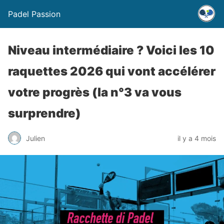
Padel Passion
Niveau intermédiaire ? Voici les 10
raquettes 2026 qui vont accélérer
votre progrès (la n°3 va vous
surprendre)
Julien
il y a 4 mois