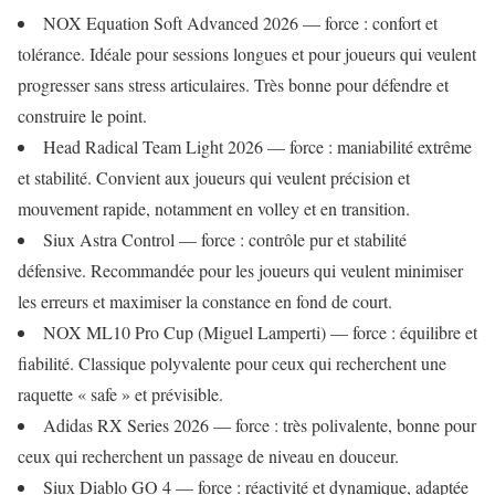
NOX Equation Soft Advanced 2026 — force : confort et
tolérance. Idéale pour sessions longues et pour joueurs qui veulent
progresser sans stress articulaires. Très bonne pour défendre et
construire le point.
Head Radical Team Light 2026 — force : maniabilité extrême
et stabilité. Convient aux joueurs qui veulent précision et
mouvement rapide, notamment en volley et en transition.
Siux Astra Control — force : contrôle pur et stabilité
défensive. Recommandée pour les joueurs qui veulent minimiser
les erreurs et maximiser la constance en fond de court.
NOX ML10 Pro Cup (Miguel Lamperti) — force : équilibre et
fiabilité. Classique polyvalente pour ceux qui recherchent une
raquette « safe » et prévisible.
Adidas RX Series 2026 — force : très polivalente, bonne pour
ceux qui recherchent un passage de niveau en douceur.
Siux Diablo GO 4 — force : réactivité et dynamique, adaptée