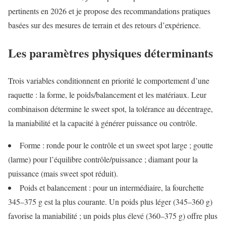
pertinents en 2026 et je propose des recommandations pratiques
basées sur des mesures de terrain et des retours d’expérience.
Les paramètres physiques déterminants
Trois variables conditionnent en priorité le comportement d’une
raquette : la forme, le poids/balancement et les matériaux. Leur
combinaison détermine le sweet spot, la tolérance au décentrage,
la maniabilité et la capacité à générer puissance ou contrôle.
Forme : ronde pour le contrôle et un sweet spot large ; goutte
(larme) pour l’équilibre contrôle/puissance ; diamant pour la
puissance (mais sweet spot réduit).
Poids et balancement : pour un intermédiaire, la fourchette
345–375 g est la plus courante. Un poids plus léger (345–360 g)
favorise la maniabilité ; un poids plus élevé (360–375 g) offre plus