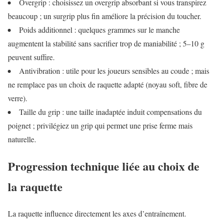
Overgrip : choisissez un overgrip absorbant si vous transpirez
beaucoup ; un surgrip plus fin améliore la précision du toucher.
Poids additionnel : quelques grammes sur le manche
augmentent la stabilité sans sacrifier trop de maniabilité ; 5–10 g
peuvent suffire.
Antivibration : utile pour les joueurs sensibles au coude ; mais
ne remplace pas un choix de raquette adapté (noyau soft, fibre de
verre).
Taille du grip : une taille inadaptée induit compensations du
poignet ; privilégiez un grip qui permet une prise ferme mais
naturelle.
Progression technique liée au choix de
la raquette
La raquette influence directement les axes d’entraînement.