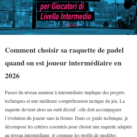
Comment choisir sa raquette de padel
quand on est joueur intermédiaire en
2026
Passer du niveau amateur à intermédiaire implique des progrès
techniques et une meilleure compréhension tactique du jeu. La
raquette devient alors un outil décisif : elle doit accompagner
l’évolution du joueur sans la freiner. Dans ce guide technique, je
décompose les critères essentiels pour choisir une raquette adaptée
au niveau intermédiaire, je compare les profils de modèles