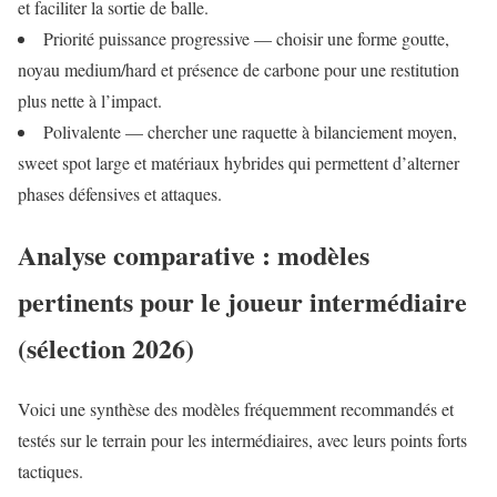
et faciliter la sortie de balle.
Priorité puissance progressive — choisir une forme goutte,
noyau medium/hard et présence de carbone pour une restitution
plus nette à l’impact.
Polivalente — chercher une raquette à bilanciement moyen,
sweet spot large et matériaux hybrides qui permettent d’alterner
phases défensives et attaques.
Analyse comparative : modèles
pertinents pour le joueur intermédiaire
(sélection 2026)
Voici une synthèse des modèles fréquemment recommandés et
testés sur le terrain pour les intermédiaires, avec leurs points forts
tactiques.