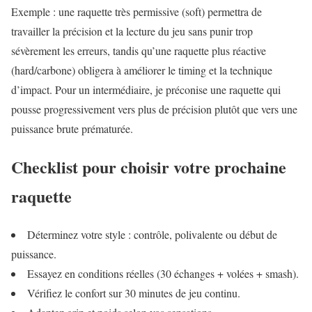
Exemple : une raquette très permissive (soft) permettra de
travailler la précision et la lecture du jeu sans punir trop
sévèrement les erreurs, tandis qu’une raquette plus réactive
(hard/carbone) obligera à améliorer le timing et la technique
d’impact. Pour un intermédiaire, je préconise une raquette qui
pousse progressivement vers plus de précision plutôt que vers une
puissance brute prématurée.
Checklist pour choisir votre prochaine
raquette
Déterminez votre style : contrôle, polivalente ou début de
puissance.
Essayez en conditions réelles (30 échanges + volées + smash).
Vérifiez le confort sur 30 minutes de jeu continu.