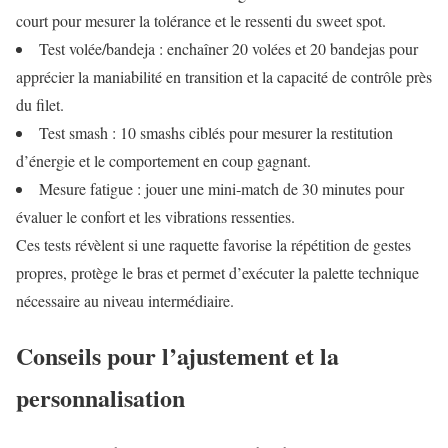
court pour mesurer la tolérance et le ressenti du sweet spot.
Test volée/bandeja : enchaîner 20 volées et 20 bandejas pour
apprécier la maniabilité en transition et la capacité de contrôle près
du filet.
Test smash : 10 smashs ciblés pour mesurer la restitution
d’énergie et le comportement en coup gagnant.
Mesure fatigue : jouer une mini‑match de 30 minutes pour
évaluer le confort et les vibrations ressenties.
Ces tests révèlent si une raquette favorise la répétition de gestes
propres, protège le bras et permet d’exécuter la palette technique
nécessaire au niveau intermédiaire.
Conseils pour l’ajustement et la
personnalisation