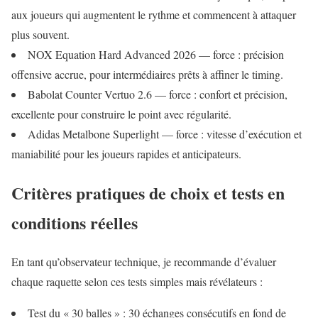
aux joueurs qui augmentent le rythme et commencent à attaquer
plus souvent.
NOX Equation Hard Advanced 2026 — force : précision
offensive accrue, pour intermédiaires prêts à affiner le timing.
Babolat Counter Vertuo 2.6 — force : confort et précision,
excellente pour construire le point avec régularité.
Adidas Metalbone Superlight — force : vitesse d’exécution et
maniabilité pour les joueurs rapides et anticipateurs.
Critères pratiques de choix et tests en
conditions réelles
En tant qu’observateur technique, je recommande d’évaluer
chaque raquette selon ces tests simples mais révélateurs :
Test du « 30 balles » : 30 échanges consécutifs en fond de