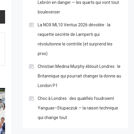
Lebrón en danger — les quarts qui vont tout
bouleverser
La NOX ML10 Ventus 2026 dévoilée : la
raquette secrète de Lamperti qui
révolutionne le contrôle (et surprend les
pros)
Christian Medina Murphy éblouit Londres : le
Britannique qui pourrait changer la donne au
London P1
Choc à Londres : des qualifiés foudroient
Yanguas–Stupaczuk — la raison technique
qui change tout