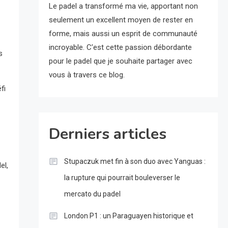
Le padel a transformé ma vie, apportant non
seulement un excellent moyen de rester en
forme, mais aussi un esprit de communauté
incroyable. C’est cette passion débordante
s
pour le padel que je souhaite partager avec
vous à travers ce blog.
fi
Derniers articles
Stupaczuk met fin à son duo avec Yanguas :
el,
la rupture qui pourrait bouleverser le
mercato du padel
London P1 : un Paraguayen historique et