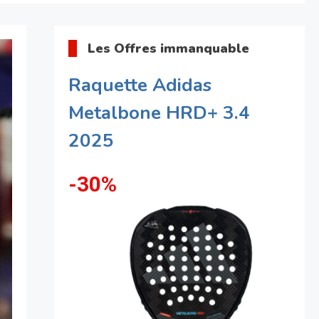
Les Offres immanquable
Raquette Adidas
Metalbone HRD+ 3.4
2025
-30%