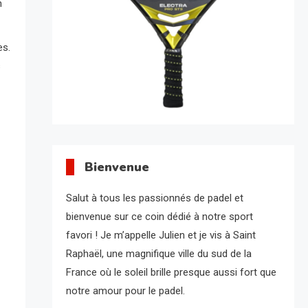
n
es.
s
Bienvenue
Salut à tous les passionnés de padel et
bienvenue sur ce coin dédié à notre sport
favori ! Je m’appelle Julien et je vis à Saint
Raphaël, une magnifique ville du sud de la
France où le soleil brille presque aussi fort que
notre amour pour le padel.