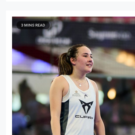
3 MINS READ