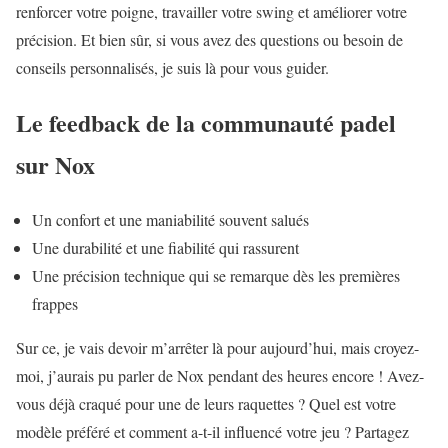
renforcer votre poigne, travailler votre swing et améliorer votre
précision. Et bien sûr, si vous avez des questions ou besoin de
conseils personnalisés, je suis là pour vous guider.
Le feedback de la communauté padel
sur Nox
Un confort et une maniabilité souvent salués
Une durabilité et une fiabilité qui rassurent
Une précision technique qui se remarque dès les premières
frappes
Sur ce, je vais devoir m’arrêter là pour aujourd’hui, mais croyez-
moi, j’aurais pu parler de Nox pendant des heures encore ! Avez-
vous déjà craqué pour une de leurs raquettes ? Quel est votre
modèle préféré et comment a-t-il influencé votre jeu ? Partagez