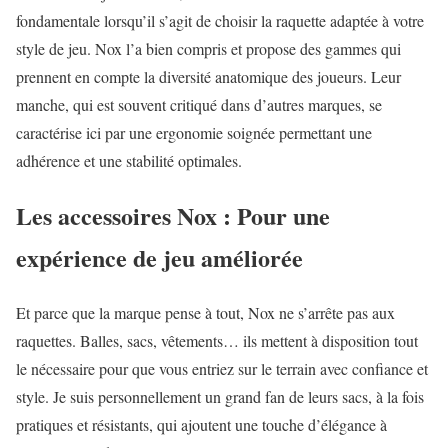
fondamentale lorsqu’il s’agit de choisir la raquette adaptée à votre
style de jeu. Nox l’a bien compris et propose des gammes qui
prennent en compte la diversité anatomique des joueurs. Leur
manche, qui est souvent critiqué dans d’autres marques, se
caractérise ici par une ergonomie soignée permettant une
adhérence et une stabilité optimales.
Les accessoires Nox : Pour une
expérience de jeu améliorée
Et parce que la marque pense à tout, Nox ne s’arrête pas aux
raquettes. Balles, sacs, vêtements… ils mettent à disposition tout
le nécessaire pour que vous entriez sur le terrain avec confiance et
style. Je suis personnellement un grand fan de leurs sacs, à la fois
pratiques et résistants, qui ajoutent une touche d’élégance à