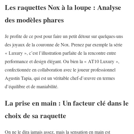
Les raquettes Nox à la loupe : Analyse
des modèles phares
Je profite de ce post pour faire un petit détour sur quelques-uns
des joyaux de la couronne de Nox. Prenez par exemple la série
« Luxury », c’est l’illustration parfaite de la rencontre entre
performance et design élégant. Ou bien la « AT10 Luxury »,
confectionnée en collaboration avec le joueur professionnel
Agustín Tapia, qui est un véritable chef-d’œuvre en termes
d’équilibre et de maniabilité.
La prise en main : Un facteur clé dans le
choix de sa raquette
On ne le dira jamais assez, mais la sensation en main est