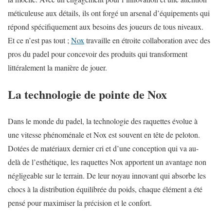
méticuleuse aux détails, ils ont forgé un arsenal d’équipements qui
répond spécifiquement aux besoins des joueurs de tous niveaux.
Et ce n’est pas tout ;
Nox
travaille en étroite collaboration avec des
pros du padel pour concevoir des produits qui transforment
littéralement la manière de jouer.
La technologie de pointe de Nox
Dans le monde du padel, la technologie des raquettes évolue à
une vitesse phénoménale et Nox est souvent en tête de peloton.
Dotées de matériaux dernier cri et d’une conception qui va au-
delà de l’esthétique, les raquettes Nox apportent un avantage non
négligeable sur le terrain. De leur noyau innovant qui absorbe les
chocs à la distribution équilibrée du poids, chaque élément a été
pensé pour maximiser la précision et le confort.