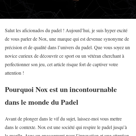
Salut les aficionados du padel ! Aujourd’hui, je suis hyper excité
de vous parler de Nox, une marque qui est devenue synonyme de
précision et de qualité dans l’univers du padel. Que vous soyez un
novice curieux de découvrir ce sport ou un vétéran cherchant à
perfectionner son jeu, cet article risque fort de captiver votre
attention !
Pourquoi Nox est un incontournable
dans le monde du Padel
Avant de plonger dans le vif du sujet, laissez-moi vous mettre
dans le contexte. Nox est une société qui respire le padel jusqu’à
la moelle. Avec un engagement pour l’innovation et une attention