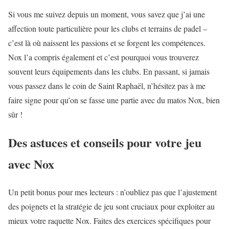
Si vous me suivez depuis un moment, vous savez que j’ai une
affection toute particulière pour les clubs et terrains de padel –
c’est là où naissent les passions et se forgent les compétences.
Nox l’a compris également et c’est pourquoi vous trouverez
souvent leurs équipements dans les clubs. En passant, si jamais
vous passez dans le coin de Saint Raphaël, n’hésitez pas à me
faire signe pour qu’on se fasse une partie avec du matos Nox, bien
sûr !
Des astuces et conseils pour votre jeu
avec Nox
Un petit bonus pour mes lecteurs : n’oubliez pas que l’ajustement
des poignets et la stratégie de jeu sont cruciaux pour exploiter au
mieux votre raquette Nox. Faites des exercices spécifiques pour