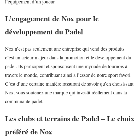
l’équipement d’un joueur.
L’engagement de Nox pour le
développement du Padel
Nox n’est pas seulement une entreprise qui vend des produits,
c’est un acteur majeur dans la promotion et le développement du
padel. Ils participent et sponsorisent une myriade de tournois à
travers le monde, contribuant ainsi à l’essor de notre sport favori.
C’est d’une certaine manière rassurant de savoir qu’en choisissant
Nox, vous soutenez une marque qui investit réellement dans la
communauté padel.
Les clubs et terrains de Padel – Le choix
préféré de Nox