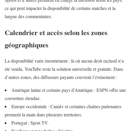
ce qui peut impacter la disponibilité de certains matches et la
langue des commentaires.
Calendrier et accès selon les zones
géographiques
La disponibilité varie énormément : là où aucun droit exclusif n’a
été vendu, YouTube reste la solution universelle et gratuite. Dans
d’autres zones, des diffuseurs payants couvrent l’événement :
Amérique latine et certains pays d’Amérique : ESPN offre une
couverture étendue.
Europe occidentale : Canal+ et certaines chaînes partenaires
prennent la main dans plusieurs territoires.
Portugal : Sport TV.
Nordique et pays baltes : Viaplay.