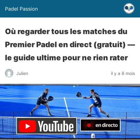
Padel Passion
Où regarder tous les matches du
Premier Padel en direct (gratuit) —
le guide ultime pour ne rien rater
Julien
il y a 8 mois