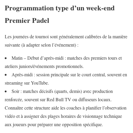
Programmation type d’un week‑end
Premier Padel
Les journées de tournoi sont généralement calibrées de la manière
suivante (à adapter selon l’événement) :
Matin – Début d’après‑midi : matches des premiers tours et
ateliers juniors/événements promotionnels.
Après‑midi : session principale sur le court central, souvent en
streaming sur YouTube.
Soir : matches décisifs (quarts, demis) avec production
renforcée, souvent sur Red Bull TV ou diffuseurs locaux.
Connaître cette structure aide les coaches à planifier l’observation
vidéo et à assigner des plages horaires de visionnage technique
aux joueurs pour préparer une opposition spécifique.