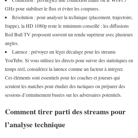
GHz pour stabiliser le flux et éviter les coupures.
Résolution : pour analyser la technique (placement, trajectoire,
frappe), la HD 1080p reste le minimum conseillé ; les diffusions
Red Bull TV proposent souvent un rendu supérieur avec plusieurs
angles.
Latence : prévoyez un léger décalage pour les streams
YouTube. Si vous utilisez les directs pour suivre des statistiques en
temps réel, considérez la latence comme un facteur à intégrer.
Ces éléments sont essentiels pour les coaches et joueurs qui
scrutent les matches pour étudier des tactiques ou préparer des
sessions d’entraînement basées sur les adversaires potentiels.
Comment tirer parti des streams pour
l’analyse technique