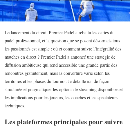
Le lancement du circuit Premier Padel a rebattu les cartes du
padel professionnel, et la question que se posent désormais tous
les passionnés est simple : où et comment suivre l’intégralité des
matches en direct ? Premier Padel a annoncé une stratégie de
diffusion ambitieuse qui rend accessible une grande partie des
rencontres gratuitement, mais la couverture varie selon les
territoires et les phases du tournoi. Je détaille ici, de façon
structurée et pragmatique, les options de streaming disponibles et
les implications pour les joueurs, les coaches et les spectateurs
techniques.
Les plateformes principales pour suivre