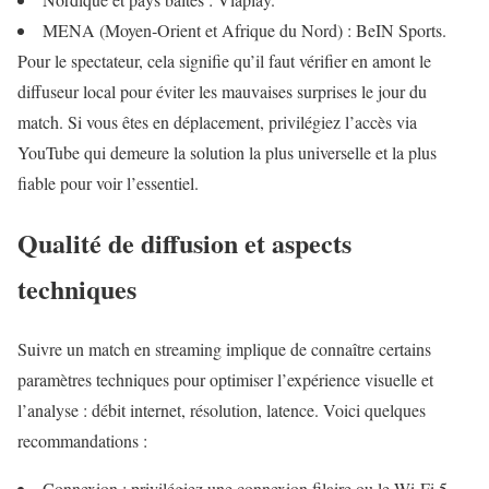
MENA (Moyen‑Orient et Afrique du Nord) : BeIN Sports.
Pour le spectateur, cela signifie qu’il faut vérifier en amont le
diffuseur local pour éviter les mauvaises surprises le jour du
match. Si vous êtes en déplacement, privilégiez l’accès via
YouTube qui demeure la solution la plus universelle et la plus
fiable pour voir l’essentiel.
Qualité de diffusion et aspects
techniques
Suivre un match en streaming implique de connaître certains
paramètres techniques pour optimiser l’expérience visuelle et
l’analyse : débit internet, résolution, latence. Voici quelques
recommandations :
Connexion : privilégiez une connexion filaire ou le Wi‑Fi 5