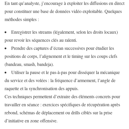
En tant qu’analyste, j’encourage à exploiter les diffusions en direct
pour constituer une base de données vidéo exploitable. Quelques
méthodes simples :
Enregistrer les streams (légalement, selon les droits locaux)
pour revoir les séquences clés au ralenti.
Prendre des captures d’écran successives pour étudier les
positions de corps, l’alignement et le timing sur les coups clefs
(bandeau, smash, bandeja).
Utiliser la pause et le pas‑à‑pas pour disséquer la mécanique
du service et des volées : la fréquence d’armement, l’angle de
raquette et la synchronisation des appuis.
Ces techniques permettent d’extraire des éléments concrets pour
travailler en séance : exercices spécifiques de récupération après
rebond, schémas de déplacement ou drills ciblés sur la prise
d’initiative en zone offensive.