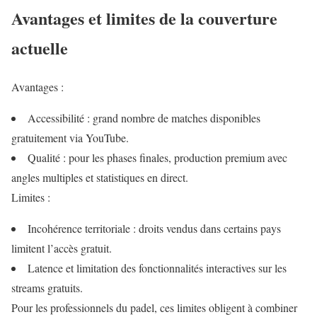
Avantages et limites de la couverture
actuelle
Avantages :
Accessibilité : grand nombre de matches disponibles
gratuitement via YouTube.
Qualité : pour les phases finales, production premium avec
angles multiples et statistiques en direct.
Limites :
Incohérence territoriale : droits vendus dans certains pays
limitent l’accès gratuit.
Latence et limitation des fonctionnalités interactives sur les
streams gratuits.
Pour les professionnels du padel, ces limites obligent à combiner