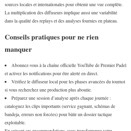
sources locales et internationales pour obtenir une vue complète.
La multiplication des diffuseurs implique aussi une variabilité
dans la qualité des replays et des analyses fournies en plateau.
Conseils pratiques pour ne rien
manquer
Abonnez‑vous à la chaîne officielle YouTube de Premier Padel
et activez les notifications pour être alerté en direct.
Vérifiez le diffuseur local pour les phases avancées du tournoi
si vous recherchez une production plus aboutie.
Préparez une session d’analyse après chaque journée :
cataloguez les clips importants (service gagnant, schémas de
bandeja, erreurs non forcées) pour bâtir un dossier tactique
exploitable.
En suivant ces recommandations, vous transformerez votre