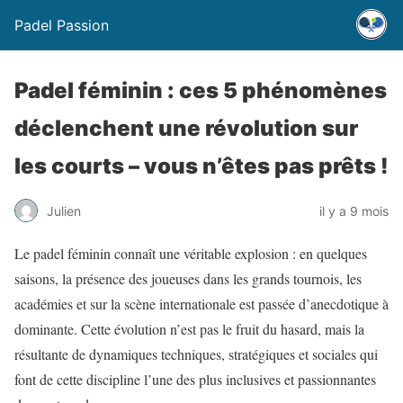
Padel Passion
Padel féminin : ces 5 phénomènes
déclenchent une révolution sur
les courts – vous n’êtes pas prêts !
Julien
il y a 9 mois
Le padel féminin connaît une véritable explosion : en quelques
saisons, la présence des joueuses dans les grands tournois, les
académies et sur la scène internationale est passée d’anecdotique à
dominante. Cette évolution n’est pas le fruit du hasard, mais la
résultante de dynamiques techniques, stratégiques et sociales qui
font de cette discipline l’une des plus inclusives et passionnantes