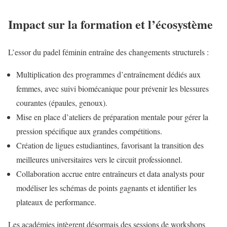
Impact sur la formation et l’écosystème
L’essor du padel féminin entraîne des changements structurels :
Multiplication des programmes d’entraînement dédiés aux
femmes, avec suivi biomécanique pour prévenir les blessures
courantes (épaules, genoux).
Mise en place d’ateliers de préparation mentale pour gérer la
pression spécifique aux grandes compétitions.
Création de ligues estudiantines, favorisant la transition des
meilleures universitaires vers le circuit professionnel.
Collaboration accrue entre entraîneurs et data analysts pour
modéliser les schémas de points gagnants et identifier les
plateaux de performance.
Les académies intègrent désormais des sessions de work­shops