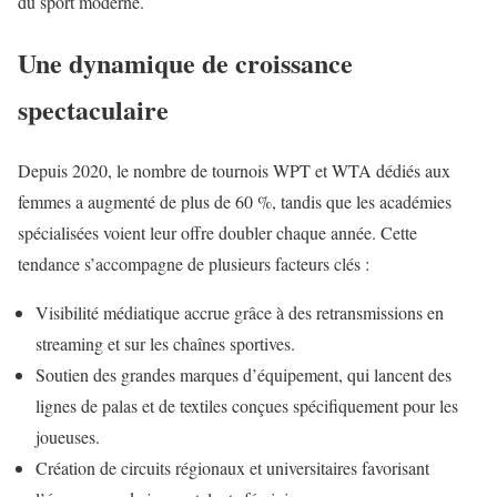
du sport moderne.
Une dynamique de croissance
spectaculaire
Depuis 2020, le nombre de tournois WPT et WTA dédiés aux
femmes a augmenté de plus de 60 %, tandis que les académies
spécialisées voient leur offre doubler chaque année. Cette
tendance s’accompagne de plusieurs facteurs clés :
Visibilité médiatique accrue grâce à des retransmissions en
streaming et sur les chaînes sportives.
Soutien des grandes marques d’équipement, qui lancent des
lignes de palas et de textiles conçues spécifiquement pour les
joueuses.
Création de circuits régionaux et universitaires favorisant