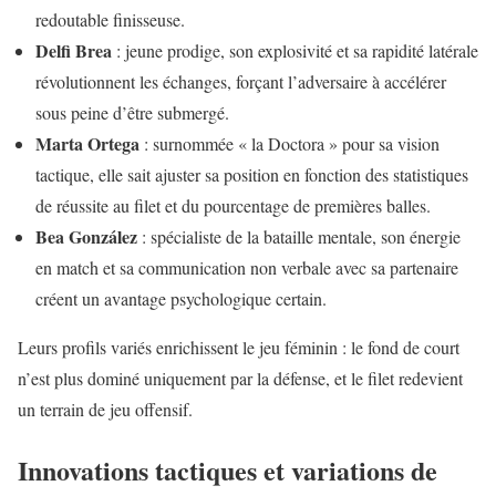
redoutable finisseuse.
Delfi Brea
: jeune prodige, son explosivité et sa rapidité latérale
révolutionnent les échanges, forçant l’adversaire à accélérer
sous peine d’être submergé.
Marta Ortega
: surnommée « la Doctora » pour sa vision
tactique, elle sait ajuster sa position en fonction des statistiques
de réussite au filet et du pourcentage de premières balles.
Bea González
: spécialiste de la bataille mentale, son énergie
en match et sa communication non verbale avec sa partenaire
créent un avantage psychologique certain.
Leurs profils variés enrichissent le jeu féminin : le fond de court
n’est plus dominé uniquement par la défense, et le filet redevient
un terrain de jeu offensif.
Innovations tactiques et variations de