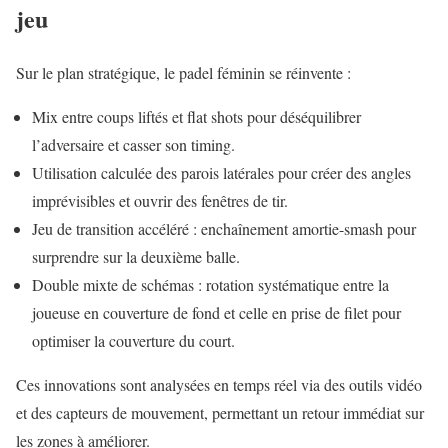
jeu
Sur le plan stratégique, le padel féminin se réinvente :
Mix entre coups liftés et flat shots pour déséquilibrer
l’adversaire et casser son timing.
Utilisation calculée des parois latérales pour créer des angles
imprévisibles et ouvrir des fenêtres de tir.
Jeu de transition accéléré : enchaînement amortie-smash pour
surprendre sur la deuxième balle.
Double mixte de schémas : rotation systématique entre la
joueuse en couverture de fond et celle en prise de filet pour
optimiser la couverture du court.
Ces innovations sont analysées en temps réel via des outils vidéo
et des capteurs de mouvement, permettant un retour immédiat sur
les zones à améliorer.