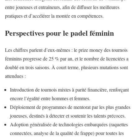
entre joueuses et entraîneurs, afin de diffuser les meilleures
pratiques et d’accélérer la montée en compétences.
Perspectives pour le padel féminin
Les chiffres parlent d’eux-mêmes : le prize money des tournois
féminins progresse de 25 % par an, et le nombre de licenciées a
doublé en trois saisons. À court terme, plusieurs mutations sont
attendues :
Introduction de tournois mixtes à parité financière, renforçant
encore l’égalité entre hommes et femmes.
Déploiement de programmes de mentorat par les plus grandes
joueuses, destinés à détecter et soutenir les talents précoces.
Adoption généralisée de technologies embarquées (raquettes
connectées, analyse de la qualité de frappe) pour toutes les