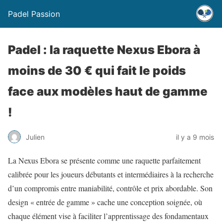
Padel Passion
Padel : la raquette Nexus Ebora à
moins de 30 € qui fait le poids
face aux modèles haut de gamme
!
Julien
il y a 9 mois
La Nexus Ebora se présente comme une raquette parfaitement
calibrée pour les joueurs débutants et intermédiaires à la recherche
d’un compromis entre maniabilité, contrôle et prix abordable. Son
design « entrée de gamme » cache une conception soignée, où
chaque élément vise à faciliter l’apprentissage des fondamentaux