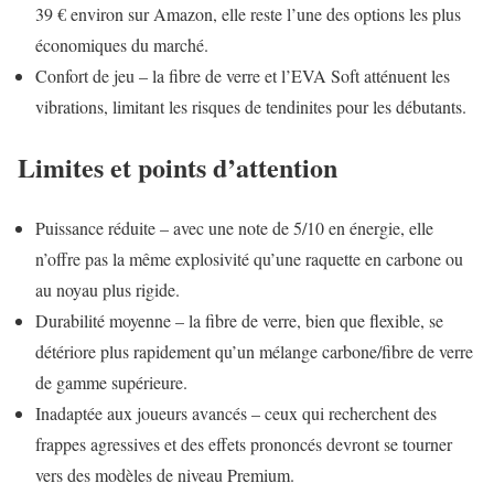
39 € environ sur Amazon, elle reste l’une des options les plus
économiques du marché.
Confort de jeu – la fibre de verre et l’EVA Soft atténuent les
vibrations, limitant les risques de tendinites pour les débutants.
Limites et points d’attention
Puissance réduite – avec une note de 5/10 en énergie, elle
n’offre pas la même explosivité qu’une raquette en carbone ou
au noyau plus rigide.
Durabilité moyenne – la fibre de verre, bien que flexible, se
détériore plus rapidement qu’un mélange carbone/fibre de verre
de gamme supérieure.
Inadaptée aux joueurs avancés – ceux qui recherchent des
frappes agressives et des effets prononcés devront se tourner
vers des modèles de niveau Premium.