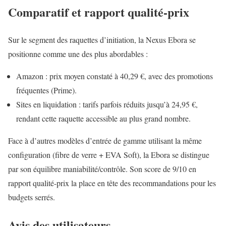
Comparatif et rapport qualité-prix
Sur le segment des raquettes d’initiation, la Nexus Ebora se
positionne comme une des plus abordables :
Amazon : prix moyen constaté à 40,29 €, avec des promotions
fréquentes (Prime).
Sites en liquidation : tarifs parfois réduits jusqu’à 24,95 €,
rendant cette raquette accessible au plus grand nombre.
Face à d’autres modèles d’entrée de gamme utilisant la même
configuration (fibre de verre + EVA Soft), la Ebora se distingue
par son équilibre maniabilité/contrôle. Son score de 9/10 en
rapport qualité-prix la place en tête des recommandations pour les
budgets serrés.
Avis des utilisateurs