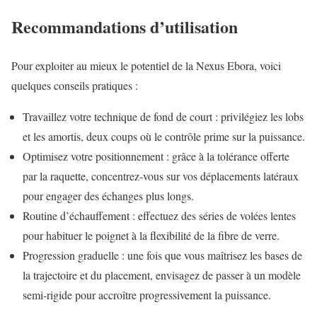
Recommandations d’utilisation
Pour exploiter au mieux le potentiel de la Nexus Ebora, voici
quelques conseils pratiques :
Travaillez votre technique de fond de court : privilégiez les lobs
et les amortis, deux coups où le contrôle prime sur la puissance.
Optimisez votre positionnement : grâce à la tolérance offerte
par la raquette, concentrez-vous sur vos déplacements latéraux
pour engager des échanges plus longs.
Routine d’échauffement : effectuez des séries de volées lentes
pour habituer le poignet à la flexibilité de la fibre de verre.
Progression graduelle : une fois que vous maîtrisez les bases de
la trajectoire et du placement, envisagez de passer à un modèle
semi-rigide pour accroître progressivement la puissance.