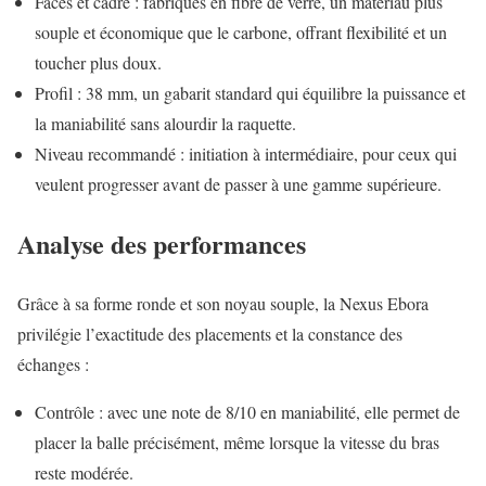
Faces et cadre : fabriqués en fibre de verre, un matériau plus
souple et économique que le carbone, offrant flexibilité et un
toucher plus doux.
Profil : 38 mm, un gabarit standard qui équilibre la puissance et
la maniabilité sans alourdir la raquette.
Niveau recommandé : initiation à intermédiaire, pour ceux qui
veulent progresser avant de passer à une gamme supérieure.
Analyse des performances
Grâce à sa forme ronde et son noyau souple, la Nexus Ebora
privilégie l’exactitude des placements et la constance des
échanges :
Contrôle : avec une note de 8/10 en maniabilité, elle permet de
placer la balle précisément, même lorsque la vitesse du bras
reste modérée.