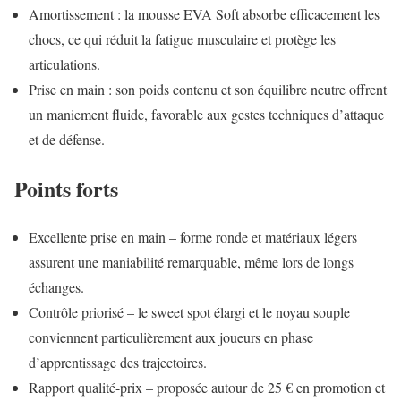
Amortissement : la mousse EVA Soft absorbe efficacement les
chocs, ce qui réduit la fatigue musculaire et protège les
articulations.
Prise en main : son poids contenu et son équilibre neutre offrent
un maniement fluide, favorable aux gestes techniques d’attaque
et de défense.
Points forts
Excellente prise en main – forme ronde et matériaux légers
assurent une maniabilité remarquable, même lors de longs
échanges.
Contrôle priorisé – le sweet spot élargi et le noyau souple
conviennent particulièrement aux joueurs en phase
d’apprentissage des trajectoires.
Rapport qualité-prix – proposée autour de 25 € en promotion et