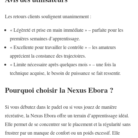
Les retours clients soulignent unanimement :
« Légèreté et prise en main immédiate » – parfaite pour les
premières semaines d’apprentissage.
« Excellente pour travailler le contrôle » – les amateurs
apprécient la constance des trajectoires.
« Limite nécessaire après quelques mois » – une fois la
technique acquise, le besoin de puissance se fait ressentir.
Pourquoi choisir la Nexus Ebora ?
Si vous débutez dans le padel ou si vous jouez de manière
récréative, la Nexus Ebora offre un terrain d’apprentissage idéal.
Elle permet de se concentrer sur le placement et la régularité sans
frustrer par un manque de confort ou un poids excessif. Elle