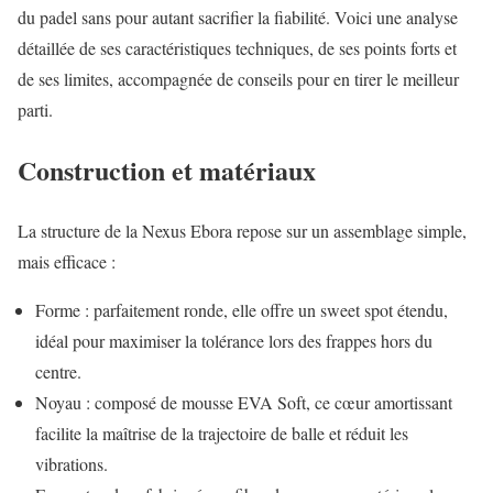
du padel sans pour autant sacrifier la fiabilité. Voici une analyse
détaillée de ses caractéristiques techniques, de ses points forts et
de ses limites, accompagnée de conseils pour en tirer le meilleur
parti.
Construction et matériaux
La structure de la Nexus Ebora repose sur un assemblage simple,
mais efficace :
Forme : parfaitement ronde, elle offre un sweet spot étendu,
idéal pour maximiser la tolérance lors des frappes hors du
centre.
Noyau : composé de mousse EVA Soft, ce cœur amortissant
facilite la maîtrise de la trajectoire de balle et réduit les
vibrations.