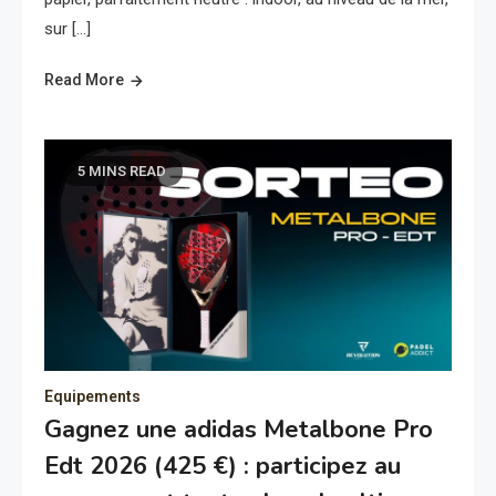
sur […]
Read More
5 MINS READ
Equipements
Gagnez une adidas Metalbone Pro
Edt 2026 (425 €) : participez au