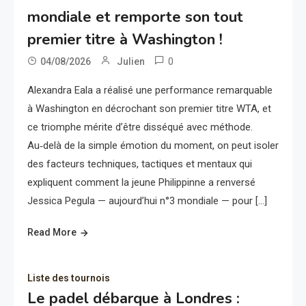
mondiale et remporte son tout
premier titre à Washington !
0
04/08/2026
Julien
Alexandra Eala a réalisé une performance remarquable
à Washington en décrochant son premier titre WTA, et
ce triomphe mérite d’être disséqué avec méthode.
Au‑delà de la simple émotion du moment, on peut isoler
des facteurs techniques, tactiques et mentaux qui
expliquent comment la jeune Philippinne a renversé
Jessica Pegula — aujourd’hui n°3 mondiale — pour […]
Read More
Liste des tournois
Le padel débarque à Londres :