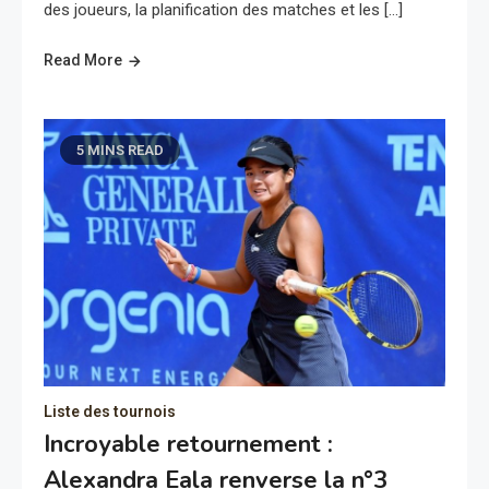
des joueurs, la planification des matches et les […]
Read More
5 MINS READ
Liste des tournois
Incroyable retournement :
Alexandra Eala renverse la n°3