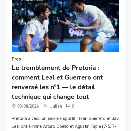
Pros
Le tremblement de Pretoria :
comment Leal et Guerrero ont
renversé les n°1 — le détail
technique qui change tout
0
03/08/2026
Julien
Pretoria a vécu un séisme sportif : Fran Guerrero et Javi
Leal ont éliminé Arturo Coello et Agustín Tapia (7-5, 7-