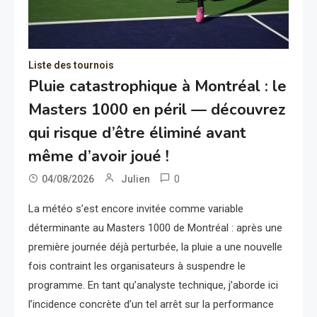
Liste des tournois
Pluie catastrophique à Montréal : le
Masters 1000 en péril — découvrez
qui risque d’être éliminé avant
même d’avoir joué !
0
04/08/2026
Julien
La météo s’est encore invitée comme variable
déterminante au Masters 1000 de Montréal : après une
première journée déjà perturbée, la pluie a une nouvelle
fois contraint les organisateurs à suspendre le
programme. En tant qu’analyste technique, j’aborde ici
l’incidence concrète d’un tel arrêt sur la performance