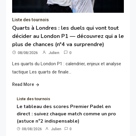
Liste des tournois
Quarts à Londres : les duels qui vont tout
décider au London P1 — découvrez qui a le
plus de chances (n°4 va surprendre)
08/08/2026
Julien
0
Les quarts du London P1 : calendrier, enjeux et analyse
tactique Les quarts de finale…
Read More
Liste des tournois
Le tableau des scores Premier Padel en
direct : suivez chaque match comme un pro
(astuce n°2 indispensable)
08/08/2026
Julien
0