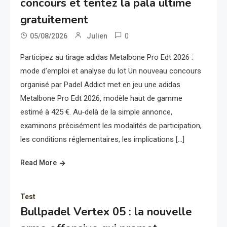
concours et tentez la pala ultime
gratuitement
0
05/08/2026
Julien
Participez au tirage adidas Metalbone Pro Edt 2026 :
mode d’emploi et analyse du lot Un nouveau concours
organisé par Padel Addict met en jeu une adidas
Metalbone Pro Edt 2026, modèle haut de gamme
estimé à 425 €. Au‑delà de la simple annonce,
examinons précisément les modalités de participation,
les conditions réglementaires, les implications […]
Read More
Test
Bullpadel Vertex 05 : la nouvelle