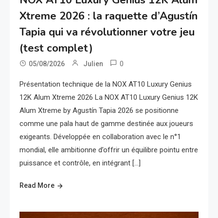
Xtreme 2026 : la raquette d’Agustín
Tapia qui va révolutionner votre jeu
(test complet)
0
05/08/2026
Julien
Présentation technique de la NOX AT10 Luxury Genius
12K Alum Xtreme 2026 La NOX AT10 Luxury Genius 12K
Alum Xtreme by Agustín Tapia 2026 se positionne
comme une pala haut de gamme destinée aux joueurs
exigeants. Développée en collaboration avec le n°1
mondial, elle ambitionne d’offrir un équilibre pointu entre
puissance et contrôle, en intégrant […]
Read More