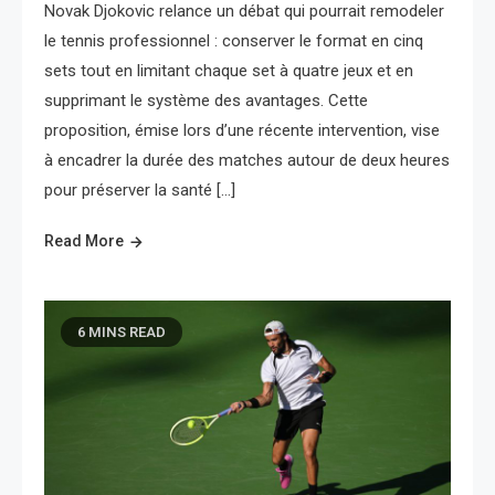
Novak Djokovic relance un débat qui pourrait remodeler
le tennis professionnel : conserver le format en cinq
sets tout en limitant chaque set à quatre jeux et en
supprimant le système des avantages. Cette
proposition, émise lors d’une récente intervention, vise
à encadrer la durée des matches autour de deux heures
pour préserver la santé […]
Read More
6 MINS READ