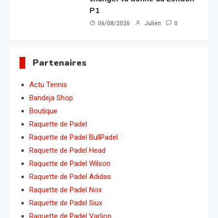
P1
06/08/2026
Julien
0
Partenaires
Actu Tennis
Bandeja Shop
Boutique
Raquette de Padel
Raquette de Padel BullPadel
Raquette de Padel Head
Raquette de Padel Wilson
Raquette de Padel Adidas
Raquette de Padel Nox
Raquette de Padel Siux
Raquette de Padel Varlion