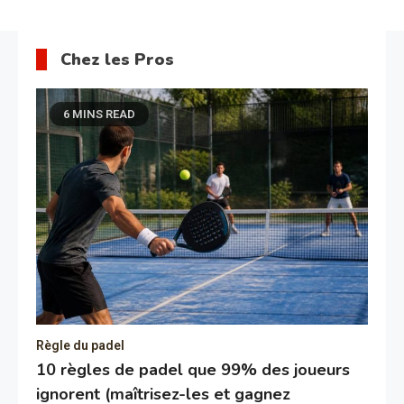
Chez les Pros
6 MINS READ
Règle du padel
10 règles de padel que 99% des joueurs
ignorent (maîtrisez-les et gagnez