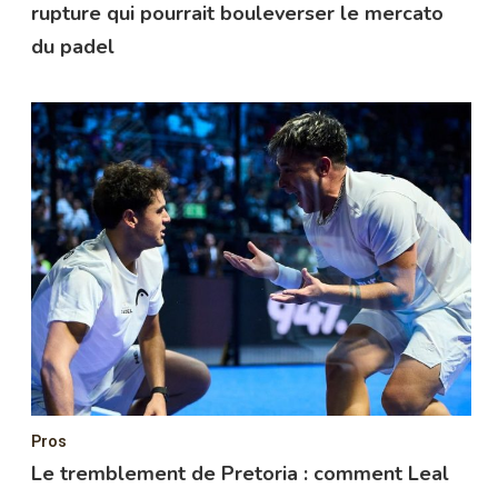
rupture qui pourrait bouleverser le mercato
du padel
Pros
Le tremblement de Pretoria : comment Leal