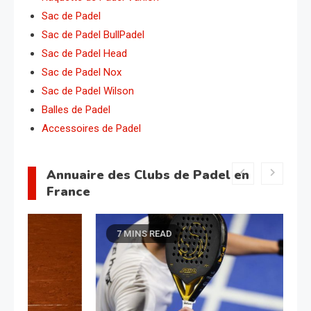
Sac de Padel
Sac de Padel BullPadel
Sac de Padel Head
Sac de Padel Nox
Sac de Padel Wilson
Balles de Padel
Accessoires de Padel
Annuaire des Clubs de Padel en
France
7 MINS READ