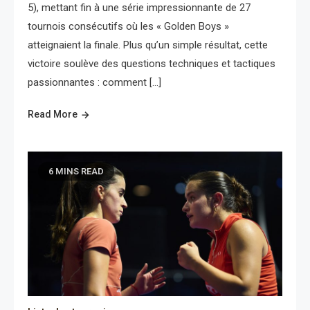
5), mettant fin à une série impressionnante de 27
tournois consécutifs où les « Golden Boys »
atteignaient la finale. Plus qu’un simple résultat, cette
victoire soulève des questions techniques et tactiques
passionnantes : comment […]
Read More
6 MINS READ