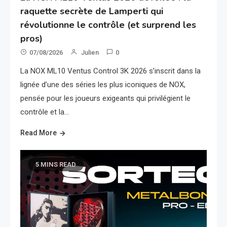
raquette secrète de Lamperti qui
révolutionne le contrôle (et surprend les
pros)
07/08/2026
Julien
0
La NOX ML10 Ventus Control 3K 2026 s’inscrit dans la
lignée d’une des séries les plus iconiques de NOX,
pensée pour les joueurs exigeants qui privilégient le
contrôle et la…
Read More
5 MINS READ