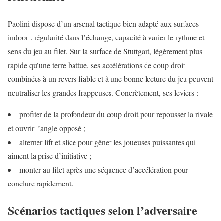
Paolini dispose d’un arsenal tactique bien adapté aux surfaces
indoor : régularité dans l’échange, capacité à varier le rythme et
sens du jeu au filet. Sur la surface de Stuttgart, légèrement plus
rapide qu’une terre battue, ses accélérations de coup droit
combinées à un revers fiable et à une bonne lecture du jeu peuvent
neutraliser les grandes frappeuses. Concrètement, ses leviers :
profiter de la profondeur du coup droit pour repousser la rivale
et ouvrir l’angle opposé ;
alterner lift et slice pour gêner les joueuses puissantes qui
aiment la prise d’initiative ;
monter au filet après une séquence d’accélération pour
conclure rapidement.
Scénarios tactiques selon l’adversaire