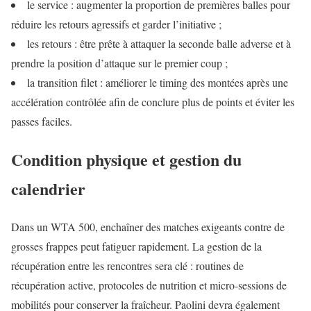
le service : augmenter la proportion de premières balles pour
réduire les retours agressifs et garder l’initiative ;
les retours : être prête à attaquer la seconde balle adverse et à
prendre la position d’attaque sur le premier coup ;
la transition filet : améliorer le timing des montées après une
accélération contrôlée afin de conclure plus de points et éviter les
passes faciles.
Condition physique et gestion du
calendrier
Dans un WTA 500, enchaîner des matches exigeants contre de
grosses frappes peut fatiguer rapidement. La gestion de la
récupération entre les rencontres sera clé : routines de
récupération active, protocoles de nutrition et micro‑sessions de
mobilités pour conserver la fraîcheur. Paolini devra également