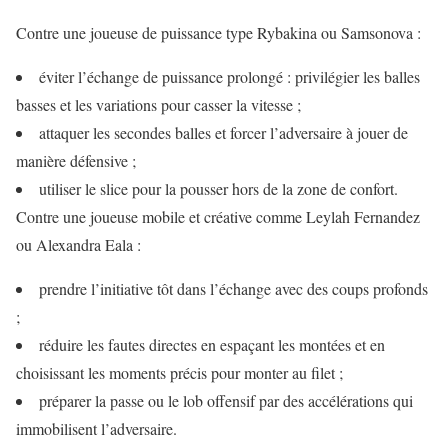
Contre une joueuse de puissance type Rybakina ou Samsonova :
éviter l’échange de puissance prolongé : privilégier les balles
basses et les variations pour casser la vitesse ;
attaquer les secondes balles et forcer l’adversaire à jouer de
manière défensive ;
utiliser le slice pour la pousser hors de la zone de confort.
Contre une joueuse mobile et créative comme Leylah Fernandez
ou Alexandra Eala :
prendre l’initiative tôt dans l’échange avec des coups profonds
;
réduire les fautes directes en espaçant les montées et en
choisissant les moments précis pour monter au filet ;
préparer la passe ou le lob offensif par des accélérations qui
immobilisent l’adversaire.