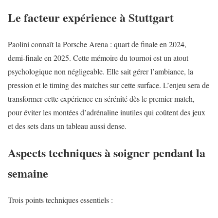
Le facteur expérience à Stuttgart
Paolini connaît la Porsche Arena : quart de finale en 2024,
demi‑finale en 2025. Cette mémoire du tournoi est un atout
psychologique non négligeable. Elle sait gérer l’ambiance, la
pression et le timing des matches sur cette surface. L’enjeu sera de
transformer cette expérience en sérénité dès le premier match,
pour éviter les montées d’adrénaline inutiles qui coûtent des jeux
et des sets dans un tableau aussi dense.
Aspects techniques à soigner pendant la
semaine
Trois points techniques essentiels :