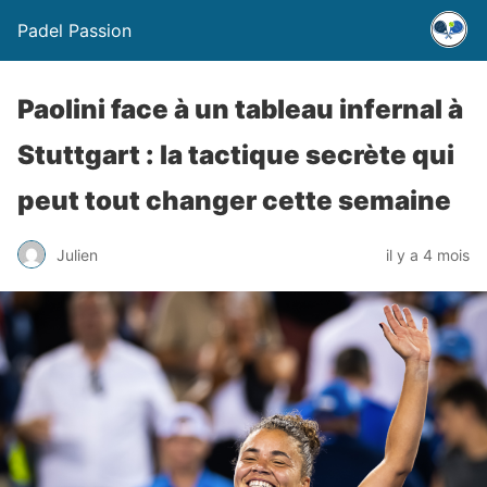
Padel Passion
Paolini face à un tableau infernal à
Stuttgart : la tactique secrète qui
peut tout changer cette semaine
Julien
il y a 4 mois