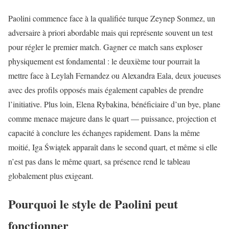
Paolini commence face à la qualifiée turque Zeynep Sonmez, un
adversaire à priori abordable mais qui représente souvent un test
pour régler le premier match. Gagner ce match sans exploser
physiquement est fondamental : le deuxième tour pourrait la
mettre face à Leylah Fernandez ou Alexandra Eala, deux joueuses
avec des profils opposés mais également capables de prendre
l’initiative. Plus loin, Elena Rybakina, bénéficiaire d’un bye, plane
comme menace majeure dans le quart — puissance, projection et
capacité à conclure les échanges rapidement. Dans la même
moitié, Iga Świątek apparaît dans le second quart, et même si elle
n’est pas dans le même quart, sa présence rend le tableau
globalement plus exigeant.
Pourquoi le style de Paolini peut
fonctionner