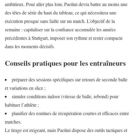
ambitieux. Pour aller plus loin, Paolini devra battre au moins une
des têtes de série du haut du tableau, ce qui nécessitera une
exécution presque sans faille sur un match. L’objectif de la
semaine : capitaliser sur la confiance accumulée les années
précédentes à Stuttgart, imposer son rythme et rester compacte
dans les moments décisifs.
Conseils pratiques pour les entraîneurs
préparer des sessions spécifiques sur retours de seconde balle
et variations en slice ;
simuler conditions indoor (vitesse de balle, rebond) pour
habituer l’athlète ;
planifier des routines de récupération courtes et efficaces entre
matches.
Le tirage est exigeant, mais Paolini dispose des outils tactiques et