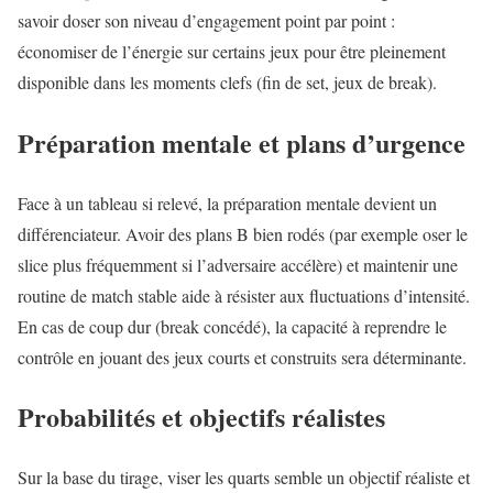
savoir doser son niveau d’engagement point par point :
économiser de l’énergie sur certains jeux pour être pleinement
disponible dans les moments clefs (fin de set, jeux de break).
Préparation mentale et plans d’urgence
Face à un tableau si relevé, la préparation mentale devient un
différenciateur. Avoir des plans B bien rodés (par exemple oser le
slice plus fréquemment si l’adversaire accélère) et maintenir une
routine de match stable aide à résister aux fluctuations d’intensité.
En cas de coup dur (break concédé), la capacité à reprendre le
contrôle en jouant des jeux courts et construits sera déterminante.
Probabilités et objectifs réalistes
Sur la base du tirage, viser les quarts semble un objectif réaliste et