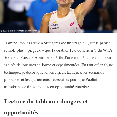
Jasmine Paolini arrive à Stuttgart avec un tirage qui, sur le papier,
semble plus « piégeux » que favorable. Tête de série n°5 du WTA
500 de la Porsche Arena, elle hérite d’une moitié haute du tableau
saturée de joueuses en forme et expérimentées. En tant qu’analyste
technique, je décortique ici les enjeux tactiques, les scénarios
probables et les ajustements nécessaires pour que Paolini
transforme ce tirage « dur » en opportunité concrète.
Lecture du tableau : dangers et
opportunités