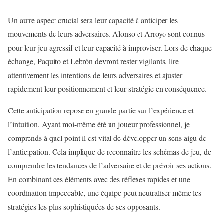
Un autre aspect crucial sera leur capacité à anticiper les
mouvements de leurs adversaires. Alonso et Arroyo sont connus
pour leur jeu agressif et leur capacité à improviser. Lors de chaque
échange, Paquito et Lebrón devront rester vigilants, lire
attentivement les intentions de leurs adversaires et ajuster
rapidement leur positionnement et leur stratégie en conséquence.
Cette anticipation repose en grande partie sur l’expérience et
l’intuition. Ayant moi-même été un joueur professionnel, je
comprends à quel point il est vital de développer un sens aigu de
l’anticipation. Cela implique de reconnaître les schémas de jeu, de
comprendre les tendances de l’adversaire et de prévoir ses actions.
En combinant ces éléments avec des réflexes rapides et une
coordination impeccable, une équipe peut neutraliser même les
stratégies les plus sophistiquées de ses opposants.