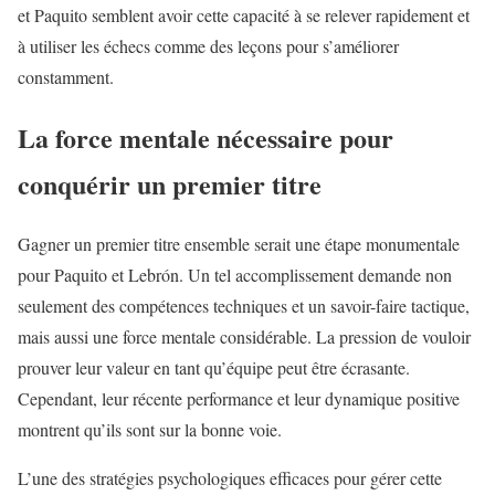
et Paquito semblent avoir cette capacité à se relever rapidement et
à utiliser les échecs comme des leçons pour s’améliorer
constamment.
La force mentale nécessaire pour
conquérir un premier titre
Gagner un premier titre ensemble serait une étape monumentale
pour Paquito et Lebrón. Un tel accomplissement demande non
seulement des compétences techniques et un savoir-faire tactique,
mais aussi une force mentale considérable. La pression de vouloir
prouver leur valeur en tant qu’équipe peut être écrasante.
Cependant, leur récente performance et leur dynamique positive
montrent qu’ils sont sur la bonne voie.
L’une des stratégies psychologiques efficaces pour gérer cette