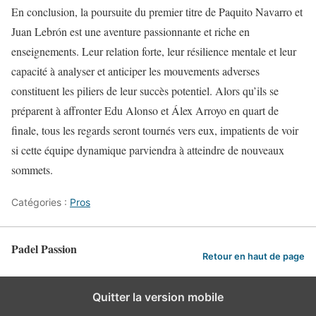
En conclusion, la poursuite du premier titre de Paquito Navarro et
Juan Lebrón est une aventure passionnante et riche en
enseignements. Leur relation forte, leur résilience mentale et leur
capacité à analyser et anticiper les mouvements adverses
constituent les piliers de leur succès potentiel. Alors qu’ils se
préparent à affronter Edu Alonso et Álex Arroyo en quart de
finale, tous les regards seront tournés vers eux, impatients de voir
si cette équipe dynamique parviendra à atteindre de nouveaux
sommets.
Catégories :
Pros
Padel Passion
Retour en haut de page
Quitter la version mobile