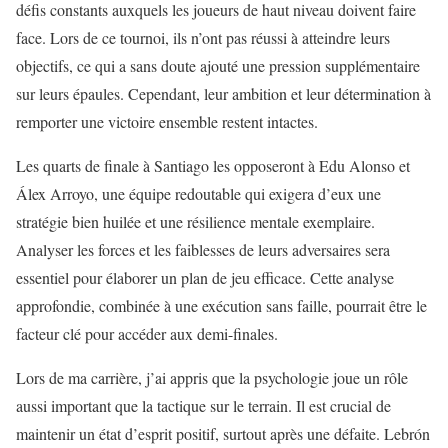
défis constants auxquels les joueurs de haut niveau doivent faire
face. Lors de ce tournoi, ils n’ont pas réussi à atteindre leurs
objectifs, ce qui a sans doute ajouté une pression supplémentaire
sur leurs épaules. Cependant, leur ambition et leur détermination à
remporter une victoire ensemble restent intactes.
Les quarts de finale à Santiago les opposeront à Edu Alonso et
Álex Arroyo, une équipe redoutable qui exigera d’eux une
stratégie bien huilée et une résilience mentale exemplaire.
Analyser les forces et les faiblesses de leurs adversaires sera
essentiel pour élaborer un plan de jeu efficace. Cette analyse
approfondie, combinée à une exécution sans faille, pourrait être le
facteur clé pour accéder aux demi-finales.
Lors de ma carrière, j’ai appris que la psychologie joue un rôle
aussi important que la tactique sur le terrain. Il est crucial de
maintenir un état d’esprit positif, surtout après une défaite. Lebrón