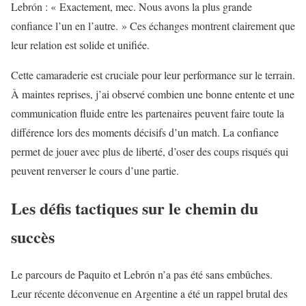
Lebrón : « Exactement, mec. Nous avons la plus grande
confiance l’un en l’autre. » Ces échanges montrent clairement que
leur relation est solide et unifiée.
Cette camaraderie est cruciale pour leur performance sur le terrain.
À maintes reprises, j’ai observé combien une bonne entente et une
communication fluide entre les partenaires peuvent faire toute la
différence lors des moments décisifs d’un match. La confiance
permet de jouer avec plus de liberté, d’oser des coups risqués qui
peuvent renverser le cours d’une partie.
Les défis tactiques sur le chemin du
succès
Le parcours de Paquito et Lebrón n’a pas été sans embûches.
Leur récente déconvenue en Argentine a été un rappel brutal des