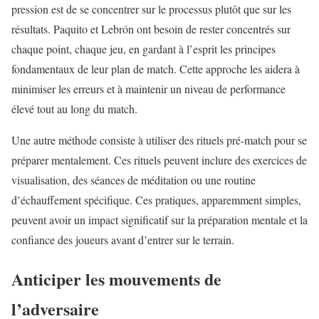
pression est de se concentrer sur le processus plutôt que sur les
résultats. Paquito et Lebrón ont besoin de rester concentrés sur
chaque point, chaque jeu, en gardant à l’esprit les principes
fondamentaux de leur plan de match. Cette approche les aidera à
minimiser les erreurs et à maintenir un niveau de performance
élevé tout au long du match.
Une autre méthode consiste à utiliser des rituels pré-match pour se
préparer mentalement. Ces rituels peuvent inclure des exercices de
visualisation, des séances de méditation ou une routine
d’échauffement spécifique. Ces pratiques, apparemment simples,
peuvent avoir un impact significatif sur la préparation mentale et la
confiance des joueurs avant d’entrer sur le terrain.
Anticiper les mouvements de
l’adversaire