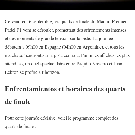
Ce vendredi 6 septembre, les quarts de finale du Madrid Premier
Padel P1 vont se dérouler, promettant des affrontements intenses
et des moments de grande tension sur la piste. La journée
débutera à 09h00 en Espagne (04h00 en Argentine), et tous les
matchs se tiendront sur la piste centrale. Parmi les affiches les plus
attendues, un duel spectaculaire entre Paquito Navarro et Juan
Lebrón se profile à l’horizon.
Enfrentamientos et horaires des quarts
de finale
Pour cette journée décisive, voici le programme complet des
quarts de finale :