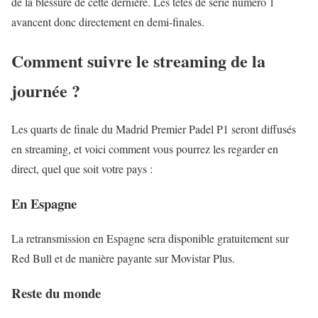
de la blessure de cette dernière. Les têtes de série numéro 1
avancent donc directement en demi-finales.
Comment suivre le streaming de la
journée ?
Les quarts de finale du Madrid Premier Padel P1 seront diffusés
en streaming, et voici comment vous pourrez les regarder en
direct, quel que soit votre pays :
En Espagne
La retransmission en Espagne sera disponible gratuitement sur
Red Bull et de manière payante sur Movistar Plus.
Reste du monde