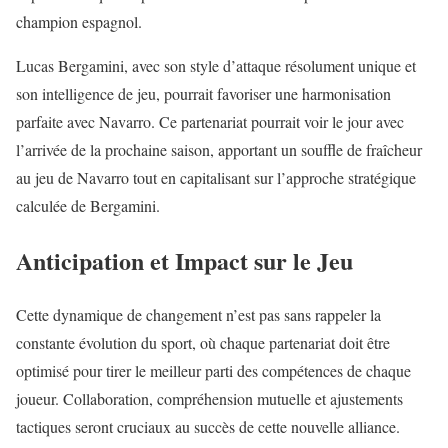
champion espagnol.
Lucas Bergamini, avec son style d’attaque résolument unique et
son intelligence de jeu, pourrait favoriser une harmonisation
parfaite avec Navarro. Ce partenariat pourrait voir le jour avec
l’arrivée de la prochaine saison, apportant un souffle de fraîcheur
au jeu de Navarro tout en capitalisant sur l’approche stratégique
calculée de Bergamini.
Anticipation et Impact sur le Jeu
Cette dynamique de changement n’est pas sans rappeler la
constante évolution du sport, où chaque partenariat doit être
optimisé pour tirer le meilleur parti des compétences de chaque
joueur. Collaboration, compréhension mutuelle et ajustements
tactiques seront cruciaux au succès de cette nouvelle alliance.