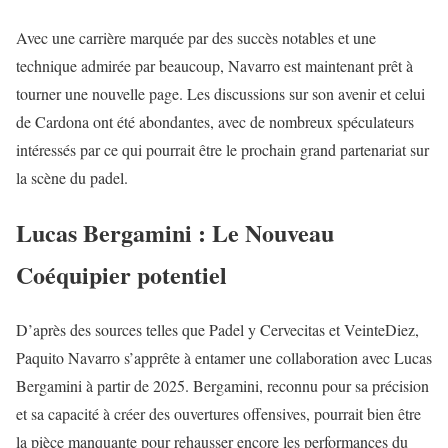
Avec une carrière marquée par des succès notables et une
technique admirée par beaucoup, Navarro est maintenant prêt à
tourner une nouvelle page. Les discussions sur son avenir et celui
de Cardona ont été abondantes, avec de nombreux spéculateurs
intéressés par ce qui pourrait être le prochain grand partenariat sur
la scène du padel.
Lucas Bergamini : Le Nouveau
Coéquipier potentiel
D’après des sources telles que Padel y Cervecitas et VeinteDiez,
Paquito Navarro s’apprête à entamer une collaboration avec Lucas
Bergamini à partir de 2025. Bergamini, reconnu pour sa précision
et sa capacité à créer des ouvertures offensives, pourrait bien être
la pièce manquante pour rehausser encore les performances du