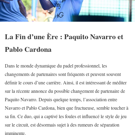
La Fin d’une Ère : Paquito Navarro et
Pablo Cardona
Dans le monde dynamique du padel professionnel, les
changements de partenaires sont fréquents et peuvent souvent
définir le cours d’une carrière. Ainsi, il est intéressant de méditer
sur la récente annonce du possible changement de partenaire de
Paquito Navarro. Depuis quelque temps, l’association entre
Navarro et Pablo Cardona, bien que fructueuse, semble toucher à
sa fin. Ce duo, qui a captivé les foules et influencé le style de jeu
sur le circuit, est désormais sujet à des rumeurs de séparation
imminente.