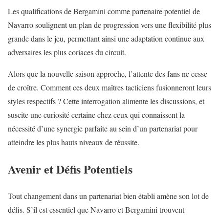
Les qualifications de Bergamini comme partenaire potentiel de
Navarro soulignent un plan de progression vers une flexibilité plus
grande dans le jeu, permettant ainsi une adaptation continue aux
adversaires les plus coriaces du circuit.
Alors que la nouvelle saison approche, l’attente des fans ne cesse
de croître. Comment ces deux maîtres tacticiens fusionneront leurs
styles respectifs ? Cette interrogation alimente les discussions, et
suscite une curiosité certaine chez ceux qui connaissent la
nécessité d’une synergie parfaite au sein d’un partenariat pour
atteindre les plus hauts niveaux de réussite.
Avenir et Défis Potentiels
Tout changement dans un partenariat bien établi amène son lot de
défis. S’il est essentiel que Navarro et Bergamini trouvent