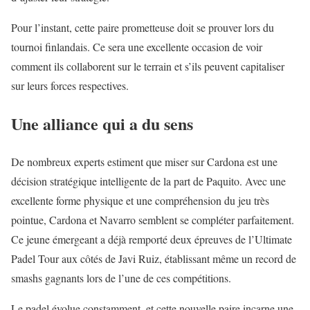
Pour l’instant, cette paire prometteuse doit se prouver lors du
tournoi finlandais. Ce sera une excellente occasion de voir
comment ils collaborent sur le terrain et s’ils peuvent capitaliser
sur leurs forces respectives.
Une alliance qui a du sens
De nombreux experts estiment que miser sur Cardona est une
décision stratégique intelligente de la part de Paquito. Avec une
excellente forme physique et une compréhension du jeu très
pointue, Cardona et Navarro semblent se compléter parfaitement.
Ce jeune émergeant a déjà remporté deux épreuves de l’Ultimate
Padel Tour aux côtés de Javi Ruiz, établissant même un record de
smashs gagnants lors de l’une de ces compétitions.
Le padel évolue constamment, et cette nouvelle paire incarne une