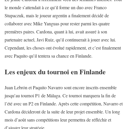
le monde s’attendait à ce qu’il forme un duo avec Franco
Stupaczuk, mais le joueur argentin a finalement décidé de
collaborer avec Mike Yanguas pour rester parmi les quatre
premières paires. Cardona, quant à lui, avait assuré à son
partenaire actuel, Javi Ruiz, qu’il continuerait à jouer avec lui.
Cependant, les choses ont évolué rapidement, et c’est finalement
avec Paquito qu’il tentera sa chance en Finlande.
Les enjeux du tournoi en Finlande
Juan Lebrón et Paquito Navarro sont encore inscrits ensemble
jusqu’au tournoi P1 de Málaga. Ce tournoi marquera la fin de
l’été avec un P2 en Finlande. Après cette compétition, Navarro et
Cardona décideront de la suite de leur projet ensemble. Un long
mois d’août sans compétitions leur permettra de réfléchir et
d’ajuster leur stratégie.