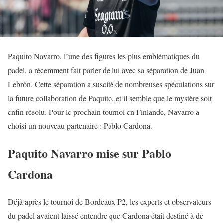
Paquito Navarro, l’une des figures les plus emblématiques du
padel, a récemment fait parler de lui avec sa séparation de Juan
Lebrón. Cette séparation a suscité de nombreuses spéculations sur
la future collaboration de Paquito, et il semble que le mystère soit
enfin résolu. Pour le prochain tournoi en Finlande, Navarro a
choisi un nouveau partenaire : Pablo Cardona.
Paquito Navarro mise sur Pablo
Cardona
Déjà après le tournoi de Bordeaux P2, les experts et observateurs
du padel avaient laissé entendre que Cardona était destiné à de