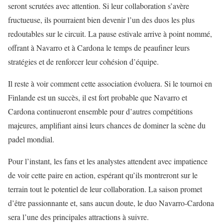
seront scrutées avec attention. Si leur collaboration s’avère
fructueuse, ils pourraient bien devenir l’un des duos les plus
redoutables sur le circuit. La pause estivale arrive à point nommé,
offrant à Navarro et à Cardona le temps de peaufiner leurs
stratégies et de renforcer leur cohésion d’équipe.
Il reste à voir comment cette association évoluera. Si le tournoi en
Finlande est un succès, il est fort probable que Navarro et
Cardona continueront ensemble pour d’autres compétitions
majeures, amplifiant ainsi leurs chances de dominer la scène du
padel mondial.
Pour l’instant, les fans et les analystes attendent avec impatience
de voir cette paire en action, espérant qu’ils montreront sur le
terrain tout le potentiel de leur collaboration. La saison promet
d’être passionnante et, sans aucun doute, le duo Navarro-Cardona
sera l’une des principales attractions à suivre.