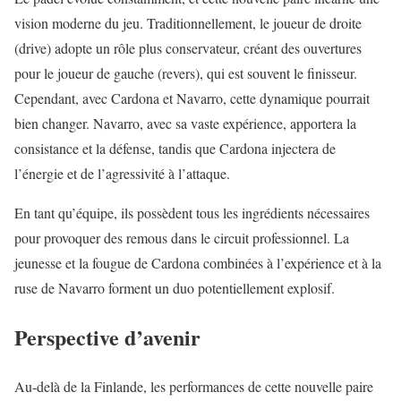
vision moderne du jeu. Traditionnellement, le joueur de droite
(drive) adopte un rôle plus conservateur, créant des ouvertures
pour le joueur de gauche (revers), qui est souvent le finisseur.
Cependant, avec Cardona et Navarro, cette dynamique pourrait
bien changer. Navarro, avec sa vaste expérience, apportera la
consistance et la défense, tandis que Cardona injectera de
l’énergie et de l’agressivité à l’attaque.
En tant qu’équipe, ils possèdent tous les ingrédients nécessaires
pour provoquer des remous dans le circuit professionnel. La
jeunesse et la fougue de Cardona combinées à l’expérience et à la
ruse de Navarro forment un duo potentiellement explosif.
Perspective d’avenir
Au-delà de la Finlande, les performances de cette nouvelle paire