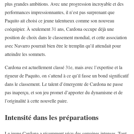
plus grandes ambitions. Avec une progression incroyable et des
performances impressionnantes, il n’est pas surprenant que
Paquito ait choisi ce jeune talentueux comme son nouveau
coéquipier. À seulement 31 ans, Cardona occupe déjà une
position de choix dans le classement mondial, et cette association
avec Navarro pourrait bien être le tremplin qu’il attendait pour
atteindre les sommets.
Cardona est actuellement classé 31e, mais avec l’expertise et la
rigueur de Paquito, on s’attend à ce qu’il fasse un bond significatif
dans le classement. Le talent d’émergente de Cardona ne passe
pas inaperçu, et son jeu promet d’apporter du dynamisme et de
l’originalité à cette nouvelle paire.
Intensité dans les préparations
Le jeune Cardona a récemment vécu des semaines intenses. Tout