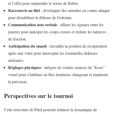
et l’effet pour surprendre le retour de Rubio.
Raccourcis au filet
: développer des amorties en contre-attaque
pour déstabiliser la défense de Golestan.
Communication non-verbale
: affiner les signaux entre les
joueurs pour anticiper les coups croisés et réduire les latences
de réaction.
Anticipation du smash
: travailler la position de récupération
après une volée pour intercepter les éventuelles défenses
aériennes.
Réglages physiques
: intégrer de courtes séances de “focus”
visuel pour s’habituer au flux lumineux changeant et maintenir
la précision.
Perspectives sur le tournoi
Cette rencontre de Piteå pourrait relancer la dynamique de