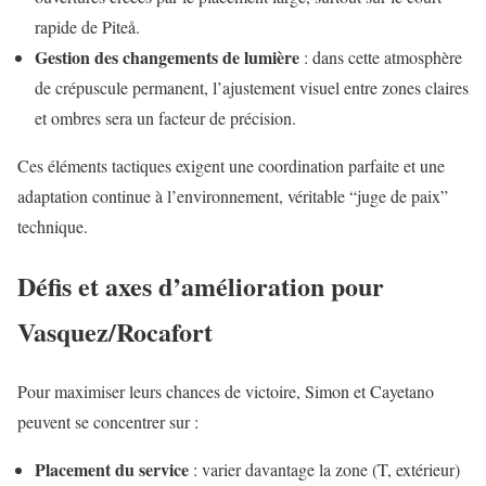
rapide de Piteå.
Gestion des changements de lumière
: dans cette atmosphère
de crépuscule permanent, l’ajustement visuel entre zones claires
et ombres sera un facteur de précision.
Ces éléments tactiques exigent une coordination parfaite et une
adaptation continue à l’environnement, véritable “juge de paix”
technique.
Défis et axes d’amélioration pour
Vasquez/Rocafort
Pour maximiser leurs chances de victoire, Simon et Cayetano
peuvent se concentrer sur :
Placement du service
: varier davantage la zone (T, extérieur)