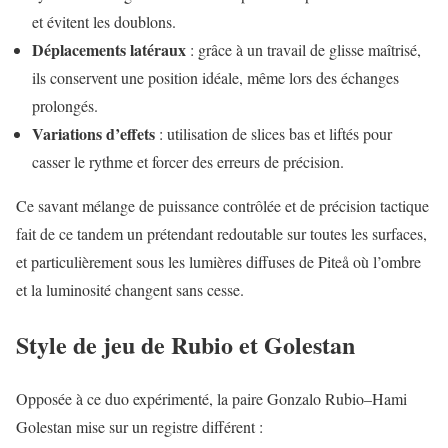
et évitent les doublons.
Déplacements latéraux
: grâce à un travail de glisse maîtrisé,
ils conservent une position idéale, même lors des échanges
prolongés.
Variations d’effets
: utilisation de slices bas et liftés pour
casser le rythme et forcer des erreurs de précision.
Ce savant mélange de puissance contrôlée et de précision tactique
fait de ce tandem un prétendant redoutable sur toutes les surfaces,
et particulièrement sous les lumières diffuses de Piteå où l’ombre
et la luminosité changent sans cesse.
Style de jeu de Rubio et Golestan
Opposée à ce duo expérimenté, la paire Gonzalo Rubio–Hami
Golestan mise sur un registre différent :