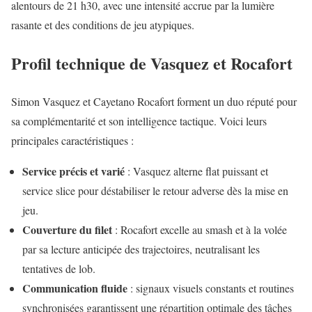
alentours de 21 h30, avec une intensité accrue par la lumière
rasante et des conditions de jeu atypiques.
Profil technique de Vasquez et Rocafort
Simon Vasquez et Cayetano Rocafort forment un duo réputé pour
sa complémentarité et son intelligence tactique. Voici leurs
principales caractéristiques :
Service précis et varié
: Vasquez alterne flat puissant et
service slice pour déstabiliser le retour adverse dès la mise en
jeu.
Couverture du filet
: Rocafort excelle au smash et à la volée
par sa lecture anticipée des trajectoires, neutralisant les
tentatives de lob.
Communication fluide
: signaux visuels constants et routines
synchronisées garantissent une répartition optimale des tâches