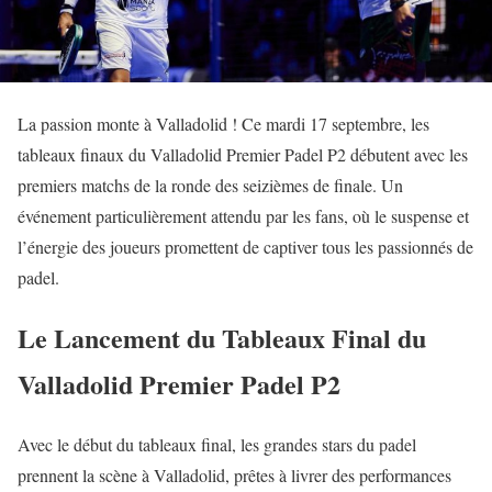
La passion monte à Valladolid ! Ce mardi 17 septembre, les
tableaux finaux du Valladolid Premier Padel P2 débutent avec les
premiers matchs de la ronde des seizièmes de finale. Un
événement particulièrement attendu par les fans, où le suspense et
l’énergie des joueurs promettent de captiver tous les passionnés de
padel.
Le Lancement du Tableaux Final du
Valladolid Premier Padel P2
Avec le début du tableaux final, les grandes stars du padel
prennent la scène à Valladolid, prêtes à livrer des performances