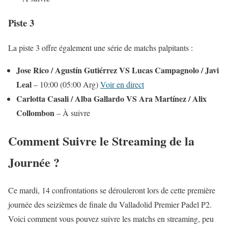
Piste 3
La piste 3 offre également une série de matchs palpitants :
Jose Rico / Agustín Gutiérrez VS Lucas Campagnolo / Javi
Leal
– 10:00 (05:00 Arg)
Voir en direct
Carlotta Casali / Alba Gallardo VS Ara Martínez / Alix
Collombon
– À suivre
Comment Suivre le Streaming de la
Journée ?
Ce mardi, 14 confrontations se dérouleront lors de cette première
journée des seizièmes de finale du Valladolid Premier Padel P2.
Voici comment vous pouvez suivre les matchs en streaming, peu