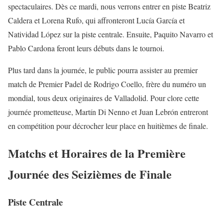
spectaculaires. Dès ce mardi, nous verrons entrer en piste Beatriz
Caldera et Lorena Rufo, qui affronteront Lucía García et
Natividad López sur la piste centrale. Ensuite, Paquito Navarro et
Pablo Cardona feront leurs débuts dans le tournoi.
Plus tard dans la journée, le public pourra assister au premier
match de Premier Padel de Rodrigo Coello, frère du numéro un
mondial, tous deux originaires de Valladolid. Pour clore cette
journée prometteuse, Martín Di Nenno et Juan Lebrón entreront
en compétition pour décrocher leur place en huitièmes de finale.
Matchs et Horaires de la Première
Journée des Seizièmes de Finale
Piste Centrale