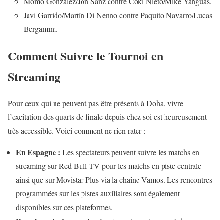
Momo González/Jon Sanz contre Coki Nieto/Mike Yanguas.
Javi Garrido/Martín Di Nenno contre Paquito Navarro/Lucas
Bergamini.
Comment Suivre le Tournoi en
Streaming
Pour ceux qui ne peuvent pas être présents à Doha, vivre
l’excitation des quarts de finale depuis chez soi est heureusement
très accessible. Voici comment ne rien rater :
En Espagne :
Les spectateurs peuvent suivre les matchs en
streaming sur Red Bull TV pour les matchs en piste centrale
ainsi que sur Movistar Plus via la chaîne Vamos. Les rencontres
programmées sur les pistes auxiliaires sont également
disponibles sur ces plateformes.