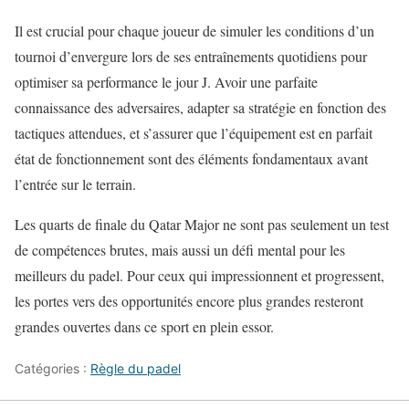
Il est crucial pour chaque joueur de simuler les conditions d’un
tournoi d’envergure lors de ses entraînements quotidiens pour
optimiser sa performance le jour J. Avoir une parfaite
connaissance des adversaires, adapter sa stratégie en fonction des
tactiques attendues, et s’assurer que l’équipement est en parfait
état de fonctionnement sont des éléments fondamentaux avant
l’entrée sur le terrain.
Les quarts de finale du Qatar Major ne sont pas seulement un test
de compétences brutes, mais aussi un défi mental pour les
meilleurs du padel. Pour ceux qui impressionnent et progressent,
les portes vers des opportunités encore plus grandes resteront
grandes ouvertes dans ce sport en plein essor.
Catégories :
Règle du padel