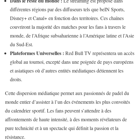
Dans le reste du monde :
Le streaming est proposé dans
différentes régions par des diffuseurs tels que beIN Sports,
Disney+ et Canal+ en fonction des territoires. Ces chaînes
couvriront la majorité des matches pour les fans à travers le
monde, de l’Afrique subsaharienne à l’Amérique latine et l’Asie
du Sud-Est.
Plateformes Universelles :
Red Bull TV représentera un accès
global au tournoi, excepté dans une poignée de pays européens
et asiatiques où d’autres entités médiatiques détiennent les
droits.
Cette dispersion médiatique permet aux passionnés de padel du
monde entier d’assister à l’un des événements les plus convoités
du calendrier sportif. Les fans peuvent s’attendre à des
affrontements de haute intensité, à des moments révélateurs de
pure technicité et à un spectacle qui définit la passion et la
résistance.