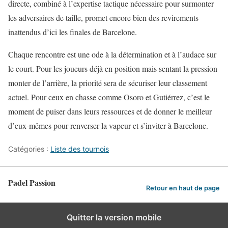
directe, combiné à l’expertise tactique nécessaire pour surmonter
les adversaires de taille, promet encore bien des revirements
inattendus d’ici les finales de Barcelone.
Chaque rencontre est une ode à la détermination et à l’audace sur
le court. Pour les joueurs déjà en position mais sentant la pression
monter de l’arrière, la priorité sera de sécuriser leur classement
actuel. Pour ceux en chasse comme Osoro et Gutiérrez, c’est le
moment de puiser dans leurs ressources et de donner le meilleur
d’eux-mêmes pour renverser la vapeur et s’inviter à Barcelone.
Catégories :
Liste des tournois
Padel Passion
Retour en haut de page
Quitter la version mobile