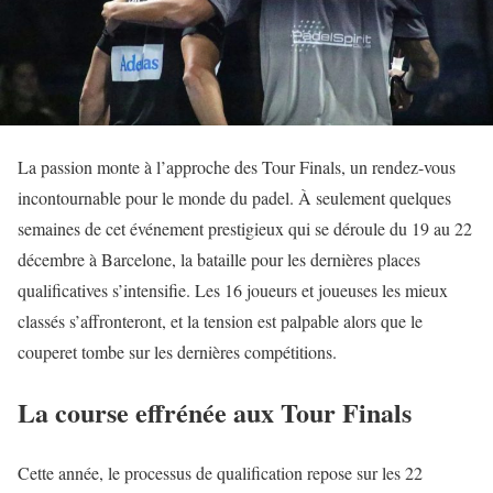
La passion monte à l’approche des Tour Finals, un rendez-vous
incontournable pour le monde du padel. À seulement quelques
semaines de cet événement prestigieux qui se déroule du 19 au 22
décembre à Barcelone, la bataille pour les dernières places
qualificatives s’intensifie. Les 16 joueurs et joueuses les mieux
classés s’affronteront, et la tension est palpable alors que le
couperet tombe sur les dernières compétitions.
La course effrénée aux Tour Finals
Cette année, le processus de qualification repose sur les 22