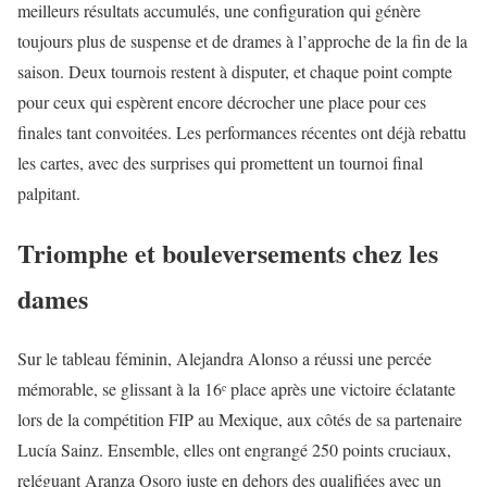
meilleurs résultats accumulés, une configuration qui génère
toujours plus de suspense et de drames à l’approche de la fin de la
saison. Deux tournois restent à disputer, et chaque point compte
pour ceux qui espèrent encore décrocher une place pour ces
finales tant convoitées. Les performances récentes ont déjà rebattu
les cartes, avec des surprises qui promettent un tournoi final
palpitant.
Triomphe et bouleversements chez les
dames
Sur le tableau féminin, Alejandra Alonso a réussi une percée
mémorable, se glissant à la 16ᵉ place après une victoire éclatante
lors de la compétition FIP au Mexique, aux côtés de sa partenaire
Lucía Sainz. Ensemble, elles ont engrangé 250 points cruciaux,
reléguant Aranza Osoro juste en dehors des qualifiées avec un