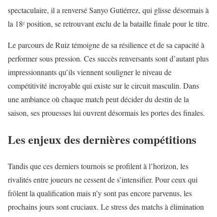
spectaculaire, il a renversé Sanyo Gutiérrez, qui glisse désormais à
la 18ᵉ position, se retrouvant exclu de la bataille finale pour le titre.
Le parcours de Ruiz témoigne de sa résilience et de sa capacité à
performer sous pression. Ces succès renversants sont d’autant plus
impressionnants qu’ils viennent souligner le niveau de
compétitivité incroyable qui existe sur le circuit masculin. Dans
une ambiance où chaque match peut décider du destin de la
saison, ses prouesses lui ouvrent désormais les portes des finales.
Les enjeux des dernières compétitions
Tandis que ces derniers tournois se profilent à l’horizon, les
rivalités entre joueurs ne cessent de s’intensifier. Pour ceux qui
frôlent la qualification mais n’y sont pas encore parvenus, les
prochains jours sont cruciaux. Le stress des matchs à élimination