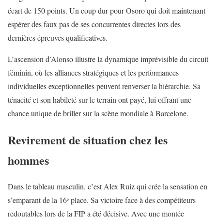
écart de 150 points. Un coup dur pour Osoro qui doit maintenant
espérer des faux pas de ses concurrentes directes lors des
dernières épreuves qualificatives.
L’ascension d’Alonso illustre la dynamique imprévisible du circuit
féminin, où les alliances stratégiques et les performances
individuelles exceptionnelles peuvent renverser la hiérarchie. Sa
ténacité et son habileté sur le terrain ont payé, lui offrant une
chance unique de briller sur la scène mondiale à Barcelone.
Revirement de situation chez les
hommes
Dans le tableau masculin, c’est Alex Ruiz qui crée la sensation en
s’emparant de la 16ᵉ place. Sa victoire face à des compétiteurs
redoutables lors de la FIP a été décisive. Avec une montée