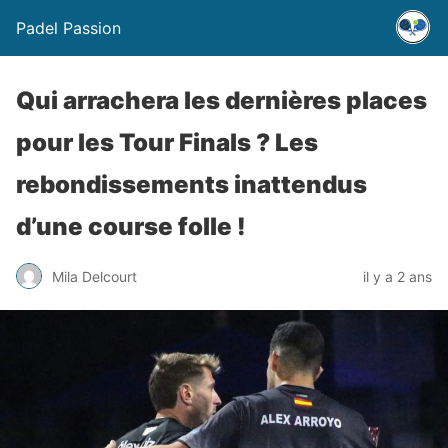
Padel Passion
Qui arrachera les dernières places
pour les Tour Finals ? Les
rebondissements inattendus
d’une course folle !
Mila Delcourt
il y a 2 ans