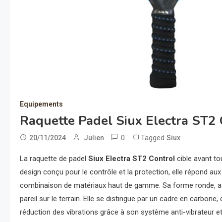
Equipements
Raquette Padel Siux Electra ST2 
0
Tagged
20/11/2024
Julien
Siux
La raquette de padel
Siux Electra ST2 Control
cible avant to
design conçu pour le contrôle et la protection, elle répond au
combinaison de matériaux haut de gamme. Sa forme ronde, ass
pareil sur le terrain. Elle se distingue par un cadre en carbone
réduction des vibrations grâce à son système anti-vibrateur et