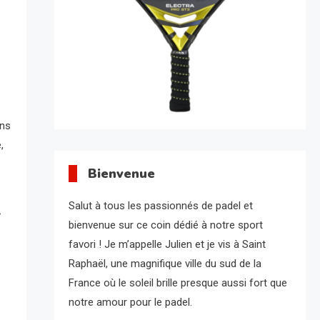
ons
,
Bienvenue
Salut à tous les passionnés de padel et
r
bienvenue sur ce coin dédié à notre sport
favori ! Je m’appelle Julien et je vis à Saint
Raphaël, une magnifique ville du sud de la
France où le soleil brille presque aussi fort que
notre amour pour le padel.