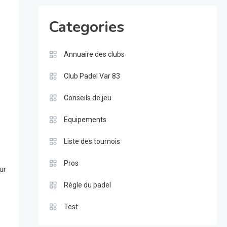
Categories
Annuaire des clubs
Club Padel Var 83
Conseils de jeu
Equipements
Liste des tournois
Pros
ur
Règle du padel
Test