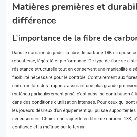
Matières premières et durabil
différence
L’importance de la fibre de carb
Dans le domaine du padel, la fibre de carbone 18K s’impose c
robustesse, légèreté et performance. Ce type de fibre se disti
résistance structurelle tout en conservant une maniabilité aisé
flexibilité nécessaire pour le contrôle. Contrairement aux fib
uniforme lors des frappes, assurant une plus grande précision
matériau particulièrement prisé, c’est aussi sa contribution à
dans des conditions d’utilisation intenses. Pour ceux qui sont 
les joueurs désireux d’un équipement qui puisse supporter les 
sérieusement. Choisir une raquette en fibre de carbone 18K, c
confiance et la maîtrise sur le terrain.