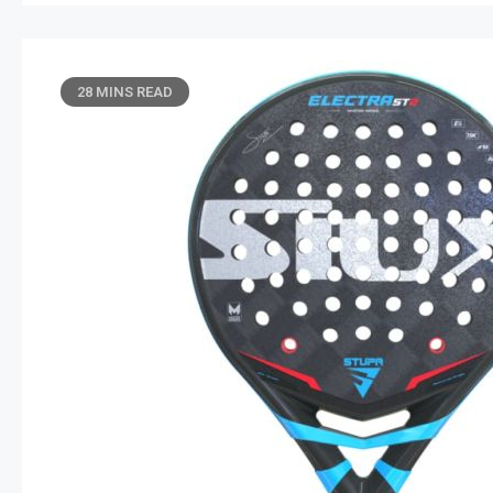
28 MINS READ