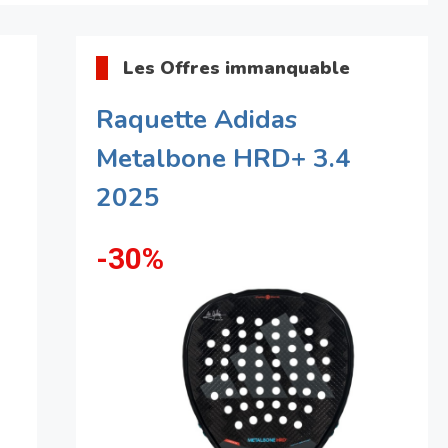
Les Offres immanquable
Raquette Adidas
Metalbone HRD+ 3.4
2025
-30%