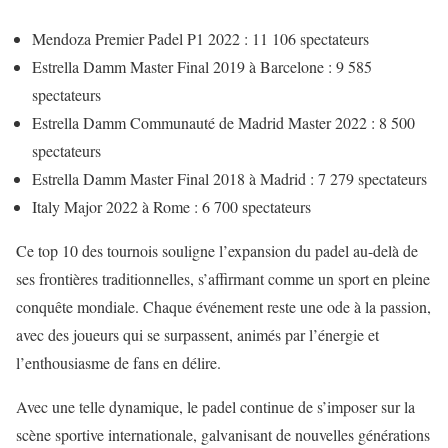
Mendoza Premier Padel P1 2022 : 11 106 spectateurs
Estrella Damm Master Final 2019 à Barcelone : 9 585
spectateurs
Estrella Damm Communauté de Madrid Master 2022 : 8 500
spectateurs
Estrella Damm Master Final 2018 à Madrid : 7 279 spectateurs
Italy Major 2022 à Rome : 6 700 spectateurs
Ce top 10 des tournois souligne l’expansion du padel au-delà de
ses frontières traditionnelles, s’affirmant comme un sport en pleine
conquête mondiale. Chaque événement reste une ode à la passion,
avec des joueurs qui se surpassent, animés par l’énergie et
l’enthousiasme de fans en délire.
Avec une telle dynamique, le padel continue de s’imposer sur la
scène sportive internationale, galvanisant de nouvelles générations