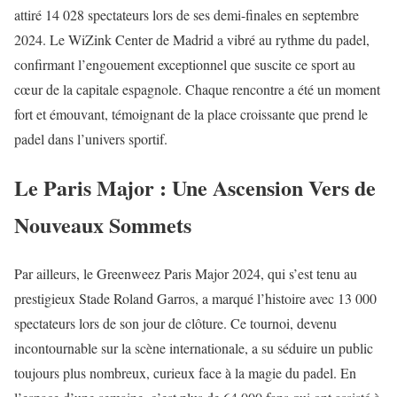
attiré 14 028 spectateurs lors de ses demi-finales en septembre
2024. Le WiZink Center de Madrid a vibré au rythme du padel,
confirmant l’engouement exceptionnel que suscite ce sport au
cœur de la capitale espagnole. Chaque rencontre a été un moment
fort et émouvant, témoignant de la place croissante que prend le
padel dans l’univers sportif.
Le Paris Major : Une Ascension Vers de
Nouveaux Sommets
Par ailleurs, le Greenweez Paris Major 2024, qui s’est tenu au
prestigieux Stade Roland Garros, a marqué l’histoire avec 13 000
spectateurs lors de son jour de clôture. Ce tournoi, devenu
incontournable sur la scène internationale, a su séduire un public
toujours plus nombreux, curieux face à la magie du padel. En