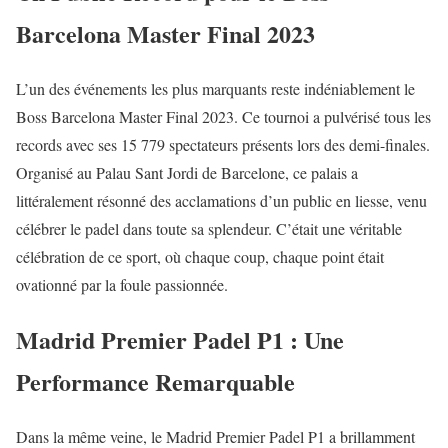
Barcelona Master Final 2023
L’un des événements les plus marquants reste indéniablement le
Boss Barcelona Master Final 2023. Ce tournoi a pulvérisé tous les
records avec ses 15 779 spectateurs présents lors des demi-finales.
Organisé au Palau Sant Jordi de Barcelone, ce palais a
littéralement résonné des acclamations d’un public en liesse, venu
célébrer le padel dans toute sa splendeur. C’était une véritable
célébration de ce sport, où chaque coup, chaque point était
ovationné par la foule passionnée.
Madrid Premier Padel P1 : Une
Performance Remarquable
Dans la même veine, le Madrid Premier Padel P1 a brillamment