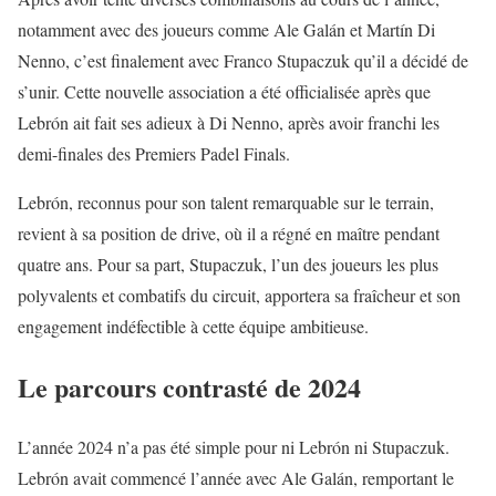
notamment avec des joueurs comme Ale Galán et Martín Di
Nenno, c’est finalement avec Franco Stupaczuk qu’il a décidé de
s’unir. Cette nouvelle association a été officialisée après que
Lebrón ait fait ses adieux à Di Nenno, après avoir franchi les
demi-finales des Premiers Padel Finals.
Lebrón, reconnus pour son talent remarquable sur le terrain,
revient à sa position de drive, où il a régné en maître pendant
quatre ans. Pour sa part, Stupaczuk, l’un des joueurs les plus
polyvalents et combatifs du circuit, apportera sa fraîcheur et son
engagement indéfectible à cette équipe ambitieuse.
Le parcours contrasté de 2024
L’année 2024 n’a pas été simple pour ni Lebrón ni Stupaczuk.
Lebrón avait commencé l’année avec Ale Galán, remportant le