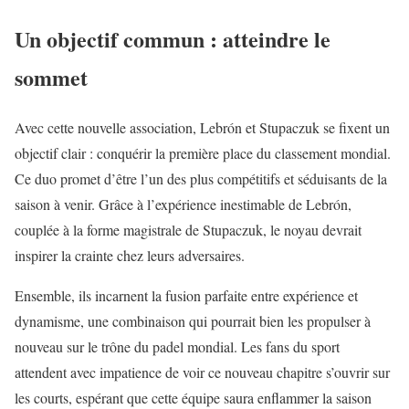
Un objectif commun : atteindre le
sommet
Avec cette nouvelle association, Lebrón et Stupaczuk se fixent un
objectif clair : conquérir la première place du classement mondial.
Ce duo promet d’être l’un des plus compétitifs et séduisants de la
saison à venir. Grâce à l’expérience inestimable de Lebrón,
couplée à la forme magistrale de Stupaczuk, le noyau devrait
inspirer la crainte chez leurs adversaires.
Ensemble, ils incarnent la fusion parfaite entre expérience et
dynamisme, une combinaison qui pourrait bien les propulser à
nouveau sur le trône du padel mondial. Les fans du sport
attendent avec impatience de voir ce nouveau chapitre s’ouvrir sur
les courts, espérant que cette équipe saura enflammer la saison