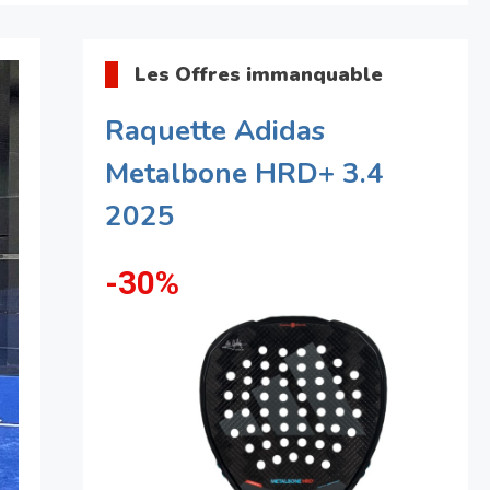
Les Offres immanquable
Raquette Adidas
Metalbone HRD+ 3.4
2025
-30%