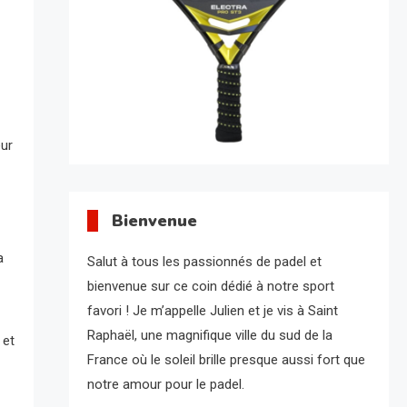
eur
Bienvenue
a
Salut à tous les passionnés de padel et
bienvenue sur ce coin dédié à notre sport
favori ! Je m’appelle Julien et je vis à Saint
Raphaël, une magnifique ville du sud de la
 et
France où le soleil brille presque aussi fort que
notre amour pour le padel.