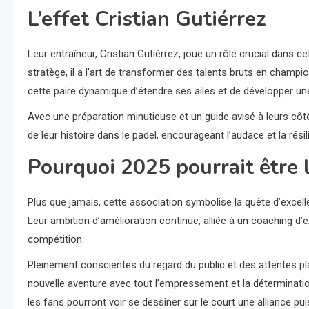
L’effet Cristian Gutiérrez
Leur entraîneur, Cristian Gutiérrez, joue un rôle crucial dans c
stratège, il a l’art de transformer des talents bruts en champio
cette paire dynamique d’étendre ses ailes et de développer un
Avec une préparation minutieuse et un guide avisé à leurs côt
de leur histoire dans le padel, encourageant l’audace et la rési
Pourquoi 2025 pourrait être 
Plus que jamais, cette association symbolise la quête d’excell
Leur ambition d’amélioration continue, alliée à un coaching d’
compétition.
Pleinement conscientes du regard du public et des attentes pl
nouvelle aventure avec tout l’empressement et la déterminati
les fans pourront voir se dessiner sur le court une alliance pui