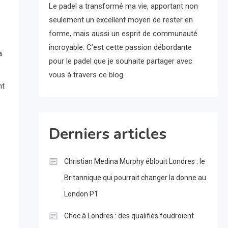
Le padel a transformé ma vie, apportant non
seulement un excellent moyen de rester en
forme, mais aussi un esprit de communauté
incroyable. C’est cette passion débordante
à
pour le padel que je souhaite partager avec
vous à travers ce blog.
nt
Derniers articles
Christian Medina Murphy éblouit Londres : le
Britannique qui pourrait changer la donne au
London P1
Choc à Londres : des qualifiés foudroient