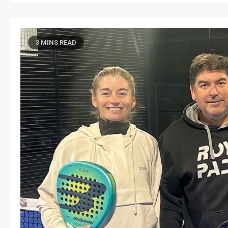
3 MINS READ