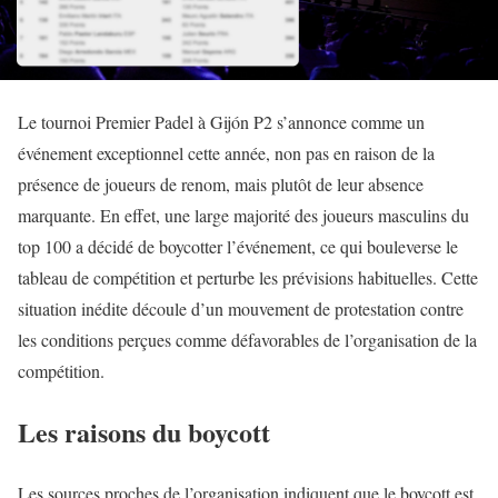
Le tournoi Premier Padel à Gijón P2 s’annonce comme un
événement exceptionnel cette année, non pas en raison de la
présence de joueurs de renom, mais plutôt de leur absence
marquante. En effet, une large majorité des joueurs masculins du
top 100 a décidé de boycotter l’événement, ce qui bouleverse le
tableau de compétition et perturbe les prévisions habituelles. Cette
situation inédite découle d’un mouvement de protestation contre
les conditions perçues comme défavorables de l’organisation de la
compétition.
Les raisons du boycott
Les sources proches de l’organisation indiquent que le boycott est