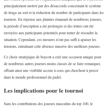
principalement motivé par des désaccords concernant le système
de tirage au sort et la réduction du nombre de participants dans les
tournois. En réponse aux plaintes émanant de nombreux joueurs,
la période d’inscription a été prolongée et des lettres ont été
envoyées aux participants potentiels pour tenter de résoudre la
situation. Cependant, ces mesures n’ont pas suffi à apaiser les
tensions, entraînant cette absence massive des meilleurs joueurs.
Ce choix stratégique de boycott a créé une occasion unique pour
de nombreux autres joueurs moins classés de se faire remarquer,
offrant ainsi une visibilité accrue à ceux qui cherchent à percer
dans le monde professionnel du padel.
Les implications pour le tournoi
Sans les contributions des joueurs masculins du top 100, le