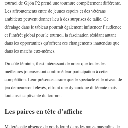
tournoi de Gijón P2 prend une tournure complètement différente.
Les affrontements entre de jeunes espoirs et des vétérans
ambitieux peuvent donner lieu à des surprises de taille. Ce
décalage dans le tableau pourrait également influencer l’audience
et l’intérêt global pour le tournoi, la fascination résidant autant
dans les opportunités qu’offrent ces changements inattendus que
dans les matchs eux-mêmes.
Du côté féminin, il est intéressant de noter que toutes les
meilleures joueuses ont confirmé leur participation à cette
compétition. Leur présence assure que le spectacle et le niveau de
jeu demeureront élevés, offrant une dynamique différente mais
tout aussi captivante du tournoi.
Les paires en tête d’affiche
Malgré cette absence de poids lourd dans les rangs masculins, le