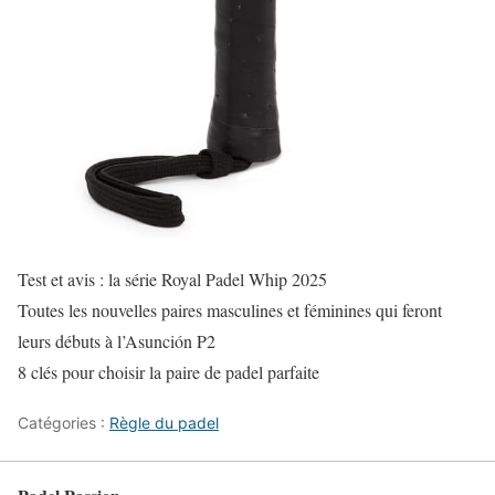
Test et avis : la série Royal Padel Whip 2025
Toutes les nouvelles paires masculines et féminines qui feront
leurs débuts à l’Asunción P2
8 clés pour choisir la paire de padel parfaite
Catégories :
Règle du padel