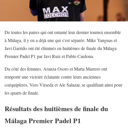
De toutes les paires qui ont entamé leur dernier tournoi ensemble
à Málaga, il y en a déjà une qui s’est séparée. Mike Yanguas et
Javi Garrido ont été éliminés en huitièmes de finale du Málaga
Premier Padel P1 par Javi Ruiz et Pablo Cardona.
Du côté des femmes, Aranza Osoro et Marta Marrero ont
remporté une victoire éclatante contre leurs anciennes
coéquipières, Vero Virseda et Ale Salazar, se qualifiant ainsi pour
les quarts de finale.
Résultats des huitièmes de finale du
Málaga Premier Padel P1