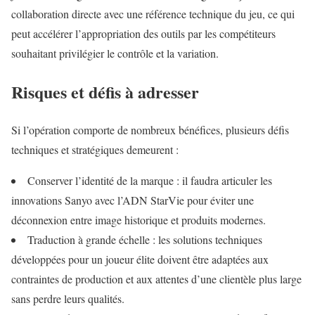
collaboration directe avec une référence technique du jeu, ce qui
peut accélérer l’appropriation des outils par les compétiteurs
souhaitant privilégier le contrôle et la variation.
Risques et défis à adresser
Si l’opération comporte de nombreux bénéfices, plusieurs défis
techniques et stratégiques demeurent :
Conserver l’identité de la marque : il faudra articuler les
innovations Sanyo avec l’ADN StarVie pour éviter une
déconnexion entre image historique et produits modernes.
Traduction à grande échelle : les solutions techniques
développées pour un joueur élite doivent être adaptées aux
contraintes de production et aux attentes d’une clientèle plus large
sans perdre leurs qualités.