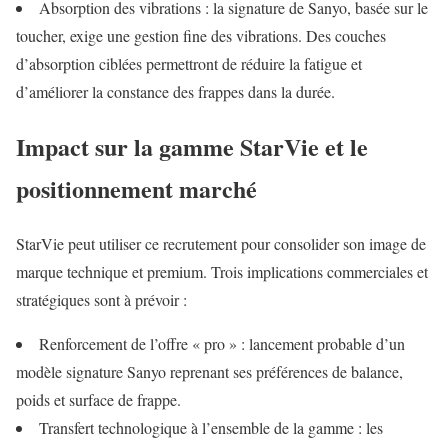
Absorption des vibrations : la signature de Sanyo, basée sur le
toucher, exige une gestion fine des vibrations. Des couches
d’absorption ciblées permettront de réduire la fatigue et
d’améliorer la constance des frappes dans la durée.
Impact sur la gamme StarVie et le
positionnement marché
StarVie peut utiliser ce recrutement pour consolider son image de
marque technique et premium. Trois implications commerciales et
stratégiques sont à prévoir :
Renforcement de l’offre « pro » : lancement probable d’un
modèle signature Sanyo reprenant ses préférences de balance,
poids et surface de frappe.
Transfert technologique à l’ensemble de la gamme : les