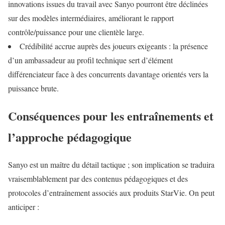
innovations issues du travail avec Sanyo pourront être déclinées
sur des modèles intermédiaires, améliorant le rapport
contrôle/puissance pour une clientèle large.
Crédibilité accrue auprès des joueurs exigeants : la présence
d’un ambassadeur au profil technique sert d’élément
différenciateur face à des concurrents davantage orientés vers la
puissance brute.
Conséquences pour les entraînements et
l’approche pédagogique
Sanyo est un maître du détail tactique ; son implication se traduira
vraisemblablement par des contenus pédagogiques et des
protocoles d’entraînement associés aux produits StarVie. On peut
anticiper :