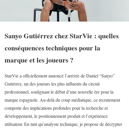
Sanyo Gutiérrez chez StarVie : quelles
conséquences techniques pour la
marque et les joueurs ?
StarVie a officiellement annoncé l’arrivée de Daniel “Sanyo”
Gutiérrez, un des joueurs les plus influents du circuit
professionnel, soulignant le début d’une nouvelle ère pour la
marque espagnole. Au‑delà du coup médiatique, ce recrutement
comporte des implications profondes pour la recherche et
développement, le positionnement produit et l’expérience
utilisateur. En tant qu’analyste technique, je propose de décrypter