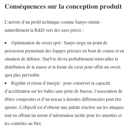
Conséquences sur la conception produit
L’arrivée d’un profil technique comme Sanyo oriente
naturellement la R&D vers des axes précis :
Optimisation du sweet spot : Sanyo exige un point de
percussion permettant des frappes précises en bout de course et en
situation de défense. StarVie devra probablement retravailler la
distribution de la masse et la forme du cœur pour offrir un sweet
spot plus prévisible.
Rigidité et retour d’énergie : pour conserver la capacité
d’accélération sur les balles sans perte de finesse, l’association de
fibres composites et d’un noyau à densités différenciées peut être
ajustée. L’objectif est d’obtenir une palette réactive sur les attaques
tout en offrant un retour d’information tactile pour les amorties et
les contrôles au filet.