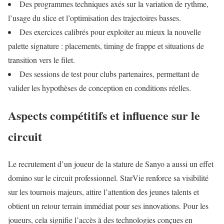
Des programmes techniques axés sur la variation de rythme,
l’usage du slice et l’optimisation des trajectoires basses.
Des exercices calibrés pour exploiter au mieux la nouvelle
palette signature : placements, timing de frappe et situations de
transition vers le filet.
Des sessions de test pour clubs partenaires, permettant de
valider les hypothèses de conception en conditions réelles.
Aspects compétitifs et influence sur le
circuit
Le recrutement d’un joueur de la stature de Sanyo a aussi un effet
domino sur le circuit professionnel. StarVie renforce sa visibilité
sur les tournois majeurs, attire l’attention des jeunes talents et
obtient un retour terrain immédiat pour ses innovations. Pour les
joueurs, cela signifie l’accès à des technologies conçues en