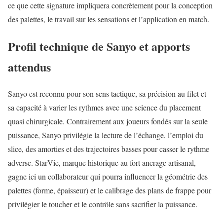
ce que cette signature impliquera concrètement pour la conception
des palettes, le travail sur les sensations et l’application en match.
Profil technique de Sanyo et apports
attendus
Sanyo est reconnu pour son sens tactique, sa précision au filet et
sa capacité à varier les rythmes avec une science du placement
quasi chirurgicale. Contrairement aux joueurs fondés sur la seule
puissance, Sanyo privilégie la lecture de l’échange, l’emploi du
slice, des amorties et des trajectoires basses pour casser le rythme
adverse. StarVie, marque historique au fort ancrage artisanal,
gagne ici un collaborateur qui pourra influencer la géométrie des
palettes (forme, épaisseur) et le calibrage des plans de frappe pour
privilégier le toucher et le contrôle sans sacrifier la puissance.