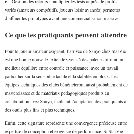
Gestion des retours : multiplier les tests auprès de profils
variés (amateurs compétitifs, joueurs loisir avancés) permettra
d’affiner les prototypes avant une commercialisation massive.
Ce que les pratiquants peuvent attendre
Pour le joueur amateur exigeant, l’arrivée de Sanyo chez StarVie
est une bonne nouvelle. Attendez‑vous à des palettes offrant un
meilleur équilibre entre contrôle et puissance, avec un travail
particulier sur la sensibilité tactile et la stabilité en block. Les
équipes techniques des clubs bénéficieront aussi probablement de
masterclasses et de matériaux pédagogiques produits en
collaboration avec Sanyo, facilitant l’adaptation des pratiquants à
des outils plus fins et plus techniques.
Enfin, cette signature représente une convergence précieuse entre
expertise de conception et exigence de performance. Si StarVie