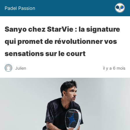
Padel Passion
Sanyo chez StarVie : la signature
qui promet de révolutionner vos
sensations sur le court
Julien
il y a 6 mois