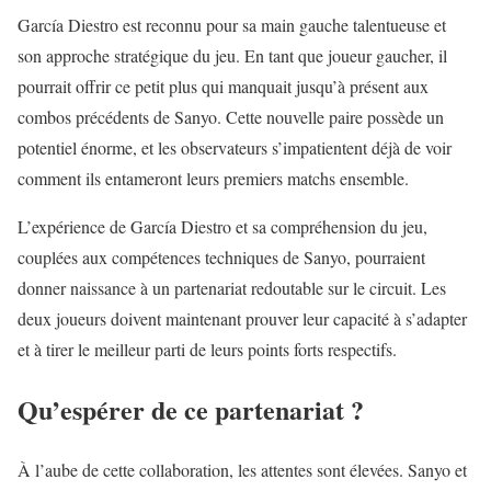
García Diestro est reconnu pour sa main gauche talentueuse et
son approche stratégique du jeu. En tant que joueur gaucher, il
pourrait offrir ce petit plus qui manquait jusqu’à présent aux
combos précédents de Sanyo. Cette nouvelle paire possède un
potentiel énorme, et les observateurs s’impatientent déjà de voir
comment ils entameront leurs premiers matchs ensemble.
L’expérience de García Diestro et sa compréhension du jeu,
couplées aux compétences techniques de Sanyo, pourraient
donner naissance à un partenariat redoutable sur le circuit. Les
deux joueurs doivent maintenant prouver leur capacité à s’adapter
et à tirer le meilleur parti de leurs points forts respectifs.
Qu’espérer de ce partenariat ?
À l’aube de cette collaboration, les attentes sont élevées. Sanyo et