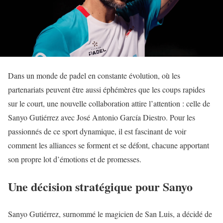
Dans un monde de padel en constante évolution, où les
partenariats peuvent être aussi éphémères que les coups rapides
sur le court, une nouvelle collaboration attire l’attention : celle de
Sanyo Gutiérrez avec José Antonio García Diestro. Pour les
passionnés de ce sport dynamique, il est fascinant de voir
comment les alliances se forment et se défont, chacune apportant
son propre lot d’émotions et de promesses.
Une décision stratégique pour Sanyo
Sanyo Gutiérrez, surnommé le magicien de San Luis, a décidé de