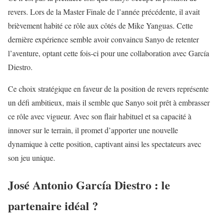
revers. Lors de la Master Finale de l’année précédente, il avait
brièvement habité ce rôle aux côtés de Mike Yanguas. Cette
dernière expérience semble avoir convaincu Sanyo de retenter
l’aventure, optant cette fois-ci pour une collaboration avec García
Diestro.
Ce choix stratégique en faveur de la position de revers représente
un défi ambitieux, mais il semble que Sanyo soit prêt à embrasser
ce rôle avec vigueur. Avec son flair habituel et sa capacité à
innover sur le terrain, il promet d’apporter une nouvelle
dynamique à cette position, captivant ainsi les spectateurs avec
son jeu unique.
José Antonio García Diestro : le
partenaire idéal ?