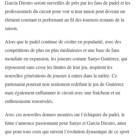
García Diestro seront surveillés de près par les fans de padel et les
professionnels du circuit pour voir si leur union peut devenir un
élément constant et performant au fil des tournois restants de la
saison.
Alors que le padel continue de croître en popularité, avec des
compétitions de plus en plus médiatisées et une base de fans
mondiale en expansion, les joueurs comme Sanyo Gutiérrez, qui
repoussent sans cesse les limites de leur jeu, inspirent les
nouvelles générations de joueurs à entrer dans la mêlée. Ce
partenariat pourrait non seulement redéfinir le jeu de Gutiérrez
mais également enflammer le circuit avec une fraîcheur et un
enthousiasme renouvelés.
Avec ces nouvelles donnes montées sur l’échiquier du padel, le
futur s’annonce passionnant pour Sanyo et García Diestro, ainsi
que pour tous ceux qui suivent l’évolution dynamique de ce sport