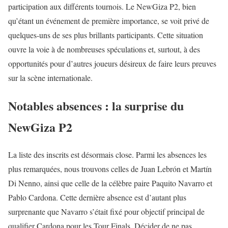
participation aux différents tournois. Le NewGiza P2, bien
qu’étant un événement de première importance, se voit privé de
quelques-uns de ses plus brillants participants. Cette situation
ouvre la voie à de nombreuses spéculations et, surtout, à des
opportunités pour d’autres joueurs désireux de faire leurs preuves
sur la scène internationale.
Notables absences : la surprise du
NewGiza P2
La liste des inscrits est désormais close. Parmi les absences les
plus remarquées, nous trouvons celles de Juan Lebrón et Martín
Di Nenno, ainsi que celle de la célèbre paire Paquito Navarro et
Pablo Cardona. Cette dernière absence est d’autant plus
surprenante que Navarro s’était fixé pour objectif principal de
qualifier Cardona pour les Tour Finals. Décider de ne pas