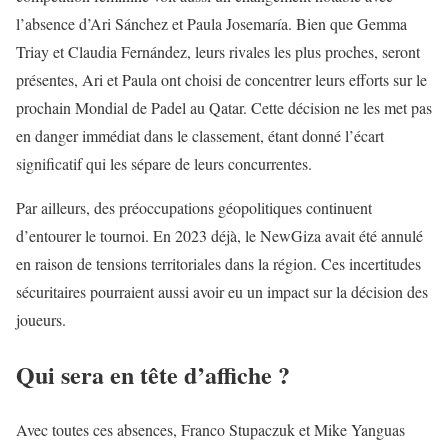
l’absence d’Ari Sánchez et Paula Josemaría. Bien que Gemma
Triay et Claudia Fernández, leurs rivales les plus proches, seront
présentes, Ari et Paula ont choisi de concentrer leurs efforts sur le
prochain Mondial de Padel au Qatar. Cette décision ne les met pas
en danger immédiat dans le classement, étant donné l’écart
significatif qui les sépare de leurs concurrentes.
Par ailleurs, des préoccupations géopolitiques continuent
d’entourer le tournoi. En 2023 déjà, le NewGiza avait été annulé
en raison de tensions territoriales dans la région. Ces incertitudes
sécuritaires pourraient aussi avoir eu un impact sur la décision des
joueurs.
Qui sera en tête d’affiche ?
Avec toutes ces absences, Franco Stupaczuk et Mike Yanguas