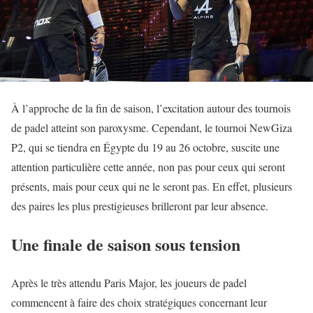
À l’approche de la fin de saison, l’excitation autour des tournois
de padel atteint son paroxysme. Cependant, le tournoi NewGiza
P2, qui se tiendra en Égypte du 19 au 26 octobre, suscite une
attention particulière cette année, non pas pour ceux qui seront
présents, mais pour ceux qui ne le seront pas. En effet, plusieurs
des paires les plus prestigieuses brilleront par leur absence.
Une finale de saison sous tension
Après le très attendu Paris Major, les joueurs de padel
commencent à faire des choix stratégiques concernant leur