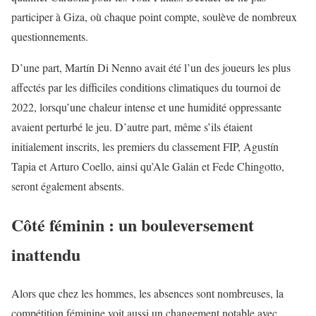
participer à Giza, où chaque point compte, soulève de nombreux
questionnements.
D’une part, Martín Di Nenno avait été l’un des joueurs les plus
affectés par les difficiles conditions climatiques du tournoi de
2022, lorsqu’une chaleur intense et une humidité oppressante
avaient perturbé le jeu. D’autre part, même s’ils étaient
initialement inscrits, les premiers du classement FIP, Agustín
Tapia et Arturo Coello, ainsi qu’Ale Galán et Fede Chingotto,
seront également absents.
Côté féminin : un bouleversement
inattendu
Alors que chez les hommes, les absences sont nombreuses, la
compétition féminine voit aussi un changement notable avec