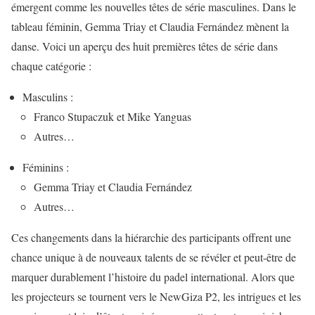
émergent comme les nouvelles têtes de série masculines. Dans le
tableau féminin, Gemma Triay et Claudia Fernández mènent la
danse. Voici un aperçu des huit premières têtes de série dans
chaque catégorie :
Masculins :
Franco Stupaczuk et Mike Yanguas
Autres…
Féminins :
Gemma Triay et Claudia Fernández
Autres…
Ces changements dans la hiérarchie des participants offrent une
chance unique à de nouveaux talents de se révéler et peut-être de
marquer durablement l’histoire du padel international. Alors que
les projecteurs se tournent vers le NewGiza P2, les intrigues et les