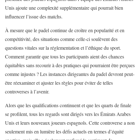
Unis ajoute une complexité supplémentaire qui pourrait bien
influencer l’issue des matchs.
À mesure que le padel continue de croître en popularité et en
compétitivité, des situations comme celle-ci soulèvent des
questions vitales sur la réglementation et l’éthique du sport.
Comment garantir que tous les participants aient des chances
équitables sans recourir à des pratiques qui pourraient être perçues
comme injustes ? Les instances dirigeantes du padel devront peut-
être réexaminer et ajuster les règles pour éviter de telles
controverses à l’avenir.
Alors que les qualifications continuent et que les quarts de finale
se profilent, tous les regards sont dirigés vers les Émirats Arabes
Unis et leurs nouveaux joueurs espagnols. Cette controverse a non
seulement mis en lumière les défis actuels en termes d’équité