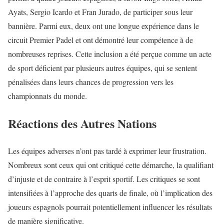
Ayats, Sergio Icardo et Fran Jurado, de participer sous leur
bannière. Parmi eux, deux ont une longue expérience dans le
circuit Premier Padel et ont démontré leur compétence à de
nombreuses reprises. Cette inclusion a été perçue comme un acte
de sport déficient par plusieurs autres équipes, qui se sentent
pénalisées dans leurs chances de progression vers les
championnats du monde.
Réactions des Autres Nations
Les équipes adverses n’ont pas tardé à exprimer leur frustration.
Nombreux sont ceux qui ont critiqué cette démarche, la qualifiant
d’injuste et de contraire à l’esprit sportif. Les critiques se sont
intensifiées à l’approche des quarts de finale, où l’implication des
joueurs espagnols pourrait potentiellement influencer les résultats
de manière significative.