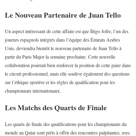
Le Nouveau Partenaire de Juan Tello
Un aspect intéressant de cette affaire est que Íñigo Jofre, l’un des
joueurs espagnols intégrés dans l’équipe des Émirats Arabes
Unis, deviendra bientôt le nouveau partenaire de Juan Tello à
partir du Paris Major la semaine prochaine. Cette nouvelle
collaboration pourrait bien renforcer la position de cette paire dans
le circuit professionnel, mais elle soulève également des questions
sur l’éthique sportive et les règles de qualification pour les
championnats internationaux.
Les Matchs des Quarts de Finale
Les quarts de finale des qualifications pour les championnats du
monde au Qatar sont prêts à offrir des rencontres palpitantes, avec