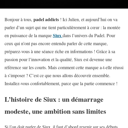
padel addicts
Bonjour à tous,
! Ici Julien, et aujourd’hui on va
parler d’un sujet qui me tient particulièrement à cœur : la montée
Siux
en puissance de la marque
dans l’univers du Padel. Pour
ceux qui n’ont pas encore entendu parler de cette marque,
préparez-vous à une séance riche en informations ! Grâce à sa
passion pour l’innovation et la qualité, Siux est devenue une
référence sur les courts. Mais comment cette marque a-t-elle réussi
à s’imposer ? C’est ce que nous allons découvrir ensemble.
Installez-vous confortablement, parce que la partie commence !
L’histoire de Siux : un démarrage
modeste, une ambition sans limites
Si l’on doit parler de Siux, il faut d’abord revenir sur ses débuts.