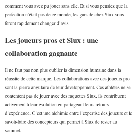
comment vous avez pu jouer sans elle. Et si vous pensiez que la
perfection n’était pas de ce monde, les gars de chez Siux vous
feront rapidement changer d’avis.
Les joueurs pros et Siux : une
collaboration gagnante
Il ne faut pas non plus oublier la dimension humaine dans la
réussite de cette marque. Les collaborations avec des joueurs pro
sont la pierre angulaire de leur développement. Ces athlètes ne se
contentent pas de jouer avec des raquettes Siux, ils contribuent
activement à leur évolution en partageant leurs retours
d’expérience. C’est une alchimie entre l’expertise des joueurs et le
savoir-faire des concepteurs qui permet à Siux de rester au
sommet.