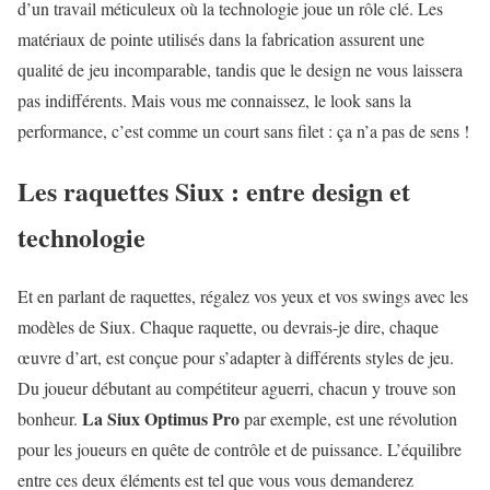
d’un travail méticuleux où la technologie joue un rôle clé. Les
matériaux de pointe utilisés dans la fabrication assurent une
qualité de jeu incomparable, tandis que le design ne vous laissera
pas indifférents. Mais vous me connaissez, le look sans la
performance, c’est comme un court sans filet : ça n’a pas de sens !
Les raquettes Siux : entre design et
technologie
Et en parlant de raquettes, régalez vos yeux et vos swings avec les
modèles de Siux. Chaque raquette, ou devrais-je dire, chaque
œuvre d’art, est conçue pour s’adapter à différents styles de jeu.
Du joueur débutant au compétiteur aguerri, chacun y trouve son
La Siux Optimus Pro
bonheur.
par exemple, est une révolution
pour les joueurs en quête de contrôle et de puissance. L’équilibre
entre ces deux éléments est tel que vous vous demanderez