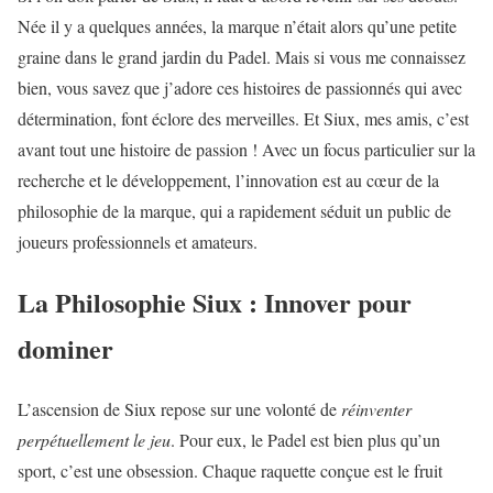
Née il y a quelques années, la marque n’était alors qu’une petite
graine dans le grand jardin du Padel. Mais si vous me connaissez
bien, vous savez que j’adore ces histoires de passionnés qui avec
détermination, font éclore des merveilles. Et Siux, mes amis, c’est
avant tout une histoire de passion ! Avec un focus particulier sur la
recherche et le développement, l’innovation est au cœur de la
philosophie de la marque, qui a rapidement séduit un public de
joueurs professionnels et amateurs.
La Philosophie Siux : Innover pour
dominer
L’ascension de Siux repose sur une volonté de
réinventer
perpétuellement le jeu
. Pour eux, le Padel est bien plus qu’un
sport, c’est une obsession. Chaque raquette conçue est le fruit