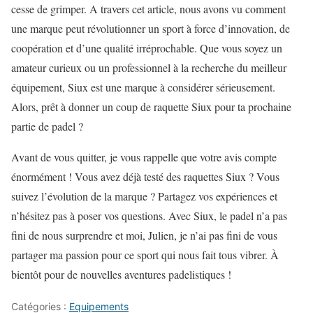
cesse de grimper. A travers cet article, nous avons vu comment
une marque peut révolutionner un sport à force d’innovation, de
coopération et d’une qualité irréprochable. Que vous soyez un
amateur curieux ou un professionnel à la recherche du meilleur
équipement, Siux est une marque à considérer sérieusement.
Alors, prêt à donner un coup de raquette Siux pour ta prochaine
partie de padel ?
Avant de vous quitter, je vous rappelle que votre avis compte
énormément ! Vous avez déjà testé des raquettes Siux ? Vous
suivez l’évolution de la marque ? Partagez vos expériences et
n’hésitez pas à poser vos questions. Avec Siux, le padel n’a pas
fini de nous surprendre et moi, Julien, je n’ai pas fini de vous
partager ma passion pour ce sport qui nous fait tous vibrer. À
bientôt pour de nouvelles aventures padelistiques !
Catégories :
Equipements