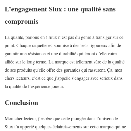
L’engagement Siux : une qualité sans
compromis
La qualité, parlons-en ! Siux n’est pas du genre à transiger sur ce
point. Chaque raquette est soumise à des tests rigoureux afin de
garantir une résistance et une durabilité qui feront d’elle votre
alliée sur le long terme. La marque est tellement sûre de la qualité
de ses produits qu’elle offre des garanties qui rassurent. Ça, mes
chers lecteurs, c’est ce que j’appelle s’engager avec sérieux dans
la qualité de l’expérience joueur.
Conclusion
Mon cher lecteur, j’espère que cette plongée dans l’univers de
Siux t’a apporté quelques éclaircissements sur cette marque qui ne