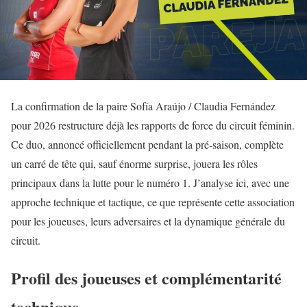
La confirmation de la paire Sofía Araújo / Claudia Fernández
pour 2026 restructure déjà les rapports de force du circuit féminin.
Ce duo, annoncé officiellement pendant la pré-saison, complète
un carré de tête qui, sauf énorme surprise, jouera les rôles
principaux dans la lutte pour le numéro 1. J’analyse ici, avec une
approche technique et tactique, ce que représente cette association
pour les joueuses, leurs adversaires et la dynamique générale du
circuit.
Profil des joueuses et complémentarité
technique