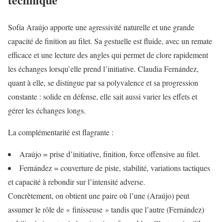
Sofía Araújo apporte une agressivité naturelle et une grande
capacité de finition au filet. Sa gestuelle est fluide, avec un remate
efficace et une lecture des angles qui permet de clore rapidement
les échanges lorsqu’elle prend l’initiative. Claudia Fernández,
quant à elle, se distingue par sa polyvalence et sa progression
constante : solide en défense, elle sait aussi varier les effets et
gérer les échanges longs.
La complémentarité est flagrante :
Araújo = prise d’initiative, finition, force offensive au filet.
Fernández = couverture de piste, stabilité, variations tactiques
et capacité à rebondir sur l’intensité adverse.
Concrètement, on obtient une paire où l’une (Araújo) peut
assumer le rôle de « finisseuse » tandis que l’autre (Fernández)