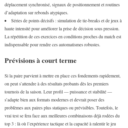
déplacement synchronisé, signaux de positionnement et routines
d’adaptation sur rebonds atypiques.
Séries de points décisifs : simulation de tie-breaks et de jeux à
haute intensité pour améliorer la prise de décision sous pression.
La répétition de ces exercices en conditions proches du match est
indispensable pour rendre ces automatismes robustes.
Prévisions à court terme
Si la paire parvient à mettre en place ces fondements rapidement,
on peut s’attendre à des résultats probants dès les premiers
tournois de la saison. Leur profil — puissance et stabilité —
s’adapte bien aux formats modernes et devrait poser des
problèmes aux paires plus statiques ou prévisibles. Toutefois, le
vrai test se fera face aux meilleures combinaisons déjà rodées du
top 3 : là où l’expérience tactique et la capacité à ralentir le jeu