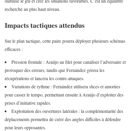
stabilise le jeu et crée les situations favorables. C’est un équilibre
recherché au plus haut niveau.
Impacts tactiques attendus
Sur le plan tactique, cette paire pourra déployer plusieurs schémas
efficaces :
Pression frontale : Araújo au filet pour canaliser l’adversaire et
provoquer des erreurs, tandis que Fernández gérera les
récupérations et lancera les contre-attaques.
Variations de rythme : Fernández utilisera slices et amorties
pour casser le tempo, permettant ensuite à Araújo d’exploiter des
prises d’initiative rapides.
Exploitation des ouvertures latérales : la complémentarité des
déplacements permettra de créer des angles difficiles à défendre
pour leurs opposantes.