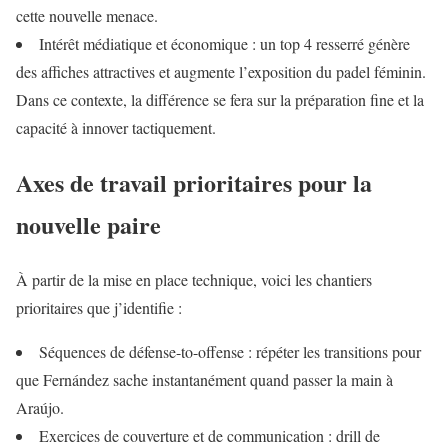
cette nouvelle menace.
Intérêt médiatique et économique : un top 4 resserré génère
des affiches attractives et augmente l’exposition du padel féminin.
Dans ce contexte, la différence se fera sur la préparation fine et la
capacité à innover tactiquement.
Axes de travail prioritaires pour la
nouvelle paire
À partir de la mise en place technique, voici les chantiers
prioritaires que j’identifie :
Séquences de défense-to-offense : répéter les transitions pour
que Fernández sache instantanément quand passer la main à
Araújo.
Exercices de couverture et de communication : drill de