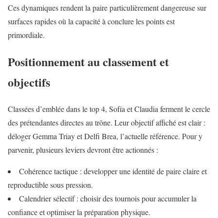
Ces dynamiques rendent la paire particulièrement dangereuse sur
surfaces rapides où la capacité à conclure les points est
primordiale.
Positionnement au classement et
objectifs
Classées d’emblée dans le top 4, Sofía et Claudia ferment le cercle
des prétendantes directes au trône. Leur objectif affiché est clair :
déloger Gemma Triay et Delfi Brea, l’actuelle référence. Pour y
parvenir, plusieurs leviers devront être actionnés :
Cohérence tactique : developper une identité de paire claire et
reproductible sous pression.
Calendrier sélectif : choisir des tournois pour accumuler la
confiance et optimiser la préparation physique.