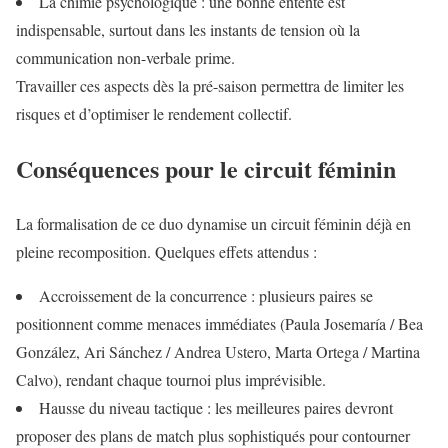
La chimie psychologique : une bonne entente est
indispensable, surtout dans les instants de tension où la
communication non-verbale prime.
Travailler ces aspects dès la pré-saison permettra de limiter les
risques et d’optimiser le rendement collectif.
Conséquences pour le circuit féminin
La formalisation de ce duo dynamise un circuit féminin déjà en
pleine recomposition. Quelques effets attendus :
Accroissement de la concurrence : plusieurs paires se
positionnent comme menaces immédiates (Paula Josemaría / Bea
González, Ari Sánchez / Andrea Ustero, Marta Ortega / Martina
Calvo), rendant chaque tournoi plus imprévisible.
Hausse du niveau tactique : les meilleures paires devront
proposer des plans de match plus sophistiqués pour contourner