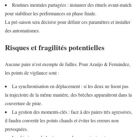
Routines mentales partagées : instaurer des rituels avant-match
pour stabiliser les performances en phase finale.
La pré-saison sera décisive pour définir ces paramètres et installer
des automatismes.
Risques et fragilités potentielles
Aucune paire n’est exempte de failles. Pour Araújo & Fernández,
les points de vigilance sont :
La synchronisation en déplacement : si les deux ne lisent pas
la trajectoire de la même manière, des brèches apparaîtront dans la
couverture de piste.
La gestion des moments-clés : face à des paires très agressives,
il faudra convertir les points chauds et éviter les erreurs non
provoquées.