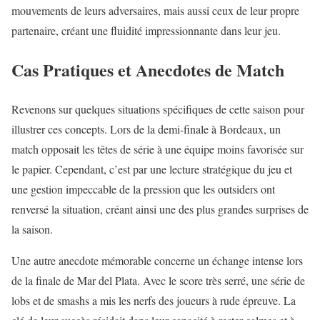
mouvements de leurs adversaires, mais aussi ceux de leur propre
partenaire, créant une fluidité impressionnante dans leur jeu.
Cas Pratiques et Anecdotes de Match
Revenons sur quelques situations spécifiques de cette saison pour
illustrer ces concepts. Lors de la demi-finale à Bordeaux, un
match opposait les têtes de série à une équipe moins favorisée sur
le papier. Cependant, c’est par une lecture stratégique du jeu et
une gestion impeccable de la pression que les outsiders ont
renversé la situation, créant ainsi une des plus grandes surprises de
la saison.
Une autre anecdote mémorable concerne un échange intense lors
de la finale de Mar del Plata. Avec le score très serré, une série de
lobs et de smashs a mis les nerfs des joueurs à rude épreuve. La