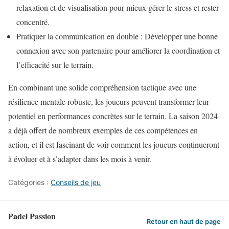
relaxation et de visualisation pour mieux gérer le stress et rester
concentré.
Pratiquer la communication en double : Développer une bonne
connexion avec son partenaire pour améliorer la coordination et
l’efficacité sur le terrain.
En combinant une solide compréhension tactique avec une
résilience mentale robuste, les joueurs peuvent transformer leur
potentiel en performances concrètes sur le terrain. La saison 2024
a déjà offert de nombreux exemples de ces compétences en
action, et il est fascinant de voir comment les joueurs continueront
à évoluer et à s’adapter dans les mois à venir.
Catégories :
Conseils de jeu
Padel Passion
Retour en haut de page