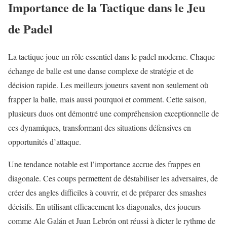
Importance de la Tactique dans le Jeu
de Padel
La tactique joue un rôle essentiel dans le padel moderne. Chaque
échange de balle est une danse complexe de stratégie et de
décision rapide. Les meilleurs joueurs savent non seulement où
frapper la balle, mais aussi pourquoi et comment. Cette saison,
plusieurs duos ont démontré une compréhension exceptionnelle de
ces dynamiques, transformant des situations défensives en
opportunités d’attaque.
Une tendance notable est l’importance accrue des frappes en
diagonale. Ces coups permettent de déstabiliser les adversaires, de
créer des angles difficiles à couvrir, et de préparer des smashes
décisifs. En utilisant efficacement les diagonales, des joueurs
comme Ale Galán et Juan Lebrón ont réussi à dicter le rythme de