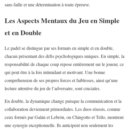
sans faille et une détermination à toute épreuve.
Les Aspects Mentaux du Jeu en Simple
et en Double
Le padel se distingue par ses formats en simple et en double,
chacun présentant des défis psychologiques uniques. En simple, la
responsabilité de chaque coup repose entièrement sur le joueur, ce
qui peut être à la fois intimidant et motivant. Une bonne
compréhension de ses propres forces et faiblesses, ainsi qu’une
lecture attentive du jeu de l’adversaire, sont cruciales.
En double, la dynamique change puisque la communication et la
collaboration deviennent primordiales. Les duos réussis, comme
ceux formés par Galán et Lebrón, ou Chingotto et Tello, montrent
une synergie exceptionnelle. Ils anticipent non seulement les