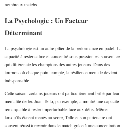
nombreux matchs.
La Psychologie : Un Facteur
Déterminant
La psychologie est un autre pilier de la performance en padel. La
capacité à rester calme et concentré sous pression est souvent ce
qui différencie les champions des autres joueurs. Dans des
tournois où chaque point compte, la résilience mentale devient
indispensable.
Cette saison, certains joueurs ont particulièrement brillé par leur
mentalité de fer. Juan Tello, par exemple, a montré une capacité
remarquable à rester imperturbable face aux défis. Même
lorsqu’ils étaient menés au score, Tello et son partenaire ont
souvent réussi à revenir dans le match grâce à une concentration