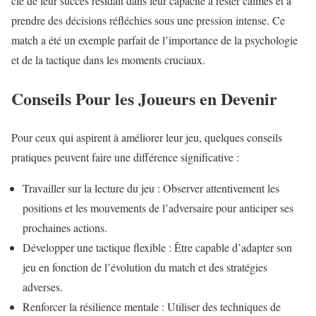
clé de leur succès résidait dans leur capacité à rester calmes et à
prendre des décisions réfléchies sous une pression intense. Ce
match a été un exemple parfait de l’importance de la psychologie
et de la tactique dans les moments cruciaux.
Conseils Pour les Joueurs en Devenir
Pour ceux qui aspirent à améliorer leur jeu, quelques conseils
pratiques peuvent faire une différence significative :
Travailler sur la lecture du jeu : Observer attentivement les
positions et les mouvements de l’adversaire pour anticiper ses
prochaines actions.
Développer une tactique flexible : Être capable d’adapter son
jeu en fonction de l’évolution du match et des stratégies
adverses.
Renforcer la résilience mentale : Utiliser des techniques de