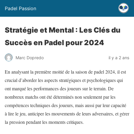
Padel Passion
Stratégie et Mental : Les Clés du
Succès en Padel pour 2024
Marc Dopredo
il y a 2 ans
En analysant la première moitié de la saison de padel 2024, il est
crucial d’aborder les aspects stratégiques et psychologiques qui
ont marqué les performances des joueurs sur le terrain. De
nombreux matchs ont été déterminés non seulement par les
compétences techniques des joueurs, mais aussi par leur capacité
à lire le jeu, anticiper les mouvements de leurs adversaires, et gérer
la pression pendant les moments critiques.