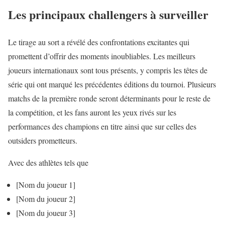
Les principaux challengers à surveiller
Le tirage au sort a révélé des confrontations excitantes qui
promettent d’offrir des moments inoubliables. Les meilleurs
joueurs internationaux sont tous présents, y compris les têtes de
série qui ont marqué les précédentes éditions du tournoi. Plusieurs
matchs de la première ronde seront déterminants pour le reste de
la compétition, et les fans auront les yeux rivés sur les
performances des champions en titre ainsi que sur celles des
outsiders prometteurs.
Avec des athlètes tels que
[Nom du joueur 1]
[Nom du joueur 2]
[Nom du joueur 3]