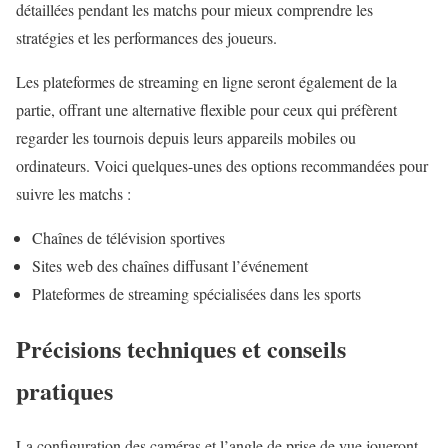
détaillées pendant les matchs pour mieux comprendre les
stratégies et les performances des joueurs.
Les plateformes de streaming en ligne seront également de la
partie, offrant une alternative flexible pour ceux qui préfèrent
regarder les tournois depuis leurs appareils mobiles ou
ordinateurs. Voici quelques-unes des options recommandées pour
suivre les matchs :
Chaînes de télévision sportives
Sites web des chaînes diffusant l’événement
Plateformes de streaming spécialisées dans les sports
Précisions techniques et conseils
pratiques
La configuration des caméras et l’angle de prise de vue joueront