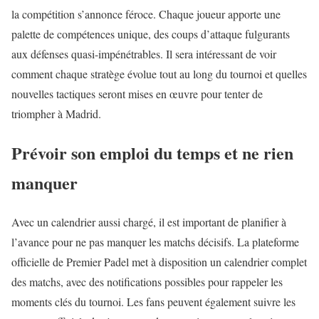
la compétition s’annonce féroce. Chaque joueur apporte une
palette de compétences unique, des coups d’attaque fulgurants
aux défenses quasi-impénétrables. Il sera intéressant de voir
comment chaque stratège évolue tout au long du tournoi et quelles
nouvelles tactiques seront mises en œuvre pour tenter de
triompher à Madrid.
Prévoir son emploi du temps et ne rien
manquer
Avec un calendrier aussi chargé, il est important de planifier à
l’avance pour ne pas manquer les matchs décisifs. La plateforme
officielle de Premier Padel met à disposition un calendrier complet
des matchs, avec des notifications possibles pour rappeler les
moments clés du tournoi. Les fans peuvent également suivre les