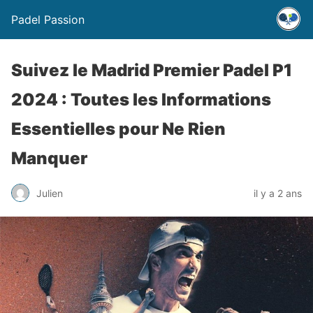
Padel Passion
Suivez le Madrid Premier Padel P1
2024 : Toutes les Informations
Essentielles pour Ne Rien
Manquer
Julien
il y a 2 ans