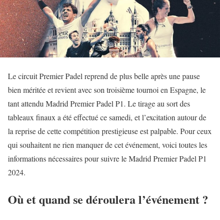
Le circuit Premier Padel reprend de plus belle après une pause
bien méritée et revient avec son troisième tournoi en Espagne, le
tant attendu Madrid Premier Padel P1. Le tirage au sort des
tableaux finaux a été effectué ce samedi, et l’excitation autour de
la reprise de cette compétition prestigieuse est palpable. Pour ceux
qui souhaitent ne rien manquer de cet événement, voici toutes les
informations nécessaires pour suivre le Madrid Premier Padel P1
2024.
Où et quand se déroulera l’événement ?