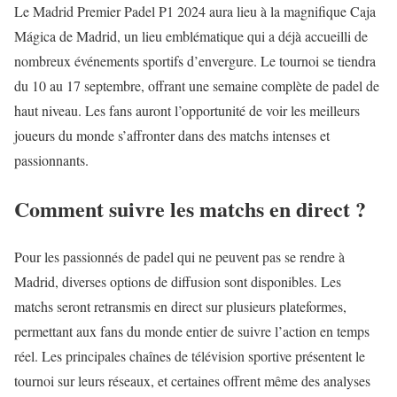
Le Madrid Premier Padel P1 2024 aura lieu à la magnifique Caja
Mágica de Madrid, un lieu emblématique qui a déjà accueilli de
nombreux événements sportifs d’envergure. Le tournoi se tiendra
du 10 au 17 septembre, offrant une semaine complète de padel de
haut niveau. Les fans auront l’opportunité de voir les meilleurs
joueurs du monde s’affronter dans des matchs intenses et
passionnants.
Comment suivre les matchs en direct ?
Pour les passionnés de padel qui ne peuvent pas se rendre à
Madrid, diverses options de diffusion sont disponibles. Les
matchs seront retransmis en direct sur plusieurs plateformes,
permettant aux fans du monde entier de suivre l’action en temps
réel. Les principales chaînes de télévision sportive présentent le
tournoi sur leurs réseaux, et certaines offrent même des analyses