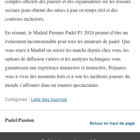
comptes officiels des joueurs et des organisateurs sur les réseaux
sociaux pour obtenir des mises à jour en temps réel et des
coulisses exclusives.
En résumé, le Madrid Premier Padel P1 2024 promet d’être un
événement incontournable pour tous les amateurs de padel. Que
vous soyez à Madrid ou suivez les matchs depuis chez vous, les
options de diffusion variées et les analyses techniques vous
garantissent une expérience immersive et instructive. Préparez-
vous à vivre des moments forts et à voir les meilleurs joueurs du
monde s’affronter dans un tournoi spectaculaire.
Catégories :
Liste des tournois
Padel Passion
Retour en haut de page