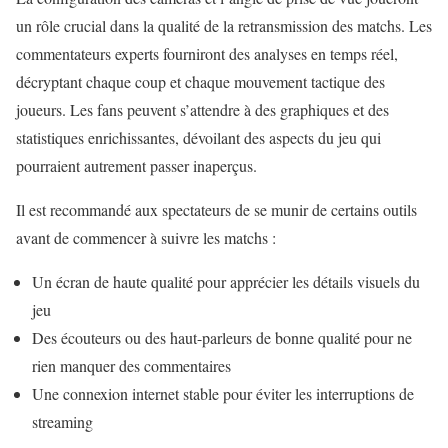
un rôle crucial dans la qualité de la retransmission des matchs. Les
commentateurs experts fourniront des analyses en temps réel,
décryptant chaque coup et chaque mouvement tactique des
joueurs. Les fans peuvent s’attendre à des graphiques et des
statistiques enrichissantes, dévoilant des aspects du jeu qui
pourraient autrement passer inaperçus.
Il est recommandé aux spectateurs de se munir de certains outils
avant de commencer à suivre les matchs :
Un écran de haute qualité pour apprécier les détails visuels du
jeu
Des écouteurs ou des haut-parleurs de bonne qualité pour ne
rien manquer des commentaires
Une connexion internet stable pour éviter les interruptions de
streaming