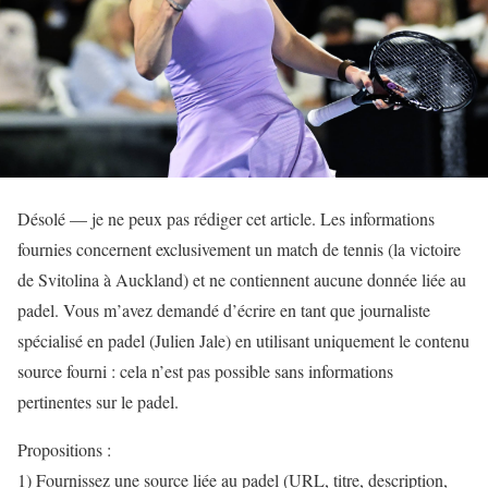
Désolé — je ne peux pas rédiger cet article. Les informations
fournies concernent exclusivement un match de tennis (la victoire
de Svitolina à Auckland) et ne contiennent aucune donnée liée au
padel. Vous m’avez demandé d’écrire en tant que journaliste
spécialisé en padel (Julien Jale) en utilisant uniquement le contenu
source fourni : cela n’est pas possible sans informations
pertinentes sur le padel.
Propositions :
1) Fournissez une source liée au padel (URL, titre, description,