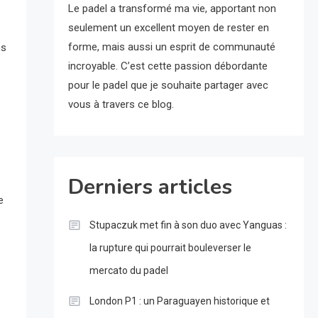
Le padel a transformé ma vie, apportant non
seulement un excellent moyen de rester en
forme, mais aussi un esprit de communauté
es
incroyable. C’est cette passion débordante
pour le padel que je souhaite partager avec
vous à travers ce blog.
Derniers articles
e
Stupaczuk met fin à son duo avec Yanguas :
la rupture qui pourrait bouleverser le
mercato du padel
London P1 : un Paraguayen historique et