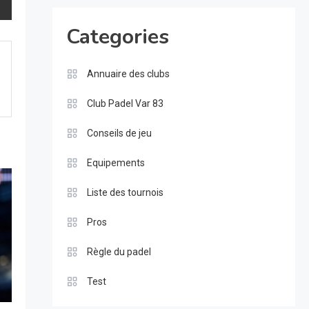
Categories
Annuaire des clubs
Club Padel Var 83
Conseils de jeu
Equipements
Liste des tournois
Pros
Règle du padel
Test