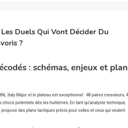
: Les Duels Qui Vont Décider Du
voris ?
écodés : schémas, enjeux et plan
NL Italy Major et le plateau est exceptionnel : 48 paires messieurs, 
 chocs potentiels dès les huitièmes. En tant qu’analyste technique,
t je propose des plans tactiques précis pour celles et ceux qui veulent