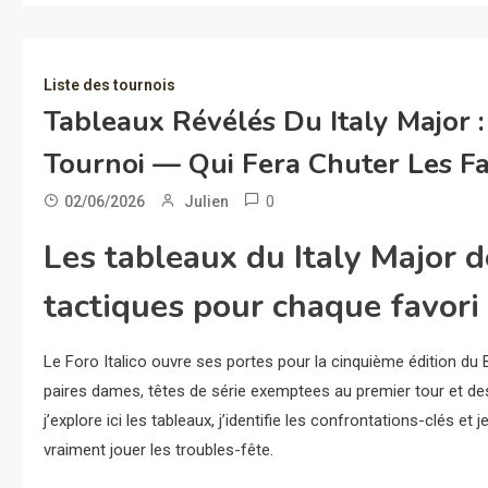
Liste des tournois
Tableaux Révélés Du Italy Major 
Tournoi — Qui Fera Chuter Les Fa
0
02/06/2026
Julien
Les tableaux du Italy Major d
tactiques pour chaque favori
Le Foro Italico ouvre ses portes pour la cinquième édition du B
paires dames, têtes de série exemptees au premier tour et des
j’explore ici les tableaux, j’identifie les confrontations-clés e
vraiment jouer les troubles-fête.