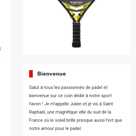
,
e
Bienvenue
Salut à tous les passionnés de padel et
bienvenue sur ce coin dédié à notre sport
favori ! Je m’appelle Julien et je vis à Saint
Raphaël, une magnifique ville du sud de la
France où le soleil brille presque aussi fort que
notre amour pour le padel.