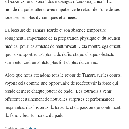
adversaires lui envoient des messages d’encouragement. Le
monde du padel attend avec impatience le retour de l’une de ses
joueuses les plus dynamiques et aimées.
La blessure de Tamara Icardo et son absence temporaire
soulignent l’importance de la préparation physique et du soutien
médical pour les athlètes de haut niveau. Cela montre également
que la vie sportive est pleine de défis, et que chaque obstacle
surmonté rend un athlète plus fort et plus déterminé.
Alors que nous attendons tous le retour de Tamara sur les courts,
voyons cela comme une opportunité de redécouvrir la force qui
réside derrière chaque joueur de padel. Les tournois à venir
offriront certainement de nouvelles surprises et performances
inspirantes, des histoires de ténacité et de passion qui continuent
de faire vibrer le monde du padel.
Catégories :
Pros