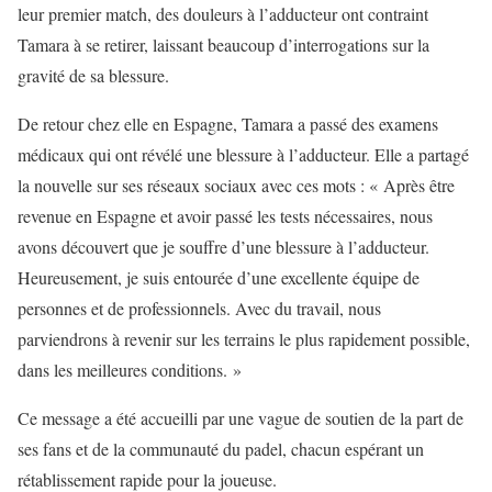
leur premier match, des douleurs à l’adducteur ont contraint
Tamara à se retirer, laissant beaucoup d’interrogations sur la
gravité de sa blessure.
De retour chez elle en Espagne, Tamara a passé des examens
médicaux qui ont révélé une blessure à l’adducteur. Elle a partagé
la nouvelle sur ses réseaux sociaux avec ces mots : « Après être
revenue en Espagne et avoir passé les tests nécessaires, nous
avons découvert que je souffre d’une blessure à l’adducteur.
Heureusement, je suis entourée d’une excellente équipe de
personnes et de professionnels. Avec du travail, nous
parviendrons à revenir sur les terrains le plus rapidement possible,
dans les meilleures conditions. »
Ce message a été accueilli par une vague de soutien de la part de
ses fans et de la communauté du padel, chacun espérant un
rétablissement rapide pour la joueuse.