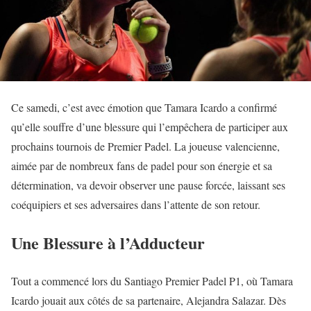
Ce samedi, c’est avec émotion que Tamara Icardo a confirmé
qu’elle souffre d’une blessure qui l’empêchera de participer aux
prochains tournois de Premier Padel. La joueuse valencienne,
aimée par de nombreux fans de padel pour son énergie et sa
détermination, va devoir observer une pause forcée, laissant ses
coéquipiers et ses adversaires dans l’attente de son retour.
Une Blessure à l’Adducteur
Tout a commencé lors du Santiago Premier Padel P1, où Tamara
Icardo jouait aux côtés de sa partenaire, Alejandra Salazar. Dès