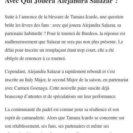
Avec Qui Jouera Alejandra Salazar ?
Suite à l’annonce de la blessure de Tamara Icardo, une question
brûle les lèvres des fans : avec qui jouera Alejandra Salazar, sa
partenaire habituelle ? Pour le tournoi de Burdeos, la réponse est
malheureusement que Salazar ne sera pas non plus présente. Le
délai pour inscrire un remplaçant étant trop court, elle a été
obligée de renoncer à ce tournoi.
Cependant, Alejandra Salazar a rapidement rebondi et s’est
inscrite au Italy Major, le second Major de la saison, en partenariat
avec Carmen Goenaga. Cette nouvelle paire suscite déjà
beaucoup d’attentes et de spéculations sur leur performance.
La communauté du padel est connue pour sa résilience et son
esprit de camaraderie. Alors que Tamara Icardo se concentre sur
son rétablissement, ses fans, ses partenaires et même ses