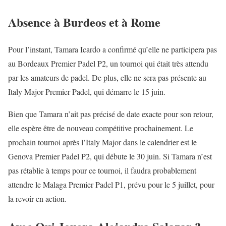
Absence à Burdeos et à Rome
Pour l’instant, Tamara Icardo a confirmé qu’elle ne participera pas
au Bordeaux Premier Padel P2, un tournoi qui était très attendu
par les amateurs de padel. De plus, elle ne sera pas présente au
Italy Major Premier Padel, qui démarre le 15 juin.
Bien que Tamara n’ait pas précisé de date exacte pour son retour,
elle espère être de nouveau compétitive prochainement. Le
prochain tournoi après l’Italy Major dans le calendrier est le
Genova Premier Padel P2, qui débute le 30 juin. Si Tamara n’est
pas rétablie à temps pour ce tournoi, il faudra probablement
attendre le Malaga Premier Padel P1, prévu pour le 5 juillet, pour
la revoir en action.