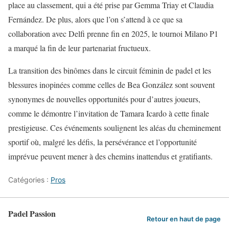
place au classement, qui a été prise par Gemma Triay et Claudia
Fernández. De plus, alors que l’on s’attend à ce que sa
collaboration avec Delfi prenne fin en 2025, le tournoi Milano P1
a marqué la fin de leur partenariat fructueux.
La transition des binômes dans le circuit féminin de padel et les
blessures inopinées comme celles de Bea González sont souvent
synonymes de nouvelles opportunités pour d’autres joueurs,
comme le démontre l’invitation de Tamara Icardo à cette finale
prestigieuse. Ces événements soulignent les aléas du cheminement
sportif où, malgré les défis, la persévérance et l’opportunité
imprévue peuvent mener à des chemins inattendus et gratifiants.
Catégories :
Pros
Padel Passion
Retour en haut de page