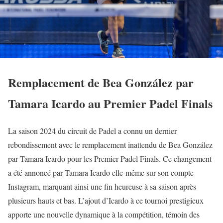
Remplacement de Bea González par
Tamara Icardo au Premier Padel Finals
La saison 2024 du circuit de Padel a connu un dernier
rebondissement avec le remplacement inattendu de Bea González
par Tamara Icardo pour les Premier Padel Finals. Ce changement
a été annoncé par Tamara Icardo elle-même sur son compte
Instagram, marquant ainsi une fin heureuse à sa saison après
plusieurs hauts et bas. L’ajout d’Icardo à ce tournoi prestigieux
apporte une nouvelle dynamique à la compétition, témoin des