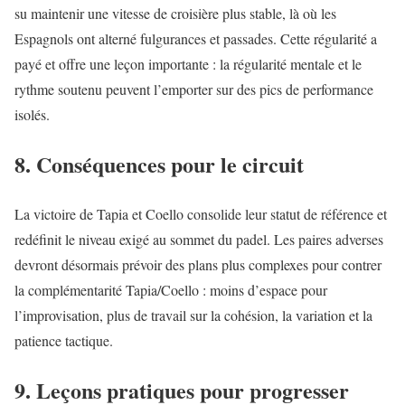
su maintenir une vitesse de croisière plus stable, là où les
Espagnols ont alterné fulgurances et passades. Cette régularité a
payé et offre une leçon importante : la régularité mentale et le
rythme soutenu peuvent l’emporter sur des pics de performance
isolés.
8. Conséquences pour le circuit
La victoire de Tapia et Coello consolide leur statut de référence et
redéfinit le niveau exigé au sommet du padel. Les paires adverses
devront désormais prévoir des plans plus complexes pour contrer
la complémentarité Tapia/Coello : moins d’espace pour
l’improvisation, plus de travail sur la cohésion, la variation et la
patience tactique.
9. Leçons pratiques pour progresser