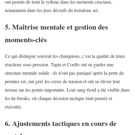
ont permis de tenir le rythme dans les moments cruciaux,
notamment dans les jeux décisifs du troisième set.
5. Maîtrise mentale et gestion des
moments-clés
Ce qui distingue souvent les champions, c’est la qualité de leurs
réactions sous pression. Tapia et Coello ont su garder une
structure mentale solide : ils n’ont pas paniqué après la perte du
premier set, ont géré les creux de tension et ont su élever leur
niveau sur les points importants. Leur sang-froid a été visible dans
les tie-breaks, où chaque décision tactique était pensée et
exécutée.
6. Ajustements tactiques en cours de