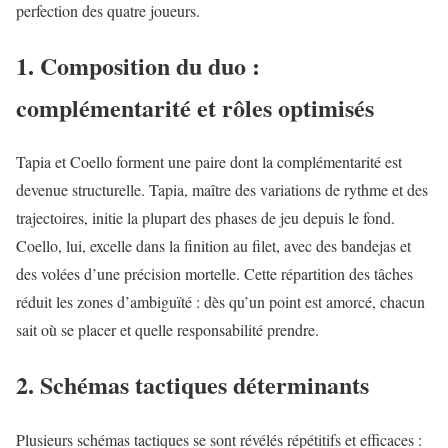
perfection des quatre joueurs.
1. Composition du duo :
complémentarité et rôles optimisés
Tapia et Coello forment une paire dont la complémentarité est
devenue structurelle. Tapia, maître des variations de rythme et des
trajectoires, initie la plupart des phases de jeu depuis le fond.
Coello, lui, excelle dans la finition au filet, avec des bandejas et
des volées d’une précision mortelle. Cette répartition des tâches
réduit les zones d’ambiguïté : dès qu’un point est amorcé, chacun
sait où se placer et quelle responsabilité prendre.
2. Schémas tactiques déterminants
Plusieurs schémas tactiques se sont révélés répétitifs et efficaces :