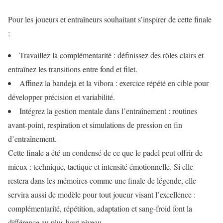
Pour les joueurs et entraîneurs souhaitant s’inspirer de cette finale
:
Travaillez la complémentarité : définissez des rôles clairs et
entraînez les transitions entre fond et filet.
Affinez la bandeja et la vibora : exercice répété en cible pour
développer précision et variabilité.
Intégrez la gestion mentale dans l’entraînement : routines
avant-point, respiration et simulations de pression en fin
d’entraînement.
Cette finale a été un condensé de ce que le padel peut offrir de
mieux : technique, tactique et intensité émotionnelle. Si elle
restera dans les mémoires comme une finale de légende, elle
servira aussi de modèle pour tout joueur visant l’excellence :
complémentarité, répétition, adaptation et sang-froid font la
différence au plus haut niveau.