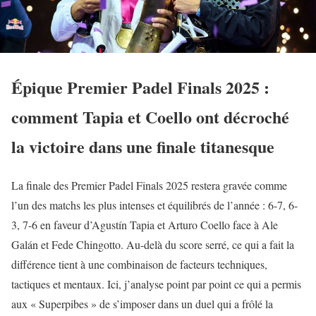
Épique Premier Padel Finals 2025 :
comment Tapia et Coello ont décroché
la victoire dans une finale titanesque
La finale des Premier Padel Finals 2025 restera gravée comme
l’un des matchs les plus intenses et équilibrés de l’année : 6-7, 6-
3, 7-6 en faveur d’Agustín Tapia et Arturo Coello face à Ale
Galán et Fede Chingotto. Au-delà du score serré, ce qui a fait la
différence tient à une combinaison de facteurs techniques,
tactiques et mentaux. Ici, j’analyse point par point ce qui a permis
aux « Superpibes » de s’imposer dans un duel qui a frôlé la