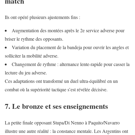
match
Ils ont opéré plusieurs ajustements fins :
Augmentation des montées après le 2e service adverse pour
briser le rythme des opposants.
Variation du placement de la bandeja pour ouvrir les angles et
solliciter la mobilité adverse.
Changement de rythme : alternance lente-rapide pour casser la
lecture du jeu adverse.
Ces adaptations ont transformé un duel ultra-équilibré en un
combat où la supériorité tactique s’est révélée décisive.
7. Le bronze et ses enseignements
La petite finale opposant Stupa/Di Nenno à Paquito/Navarro
illustre une autre réalité : la constance mentale. Les Argentins ont