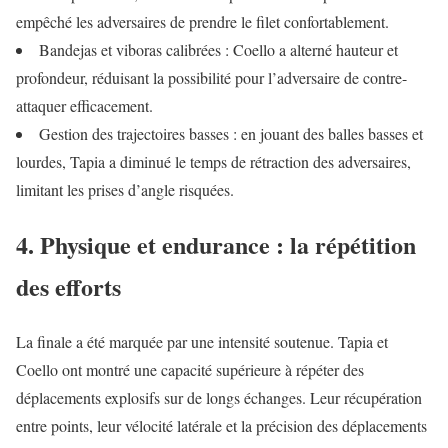
empêché les adversaires de prendre le filet confortablement.
Bandejas et viboras calibrées : Coello a alterné hauteur et
profondeur, réduisant la possibilité pour l’adversaire de contre-
attaquer efficacement.
Gestion des trajectoires basses : en jouant des balles basses et
lourdes, Tapia a diminué le temps de rétraction des adversaires,
limitant les prises d’angle risquées.
4. Physique et endurance : la répétition
des efforts
La finale a été marquée par une intensité soutenue. Tapia et
Coello ont montré une capacité supérieure à répéter des
déplacements explosifs sur de longs échanges. Leur récupération
entre points, leur vélocité latérale et la précision des déplacements