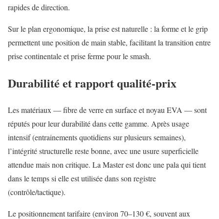
rapides de direction.
Sur le plan ergonomique, la prise est naturelle : la forme et le grip
permettent une position de main stable, facilitant la transition entre
prise continentale et prise ferme pour le smash.
Durabilité et rapport qualité‑prix
Les matériaux — fibre de verre en surface et noyau EVA — sont
réputés pour leur durabilité dans cette gamme. Après usage
intensif (entrainements quotidiens sur plusieurs semaines),
l’intégrité structurelle reste bonne, avec une usure superficielle
attendue mais non critique. La Master est donc une pala qui tient
dans le temps si elle est utilisée dans son registre
(contrôle/tactique).
Le positionnement tarifaire (environ 70–130 €, souvent aux