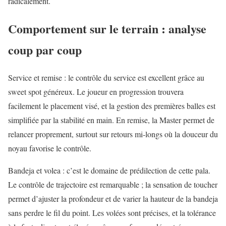
radicalement.
Comportement sur le terrain : analyse
coup par coup
Service et remise : le contrôle du service est excellent grâce au
sweet spot généreux. Le joueur en progression trouvera
facilement le placement visé, et la gestion des premières balles est
simplifiée par la stabilité en main. En remise, la Master permet de
relancer proprement, surtout sur retours mi‑longs où la douceur du
noyau favorise le contrôle.
Bandeja et volea : c’est le domaine de prédilection de cette pala.
Le contrôle de trajectoire est remarquable ; la sensation de toucher
permet d’ajuster la profondeur et de varier la hauteur de la bandeja
sans perdre le fil du point. Les volées sont précises, et la tolérance