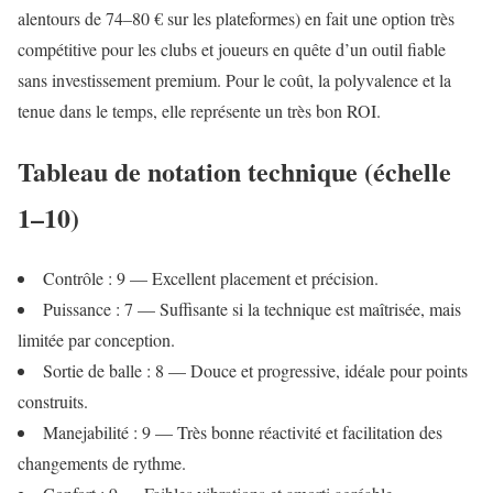
alentours de 74–80 € sur les plateformes) en fait une option très
compétitive pour les clubs et joueurs en quête d’un outil fiable
sans investissement premium. Pour le coût, la polyvalence et la
tenue dans le temps, elle représente un très bon ROI.
Tableau de notation technique (échelle
1–10)
Contrôle : 9 — Excellent placement et précision.
Puissance : 7 — Suffisante si la technique est maîtrisée, mais
limitée par conception.
Sortie de balle : 8 — Douce et progressive, idéale pour points
construits.
Manejabilité : 9 — Très bonne réactivité et facilitation des
changements de rythme.