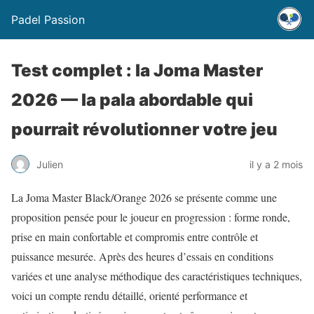
Padel Passion
Test complet : la Joma Master
2026 — la pala abordable qui
pourrait révolutionner votre jeu
Julien
il y a 2 mois
La Joma Master Black/Orange 2026 se présente comme une
proposition pensée pour le joueur en progression : forme ronde,
prise en main confortable et compromis entre contrôle et
puissance mesurée. Après des heures d’essais en conditions
variées et une analyse méthodique des caractéristiques techniques,
voici un compte rendu détaillé, orienté performance et