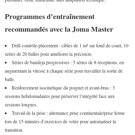
Programmes d’entraînement
recommandés avec la Joma Master
Drill contrôle‑placement : cibles de 1 m² sur fond de court, 10
séries de 20 balles pour améliorer la précision.
Séries de bandeja progressives : 5 séries de 8 réceptions, en
augmentant la vitesse à chaque série pour travailler la sortie de
balle.
Renforcement isocinétique du poignet et avant‑bras : 3
sessions hebdomadaires pour préserver l’intégrité face aux
sessions longues.
Travail de la prise : alternance prise continentale/prise ferme
lors de 15 minutes d’exercices de volée pour automatiser la
transition.