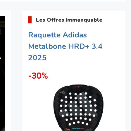
Les Offres immanquable
Raquette Adidas
Metalbone HRD+ 3.4
2025
-30%