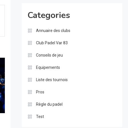
Categories
Annuaire des clubs
Club Padel Var 83
Conseils de jeu
Equipements
Liste des tournois
Pros
Règle du padel
Test