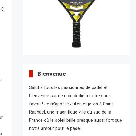
-0,
Bienvenue
e
Salut à tous les passionnés de padel et
bienvenue sur ce coin dédié à notre sport
favori ! Je m’appelle Julien et je vis à Saint
Raphaël, une magnifique ville du sud de la
ur
France où le soleil brille presque aussi fort que
notre amour pour le padel.
e