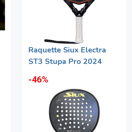
Raquette Siux Electra
ST3 Stupa Pro 2024
-46%