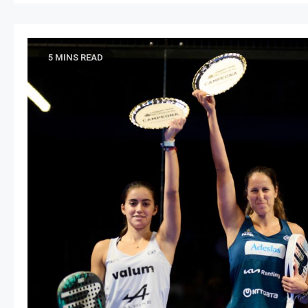
5 MINS READ