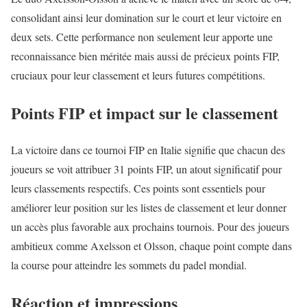
consolidant ainsi leur domination sur le court et leur victoire en
deux sets. Cette performance non seulement leur apporte une
reconnaissance bien méritée mais aussi de précieux points FIP,
cruciaux pour leur classement et leurs futures compétitions.
Points FIP et impact sur le classement
La victoire dans ce tournoi FIP en Italie signifie que chacun des
joueurs se voit attribuer 31 points FIP, un atout significatif pour
leurs classements respectifs. Ces points sont essentiels pour
améliorer leur position sur les listes de classement et leur donner
un accès plus favorable aux prochains tournois. Pour des joueurs
ambitieux comme Axelsson et Olsson, chaque point compte dans
la course pour atteindre les sommets du padel mondial.
Réaction et impressions