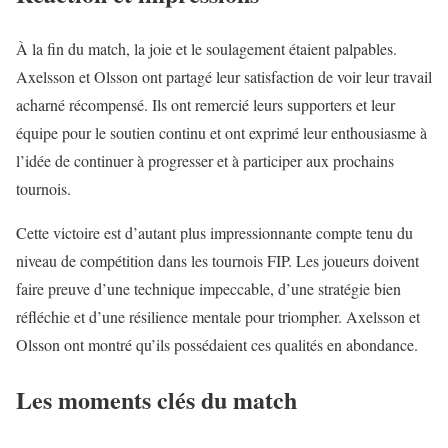
À la fin du match, la joie et le soulagement étaient palpables.
Axelsson et Olsson ont partagé leur satisfaction de voir leur travail
acharné récompensé. Ils ont remercié leurs supporters et leur
équipe pour le soutien continu et ont exprimé leur enthousiasme à
l’idée de continuer à progresser et à participer aux prochains
tournois.
Cette victoire est d’autant plus impressionnante compte tenu du
niveau de compétition dans les tournois FIP. Les joueurs doivent
faire preuve d’une technique impeccable, d’une stratégie bien
réfléchie et d’une résilience mentale pour triompher. Axelsson et
Olsson ont montré qu’ils possédaient ces qualités en abondance.
Les moments clés du match