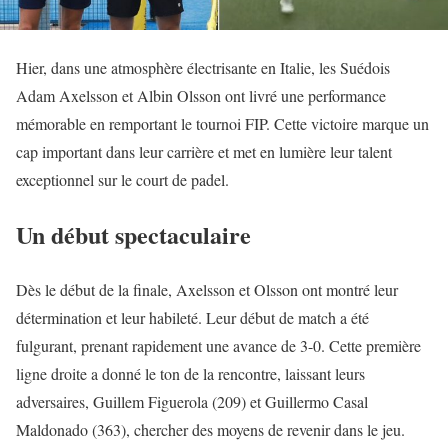
Hier, dans une atmosphère électrisante en Italie, les Suédois
Adam Axelsson et Albin Olsson ont livré une performance
mémorable en remportant le tournoi FIP. Cette victoire marque un
cap important dans leur carrière et met en lumière leur talent
exceptionnel sur le court de padel.
Un début spectaculaire
Dès le début de la finale, Axelsson et Olsson ont montré leur
détermination et leur habileté. Leur début de match a été
fulgurant, prenant rapidement une avance de 3-0. Cette première
ligne droite a donné le ton de la rencontre, laissant leurs
adversaires, Guillem Figuerola (209) et Guillermo Casal
Maldonado (363), chercher des moyens de revenir dans le jeu.