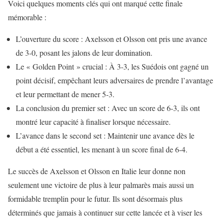
Voici quelques moments clés qui ont marqué cette finale
mémorable :
L’ouverture du score : Axelsson et Olsson ont pris une avance
de 3-0, posant les jalons de leur domination.
Le « Golden Point » crucial : À 3-3, les Suédois ont gagné un
point décisif, empêchant leurs adversaires de prendre l’avantage
et leur permettant de mener 5-3.
La conclusion du premier set : Avec un score de 6-3, ils ont
montré leur capacité à finaliser lorsque nécessaire.
L’avance dans le second set : Maintenir une avance dès le
début a été essentiel, les menant à un score final de 6-4.
Le succès de Axelsson et Olsson en Italie leur donne non
seulement une victoire de plus à leur palmarès mais aussi un
formidable tremplin pour le futur. Ils sont désormais plus
déterminés que jamais à continuer sur cette lancée et à viser les