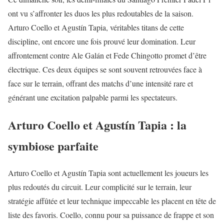
ont vu s’affronter les duos les plus redoutables de la saison.
Arturo Coello et Agustín Tapia, véritables titans de cette
discipline, ont encore une fois prouvé leur domination. Leur
affrontement contre Ale Galán et Fede Chingotto promet d’être
électrique. Ces deux équipes se sont souvent retrouvées face à
face sur le terrain, offrant des matchs d’une intensité rare et
générant une excitation palpable parmi les spectateurs.
Arturo Coello et Agustín Tapia : la
symbiose parfaite
Arturo Coello et Agustín Tapia sont actuellement les joueurs les
plus redoutés du circuit. Leur complicité sur le terrain, leur
stratégie affûtée et leur technique impeccable les placent en tête de
liste des favoris. Coello, connu pour sa puissance de frappe et son