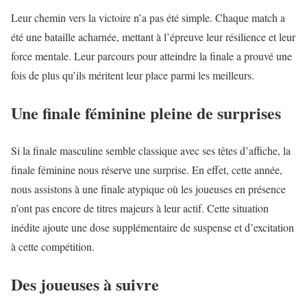
Leur chemin vers la victoire n’a pas été simple. Chaque match a
été une bataille acharnée, mettant à l’épreuve leur résilience et leur
force mentale. Leur parcours pour atteindre la finale a prouvé une
fois de plus qu’ils méritent leur place parmi les meilleurs.
Une finale féminine pleine de surprises
Si la finale masculine semble classique avec ses têtes d’affiche, la
finale féminine nous réserve une surprise. En effet, cette année,
nous assistons à une finale atypique où les joueuses en présence
n’ont pas encore de titres majeurs à leur actif. Cette situation
inédite ajoute une dose supplémentaire de suspense et d’excitation
à cette compétition.
Des joueuses à suivre