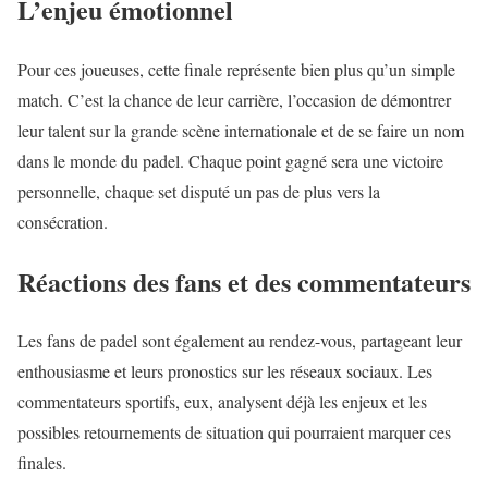
L’enjeu émotionnel
Pour ces joueuses, cette finale représente bien plus qu’un simple
match. C’est la chance de leur carrière, l’occasion de démontrer
leur talent sur la grande scène internationale et de se faire un nom
dans le monde du padel. Chaque point gagné sera une victoire
personnelle, chaque set disputé un pas de plus vers la
consécration.
Réactions des fans et des commentateurs
Les fans de padel sont également au rendez-vous, partageant leur
enthousiasme et leurs pronostics sur les réseaux sociaux. Les
commentateurs sportifs, eux, analysent déjà les enjeux et les
possibles retournements de situation qui pourraient marquer ces
finales.