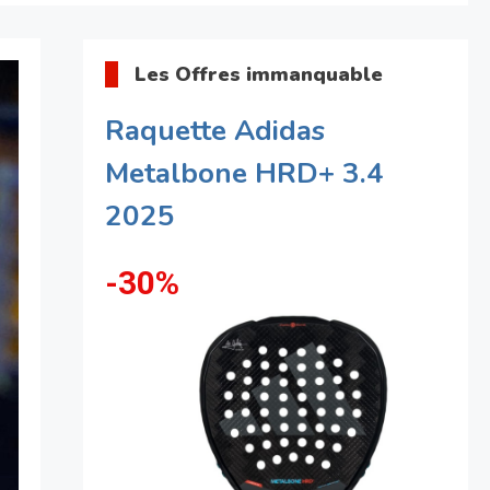
Les Offres immanquable
Raquette Adidas
Metalbone HRD+ 3.4
2025
-30%