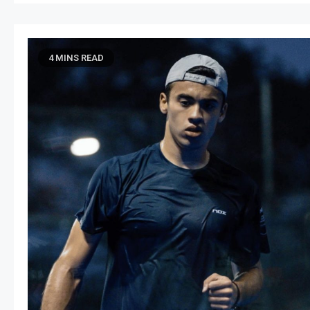
4 MINS READ