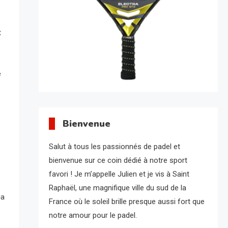
t
é
Bienvenue
Salut à tous les passionnés de padel et
bienvenue sur ce coin dédié à notre sport
favori ! Je m’appelle Julien et je vis à Saint
Raphaël, une magnifique ville du sud de la
ia
France où le soleil brille presque aussi fort que
notre amour pour le padel.