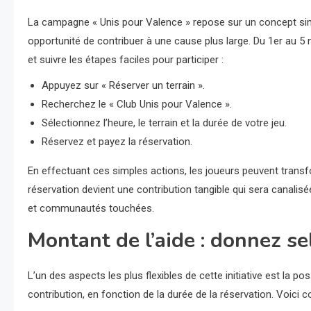
La campagne « Unis pour Valence » repose sur un concept simpl
opportunité de contribuer à une cause plus large. Du 1er au 5 
et suivre les étapes faciles pour participer :
Appuyez sur « Réserver un terrain ».
Recherchez le « Club Unis pour Valence ».
Sélectionnez l’heure, le terrain et la durée de votre jeu.
Réservez et payez la réservation.
En effectuant ces simples actions, les joueurs peuvent transf
réservation devient une contribution tangible qui sera canalis
et communautés touchées.
Montant de l’aide : donnez s
L’un des aspects les plus flexibles de cette initiative est la po
contribution, en fonction de la durée de la réservation. Voici