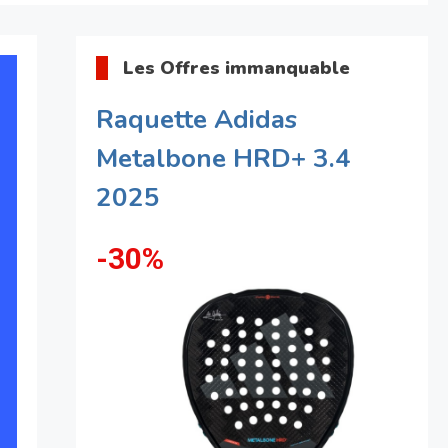
Les Offres immanquable
Raquette Adidas
Metalbone HRD+ 3.4
2025
-30%