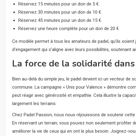
Réservez 15 minutes pour un don de 5 €.
Réservez 30 minutes pour un don de 10 €.
Réservez 45 minutes pour un don de 15 €.
Réservez une heure complète pour un don de 20 €.
Ce modèle permet à tous les amateurs de padel, qu’ils soient 
d’engagement qui s’aligne avec leurs possibilités, soutenant 
La force de la solidarité dans
Bien au-delà du simple jeu, le padel devient ici un vecteur de 
commune. La campagne « Unis pour Valence » démontre com
peut réagir avec générosité et empathie. Cela illustre la capac
largement les terrains.
Chez Padel Passion, nous nous réjouissons de soutenir cette i
En réservant un terrain, vous pouvez non seulement profiter d
améliorer la vie de ceux qui en ont le plus besoin. Joignez-v