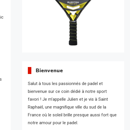
ic
Bienvenue
s
Salut à tous les passionnés de padel et
bienvenue sur ce coin dédié à notre sport
favori ! Je m’appelle Julien et je vis à Saint
Raphaël, une magnifique ville du sud de la
France où le soleil brille presque aussi fort que
notre amour pour le padel.