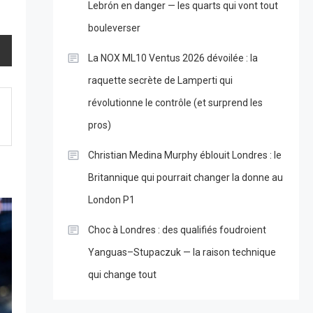
Lebrón en danger — les quarts qui vont tout
bouleverser
La NOX ML10 Ventus 2026 dévoilée : la
raquette secrète de Lamperti qui
révolutionne le contrôle (et surprend les
pros)
Christian Medina Murphy éblouit Londres : le
Britannique qui pourrait changer la donne au
London P1
Choc à Londres : des qualifiés foudroient
Yanguas–Stupaczuk — la raison technique
qui change tout