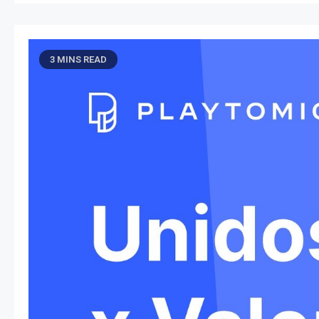
3 MINS READ