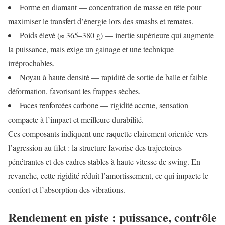
Forme en diamant — concentration de masse en tête pour
maximiser le transfert d’énergie lors des smashs et remates.
Poids élevé (≈ 365–380 g) — inertie supérieure qui augmente
la puissance, mais exige un gainage et une technique
irréprochables.
Noyau à haute densité — rapidité de sortie de balle et faible
déformation, favorisant les frappes sèches.
Faces renforcées carbone — rigidité accrue, sensation
compacte à l’impact et meilleure durabilité.
Ces composants indiquent une raquette clairement orientée vers
l’agression au filet : la structure favorise des trajectoires
pénétrantes et des cadres stables à haute vitesse de swing. En
revanche, cette rigidité réduit l’amortissement, ce qui impacte le
confort et l’absorption des vibrations.
Rendement en piste : puissance, contrôle