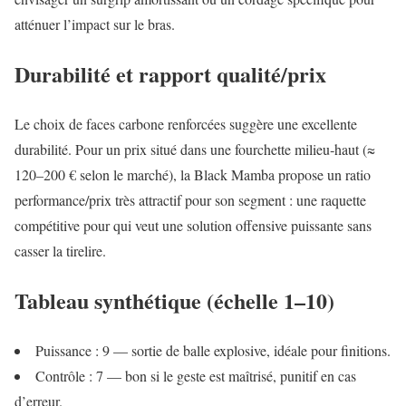
atténuer l’impact sur le bras.
Durabilité et rapport qualité/prix
Le choix de faces carbone renforcées suggère une excellente
durabilité. Pour un prix situé dans une fourchette milieu‑haut (≈
120–200 € selon le marché), la Black Mamba propose un ratio
performance/prix très attractif pour son segment : une raquette
compétitive pour qui veut une solution offensive puissante sans
casser la tirelire.
Tableau synthétique (échelle 1–10)
Puissance : 9 — sortie de balle explosive, idéale pour finitions.
Contrôle : 7 — bon si le geste est maîtrisé, punitif en cas
d’erreur.