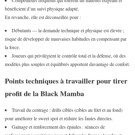
Compétiteurs fréquents qui tolèrent un matériel exigeant et
bénéficient d’un suivi physique adapté.
En revanche, elle est déconseillée pour :
Débutants — la demande technique et physique est élevée ;
risque de développer de mauvaises habitudes en compensant par
la force.
Joueurs qui privilégient le contrôle total et la défense, où des
modèles plus souples et équilibrés apportent davantage de confort.
Points techniques à travailler pour tirer
profit de la Black Mamba
Travail du centrage : drills ciblés (cibles au filet et au fond)
pour améliorer le sweet spot et réduire les fautes directes.
Gainage et renforcement des épaules : séances de