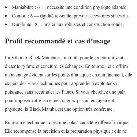
Maniabilité : 6 — nécessite une condition physique adaptée.
Confort : 6 — rigidité ressentie, prévoir accessoires si besoin.
Durabilité : 8 — matériaux robustes et construction solide.
Profil recommandé et cas d’usage
La Vibor‑A Black Mamba est un outil pour le joueur qui veut
dicter le rythme et conclure les échanges. En tournoi, elle offrira
un avantage évident sur les points d’attaque ; en entraînement, elle
exigera des séries techniques pour apprendre à exploiter sa
puissance sans accumuler les fautes. Si vous cherchez une pala
pour imposer votre jeu et ne craignez pas un engagement
physique, la Black Mamba est une option très cohérente.
En résumé technique : c’est une pala à caractère offensif marqué.
Elle récompense la précision et la préparation physique ; elle ne