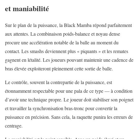
et maniabilité
Sur le plan de la puissance, la Black Mamba répond parfaitement
aux attentes. La combinaison poids‑balance et noyau dense
procure une accélération notable de la balle au moment du
contact. Les smashs deviennent plus « piquants » et les remates
gagnent en létalité. Les joueurs pouvant maintenir une cadence de
bras élevée exploiteront pleinement cette sortie de balle.
Le contrôle, souvent la contrepartie de la puissance, est
étonnamment respectable pour une pala de ce type — à condition
d’avoir une technique propre. Le joueur doit stabiliser son poignet
et travailler la synchronisation bras‑tronc pour convertir la
puissance en précision. Sans cela, la raquette punira les erreurs de
centrage.