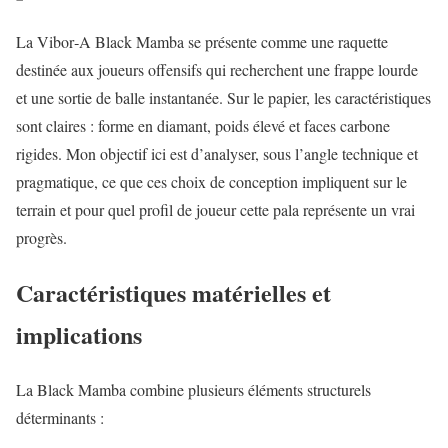
La Vibor‑A Black Mamba se présente comme une raquette
destinée aux joueurs offensifs qui recherchent une frappe lourde
et une sortie de balle instantanée. Sur le papier, les caractéristiques
sont claires : forme en diamant, poids élevé et faces carbone
rigides. Mon objectif ici est d’analyser, sous l’angle technique et
pragmatique, ce que ces choix de conception impliquent sur le
terrain et pour quel profil de joueur cette pala représente un vrai
progrès.
Caractéristiques matérielles et
implications
La Black Mamba combine plusieurs éléments structurels
déterminants :