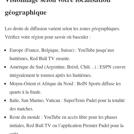
géographique
Les droits de diffusion varient selon les zones géographiques.
Vérifiez votre région pour savoir où basculer :
Europe (France, Belgique, Suisse) : YouTube jusqu’aux
huitièmes, Red Bull TV ensuite.
Amérique du Sud (Argentine, Brésil, Chili…) : ESPN couvre
intégralement le tournoi après les huitièmes.
Moyen-Orient et Afrique du Nord : BeIN Sports diffuse les
quarts à la finale.
Italie, San Marino, Vatican : SuperTenis Padel pour la totalité
des matches.
Reste du monde : YouTube en accès libre pour les phases
initiales, Red Bull TV ou l’application Premier Padel pour la
suite.