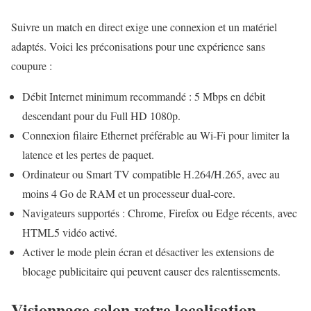
Suivre un match en direct exige une connexion et un matériel
adaptés. Voici les préconisations pour une expérience sans
coupure :
Débit Internet minimum recommandé : 5 Mbps en débit
descendant pour du Full HD 1080p.
Connexion filaire Ethernet préférable au Wi-Fi pour limiter la
latence et les pertes de paquet.
Ordinateur ou Smart TV compatible H.264/H.265, avec au
moins 4 Go de RAM et un processeur dual-core.
Navigateurs supportés : Chrome, Firefox ou Edge récents, avec
HTML5 vidéo activé.
Activer le mode plein écran et désactiver les extensions de
blocage publicitaire qui peuvent causer des ralentissements.
Visionnage selon votre localisation