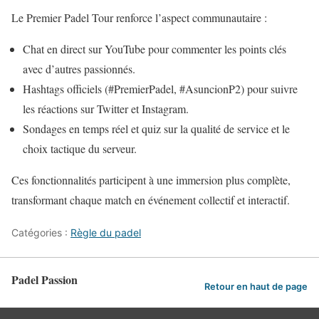
Le Premier Padel Tour renforce l’aspect communautaire :
Chat en direct sur YouTube pour commenter les points clés
avec d’autres passionnés.
Hashtags officiels (#PremierPadel, #AsuncionP2) pour suivre
les réactions sur Twitter et Instagram.
Sondages en temps réel et quiz sur la qualité de service et le
choix tactique du serveur.
Ces fonctionnalités participent à une immersion plus complète,
transformant chaque match en événement collectif et interactif.
Catégories :
Règle du padel
Padel Passion
Retour en haut de page