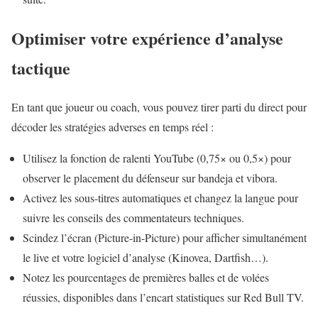
Optimiser votre expérience d’analyse
tactique
En tant que joueur ou coach, vous pouvez tirer parti du direct pour
décoder les stratégies adverses en temps réel :
Utilisez la fonction de ralenti YouTube (0,75× ou 0,5×) pour
observer le placement du défenseur sur bandeja et vibora.
Activez les sous-titres automatiques et changez la langue pour
suivre les conseils des commentateurs techniques.
Scindez l’écran (Picture-in-Picture) pour afficher simultanément
le live et votre logiciel d’analyse (Kinovea, Dartfish…).
Notez les pourcentages de premières balles et de volées
réussies, disponibles dans l’encart statistiques sur Red Bull TV.