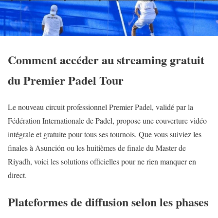
Comment accéder au streaming gratuit
du Premier Padel Tour
Le nouveau circuit professionnel Premier Padel, validé par la
Fédération Internationale de Padel, propose une couverture vidéo
intégrale et gratuite pour tous ses tournois. Que vous suiviez les
finales à Asunción ou les huitièmes de finale du Master de
Riyadh, voici les solutions officielles pour ne rien manquer en
direct.
Plateformes de diffusion selon les phases