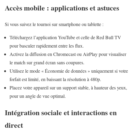
Accès mobile : applications et astuces
Si vous suivez le tournoi sur smartphone ou tablette :
Téléchargez l’application YouTube et celle de Red Bull TV
pour basculer rapidement entre les flux.
Activez la diffusion en Chromecast ou AirPlay pour visualiser
le match sur grand écran sans coupures.
Utilisez le mode « Économie de données » uniquement si votre
forfait est limité, en baissant la résolution à 480p.
Placez votre appareil sur un support stable, à hauteur des yeux,
pour un angle de vue optimal.
Intégration sociale et interactions en
direct