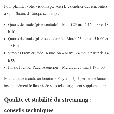
Pour planifier votre visionnage, voici le calendrier des rencontres
à venir (heure d’Europe centrale) :
Quarts de finale (piste centrale) – Mardi 23 mai à 16 h 00 et 18
h 30
Quarts de finale (piste secondaire) – Mardi 23 mai à 15 h 00 et
17 h 30
Simples Premier Padel Asunción – Mardi 24 mai à partir de 14
h 00
Finale Premier Padel Asunción – Mercredi 25 mai à 19 h 00
Pour chaque match, un bouton « Play » intégré permet de lancer
instantanément le flux vidéo sans téléchargement supplémentaire.
Qualité et stabilité du streaming :
conseils techniques