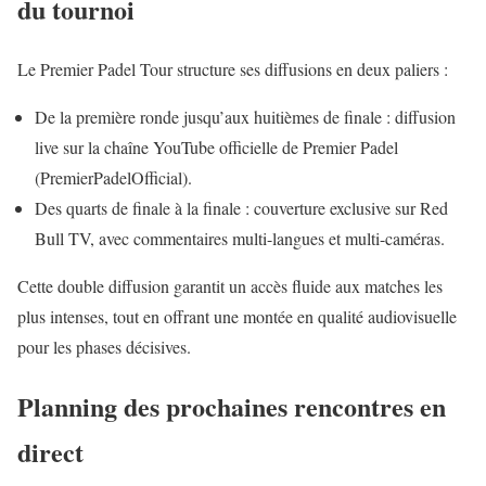
du tournoi
Le Premier Padel Tour structure ses diffusions en deux paliers :
De la première ronde jusqu’aux huitièmes de finale : diffusion
live sur la chaîne YouTube officielle de Premier Padel
(PremierPadelOfficial).
Des quarts de finale à la finale : couverture exclusive sur Red
Bull TV, avec commentaires multi-langues et multi-caméras.
Cette double diffusion garantit un accès fluide aux matches les
plus intenses, tout en offrant une montée en qualité audiovisuelle
pour les phases décisives.
Planning des prochaines rencontres en
direct