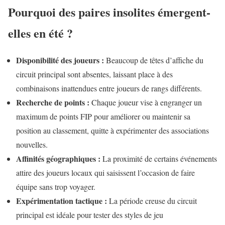
Pourquoi des paires insolites émergent-
elles en été ?
Disponibilité des joueurs :
Beaucoup de têtes d’affiche du
circuit principal sont absentes, laissant place à des
combinaisons inattendues entre joueurs de rangs différents.
Recherche de points :
Chaque joueur vise à engranger un
maximum de points FIP pour améliorer ou maintenir sa
position au classement, quitte à expérimenter des associations
nouvelles.
Affinités géographiques :
La proximité de certains événements
attire des joueurs locaux qui saisissent l’occasion de faire
équipe sans trop voyager.
Expérimentation tactique :
La période creuse du circuit
principal est idéale pour tester des styles de jeu