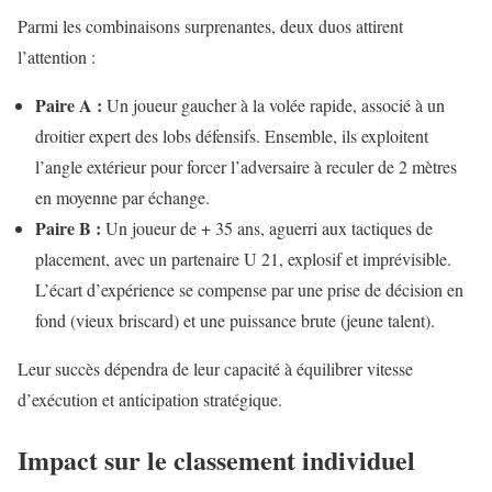
Parmi les combinaisons surprenantes, deux duos attirent
l’attention :
Paire A :
Un joueur gaucher à la volée rapide, associé à un
droitier expert des lobs défensifs. Ensemble, ils exploitent
l’angle extérieur pour forcer l’adversaire à reculer de 2 mètres
en moyenne par échange.
Paire B :
Un joueur de + 35 ans, aguerri aux tactiques de
placement, avec un partenaire U 21, explosif et imprévisible.
L’écart d’expérience se compense par une prise de décision en
fond (vieux briscard) et une puissance brute (jeune talent).
Leur succès dépendra de leur capacité à équilibrer vitesse
d’exécution et anticipation stratégique.
Impact sur le classement individuel