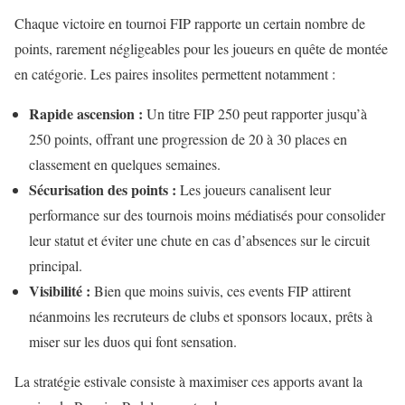
Chaque victoire en tournoi FIP rapporte un certain nombre de
points, rarement négligeables pour les joueurs en quête de montée
en catégorie. Les paires insolites permettent notamment :
Rapide ascension :
Un titre FIP 250 peut rapporter jusqu’à
250 points, offrant une progression de 20 à 30 places en
classement en quelques semaines.
Sécurisation des points :
Les joueurs canalisent leur
performance sur des tournois moins médiatisés pour consolider
leur statut et éviter une chute en cas d’absences sur le circuit
principal.
Visibilité :
Bien que moins suivis, ces events FIP attirent
néanmoins les recruteurs de clubs et sponsors locaux, prêts à
miser sur les duos qui font sensation.
La stratégie estivale consiste à maximiser ces apports avant la