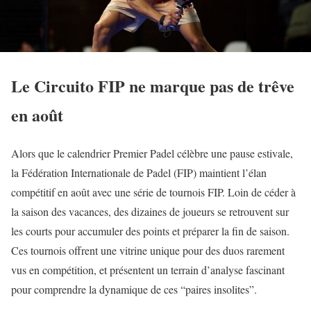
Le Circuito FIP ne marque pas de trêve
en août
Alors que le calendrier Premier Padel célèbre une pause estivale,
la Fédération Internationale de Padel (FIP) maintient l’élan
compétitif en août avec une série de tournois FIP. Loin de céder à
la saison des vacances, des dizaines de joueurs se retrouvent sur
les courts pour accumuler des points et préparer la fin de saison.
Ces tournois offrent une vitrine unique pour des duos rarement
vus en compétition, et présentent un terrain d’analyse fascinant
pour comprendre la dynamique de ces “paires insolites”.