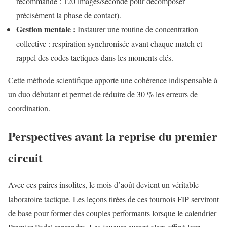
recommandé : 120 images/seconde pour décomposer
précisément la phase de contact).
Gestion mentale :
Instaurer une routine de concentration
collective : respiration synchronisée avant chaque match et
rappel des codes tactiques dans les moments clés.
Cette méthode scientifique apporte une cohérence indispensable à
un duo débutant et permet de réduire de 30 % les erreurs de
coordination.
Perspectives avant la reprise du premier
circuit
Avec ces paires insolites, le mois d’août devient un véritable
laboratoire tactique. Les leçons tirées de ces tournois FIP serviront
de base pour former des couples performants lorsque le calendrier