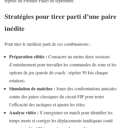
reprise du Premier Padel en septembre.
Stratégies pour tirer parti d’une paire
inédite
Pour tirer le meilleur parti de ces combinaisons :
Préparation ciblée :
Consacrer au moins deux sessions
d’entraînement pour travailler les commandes de zone et les
options de jeu (parole de coach : répéter 50 fois chaque
rotation).
Simulation de matches :
Jouer des confrontations amicales
contre des paires classiques du circuit FIP pour tester
l’efficacité des tactiques et ajuster les rôles.
Analyse vidéo :
S’enregistrer en match pour identifier les
temps morts et corriger les déplacements inadéquats (outil