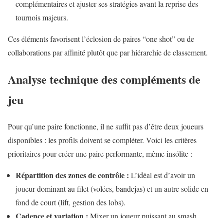
complémentaires et ajuster ses stratégies avant la reprise des
tournois majeurs.
Ces éléments favorisent l’éclosion de paires “one shot” ou de
collaborations par affinité plutôt que par hiérarchie de classement.
Analyse technique des compléments de
jeu
Pour qu’une paire fonctionne, il ne suffit pas d’être deux joueurs
disponibles : les profils doivent se compléter. Voici les critères
prioritaires pour créer une paire performante, même insólite :
Répartition des zones de contrôle :
L’idéal est d’avoir un
joueur dominant au filet (volées, bandejas) et un autre solide en
fond de court (lift, gestion des lobs).
Cadence et variation :
Mixer un joueur puissant au smash