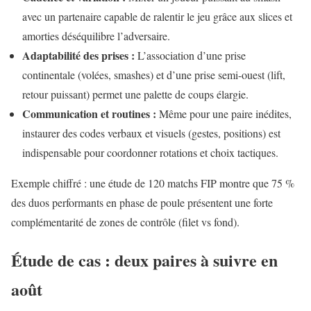
avec un partenaire capable de ralentir le jeu grâce aux slices et
amorties déséquilibre l’adversaire.
Adaptabilité des prises :
L’association d’une prise
continentale (volées, smashes) et d’une prise semi-ouest (lift,
retour puissant) permet une palette de coups élargie.
Communication et routines :
Même pour une paire inédites,
instaurer des codes verbaux et visuels (gestes, positions) est
indispensable pour coordonner rotations et choix tactiques.
Exemple chiffré : une étude de 120 matchs FIP montre que 75 %
des duos performants en phase de poule présentent une forte
complémentarité de zones de contrôle (filet vs fond).
Étude de cas : deux paires à suivre en
août