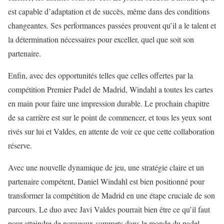
est capable d’adaptation et de succès, même dans des conditions
changeantes. Ses performances passées prouvent qu’il a le talent et
la détermination nécessaires pour exceller, quel que soit son
partenaire.
Enfin, avec des opportunités telles que celles offertes par la
compétition Premier Padel de Madrid, Windahl a toutes les cartes
en main pour faire une impression durable. Le prochain chapitre
de sa carrière est sur le point de commencer, et tous les yeux sont
rivés sur lui et Valdes, en attente de voir ce que cette collaboration
réserve.
Avec une nouvelle dynamique de jeu, une stratégie claire et un
partenaire compétent, Daniel Windahl est bien positionné pour
transformer la compétition de Madrid en une étape cruciale de son
parcours. Le duo avec Javi Valdes pourrait bien être ce qu’il faut
pour atteindre de nouveaux sommets dans le monde du padel.