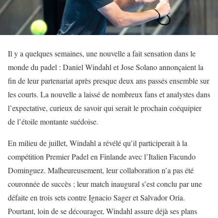
Il y a quelques semaines, une nouvelle a fait sensation dans le
monde du padel : Daniel Windahl et Jose Solano annonçaient la
fin de leur partenariat après presque deux ans passés ensemble sur
les courts. La nouvelle a laissé de nombreux fans et analystes dans
l’expectative, curieux de savoir qui serait le prochain coéquipier
de l’étoile montante suédoise.
En milieu de juillet, Windahl a révélé qu’il participerait à la
compétition Premier Padel en Finlande avec l’Italien Facundo
Dominguez. Malheureusement, leur collaboration n’a pas été
couronnée de succès ; leur match inaugural s’est conclu par une
défaite en trois sets contre Ignacio Sager et Salvador Oria.
Pourtant, loin de se décourager, Windahl assure déjà ses plans