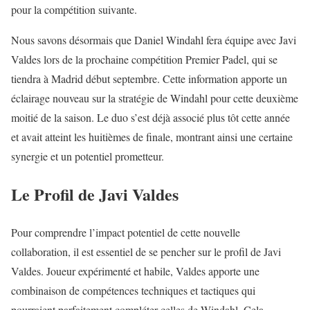
pour la compétition suivante.
Nous savons désormais que Daniel Windahl fera équipe avec Javi
Valdes lors de la prochaine compétition Premier Padel, qui se
tiendra à Madrid début septembre. Cette information apporte un
éclairage nouveau sur la stratégie de Windahl pour cette deuxième
moitié de la saison. Le duo s’est déjà associé plus tôt cette année
et avait atteint les huitièmes de finale, montrant ainsi une certaine
synergie et un potentiel prometteur.
Le Profil de Javi Valdes
Pour comprendre l’impact potentiel de cette nouvelle
collaboration, il est essentiel de se pencher sur le profil de Javi
Valdes. Joueur expérimenté et habile, Valdes apporte une
combinaison de compétences techniques et tactiques qui
pourraient parfaitement compléter celles de Windahl. Cela