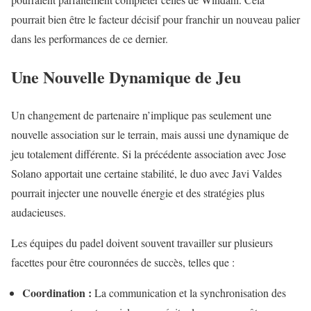
pourrait bien être le facteur décisif pour franchir un nouveau palier
dans les performances de ce dernier.
Une Nouvelle Dynamique de Jeu
Un changement de partenaire n’implique pas seulement une
nouvelle association sur le terrain, mais aussi une dynamique de
jeu totalement différente. Si la précédente association avec Jose
Solano apportait une certaine stabilité, le duo avec Javi Valdes
pourrait injecter une nouvelle énergie et des stratégies plus
audacieuses.
Les équipes du padel doivent souvent travailler sur plusieurs
facettes pour être couronnées de succès, telles que :
Coordination :
La communication et la synchronisation des