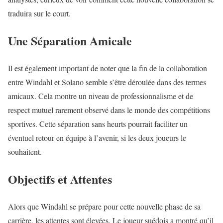
traduira sur le court.
Une Séparation Amicale
Il est également important de noter que la fin de la collaboration
entre Windahl et Solano semble s’être déroulée dans des termes
amicaux. Cela montre un niveau de professionnalisme et de
respect mutuel rarement observé dans le monde des compétitions
sportives. Cette séparation sans heurts pourrait faciliter un
éventuel retour en équipe à l’avenir, si les deux joueurs le
souhaitent.
Objectifs et Attentes
Alors que Windahl se prépare pour cette nouvelle phase de sa
carrière, les attentes sont élevées. Le joueur suédois a montré qu’il