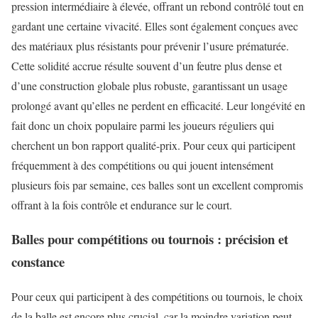
pression intermédiaire à élevée, offrant un rebond contrôlé tout en
gardant une certaine vivacité. Elles sont également conçues avec
des matériaux plus résistants pour prévenir l’usure prématurée.
Cette solidité accrue résulte souvent d’un feutre plus dense et
d’une construction globale plus robuste, garantissant un usage
prolongé avant qu’elles ne perdent en efficacité. Leur longévité en
fait donc un choix populaire parmi les joueurs réguliers qui
cherchent un bon rapport qualité-prix. Pour ceux qui participent
fréquemment à des compétitions ou qui jouent intensément
plusieurs fois par semaine, ces balles sont un excellent compromis
offrant à la fois contrôle et endurance sur le court.
Balles pour compétitions ou tournois : précision et
constance
Pour ceux qui participent à des compétitions ou tournois, le choix
de la balle est encore plus crucial, car la moindre variation peut