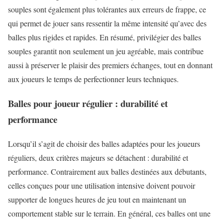
souples sont également plus tolérantes aux erreurs de frappe, ce
qui permet de jouer sans ressentir la même intensité qu’avec des
balles plus rigides et rapides. En résumé, privilégier des balles
souples garantit non seulement un jeu agréable, mais contribue
aussi à préserver le plaisir des premiers échanges, tout en donnant
aux joueurs le temps de perfectionner leurs techniques.
Balles pour joueur régulier : durabilité et
performance
Lorsqu’il s’agit de choisir des balles adaptées pour les joueurs
réguliers, deux critères majeurs se détachent : durabilité et
performance. Contrairement aux balles destinées aux débutants,
celles conçues pour une utilisation intensive doivent pouvoir
supporter de longues heures de jeu tout en maintenant un
comportement stable sur le terrain. En général, ces balles ont une