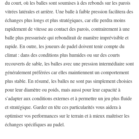
du court, où les balles sont soumises à des rebonds sur les parois
vitrées latérales et arrière. Une balle à faible pression facilitera des
échanges plus longs et plus stratégiques, car elle perdra moins
rapidement de vitesse au contact des parois, contrairement à une
balle plus pressurisée qui rebondirait de manière imprévisible et
rapide. En outre, les joueurs de padel doivent tenir compte du
climat : dans des conditions plus humides ou sur des courts
recouverts de sable, les balles avec une pression intermédiaire sont
généralement préférées car elles maintiennent un comportement
plus stable. En résumé, les balles ne sont pas simplement choisies
pour leur diamètre ou poids, mais aussi pour leur capacité à
s’adapter aux conditions externes et à permettre un jeu plus fluide
et stratégique. Garder en tête ces particularités vous aidera à
optimiser vos performances sur le terrain et à mieux maîtriser les
échanges spécifiques au padel.