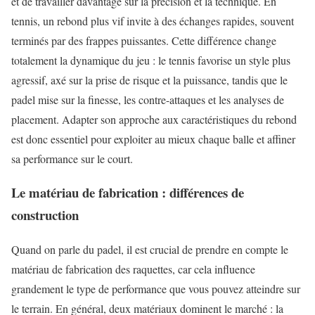
et de travailler davantage sur la précision et la technique. En
tennis, un rebond plus vif invite à des échanges rapides, souvent
terminés par des frappes puissantes. Cette différence change
totalement la dynamique du jeu : le tennis favorise un style plus
agressif, axé sur la prise de risque et la puissance, tandis que le
padel mise sur la finesse, les contre-attaques et les analyses de
placement. Adapter son approche aux caractéristiques du rebond
est donc essentiel pour exploiter au mieux chaque balle et affiner
sa performance sur le court.
Le matériau de fabrication : différences de
construction
Quand on parle du padel, il est crucial de prendre en compte le
matériau de fabrication des raquettes, car cela influence
grandement le type de performance que vous pouvez atteindre sur
le terrain. En général, deux matériaux dominent le marché : la