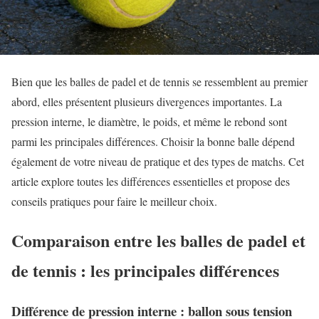
Bien que les balles de padel et de tennis se ressemblent au premier
abord, elles présentent plusieurs divergences importantes. La
pression interne, le diamètre, le poids, et même le rebond sont
parmi les principales différences. Choisir la bonne balle dépend
également de votre niveau de pratique et des types de matchs. Cet
article explore toutes les différences essentielles et propose des
conseils pratiques pour faire le meilleur choix.
Comparaison entre les balles de padel et
de tennis : les principales différences
Différence de pression interne : ballon sous tension