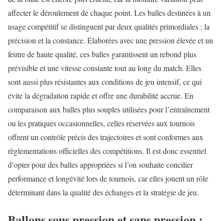
affecter le déroulement de chaque point. Les balles destinées à un
usage compétitif se distinguent par deux qualités primordiales : la
précision et la constance. Élaborées avec une pression élevée et un
feutre de haute qualité, ces balles garantissent un rebond plus
prévisible et une vitesse constante tout au long du match. Elles
sont aussi plus résistantes aux conditions de jeu intensif, ce qui
évite la dégradation rapide et offre une durabilité accrue. En
comparaison aux balles plus souples utilisées pour l’entraînement
ou les pratiques occasionnelles, celles réservées aux tournois
offrent un contrôle précis des trajectoires et sont conformes aux
règlementations officielles des compétitions. Il est donc essentiel
d’opter pour des balles appropriées si l’on souhaite concilier
performance et longévité lors de tournois, car elles jouent un rôle
déterminant dans la qualité des échanges et la stratégie de jeu.
Ballons sous pression et sans pression :