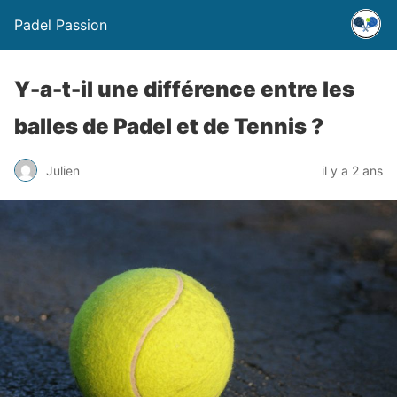
Padel Passion
Y-a-t-il une différence entre les
balles de Padel et de Tennis ?
Julien
il y a 2 ans