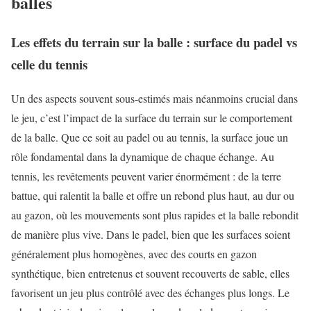
balles
Les effets du terrain sur la balle : surface du padel vs
celle du tennis
Un des aspects souvent sous-estimés mais néanmoins crucial dans
le jeu, c’est l’impact de la surface du terrain sur le comportement
de la balle. Que ce soit au padel ou au tennis, la surface joue un
rôle fondamental dans la dynamique de chaque échange. Au
tennis, les revêtements peuvent varier énormément : de la terre
battue, qui ralentit la balle et offre un rebond plus haut, au dur ou
au gazon, où les mouvements sont plus rapides et la balle rebondit
de manière plus vive. Dans le padel, bien que les surfaces soient
généralement plus homogènes, avec des courts en gazon
synthétique, bien entretenus et souvent recouverts de sable, elles
favorisent un jeu plus contrôlé avec des échanges plus longs. Le