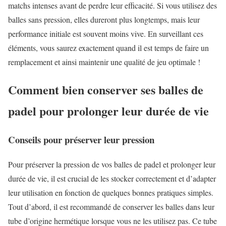
matchs intenses avant de perdre leur efficacité. Si vous utilisez des
balles sans pression, elles dureront plus longtemps, mais leur
performance initiale est souvent moins vive. En surveillant ces
éléments, vous saurez exactement quand il est temps de faire un
remplacement et ainsi maintenir une qualité de jeu optimale !
Comment bien conserver ses balles de
padel pour prolonger leur durée de vie
Conseils pour préserver leur pression
Pour préserver la pression de vos balles de padel et prolonger leur
durée de vie, il est crucial de les stocker correctement et d’adapter
leur utilisation en fonction de quelques bonnes pratiques simples.
Tout d’abord, il est recommandé de conserver les balles dans leur
tube d’origine hermétique lorsque vous ne les utilisez pas. Ce tube