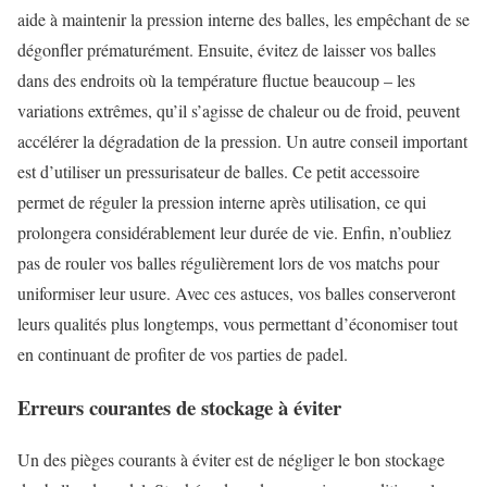
aide à maintenir la pression interne des balles, les empêchant de se
dégonfler prématurément. Ensuite, évitez de laisser vos balles
dans des endroits où la température fluctue beaucoup – les
variations extrêmes, qu’il s’agisse de chaleur ou de froid, peuvent
accélérer la dégradation de la pression. Un autre conseil important
est d’utiliser un pressurisateur de balles. Ce petit accessoire
permet de réguler la pression interne après utilisation, ce qui
prolongera considérablement leur durée de vie. Enfin, n’oubliez
pas de rouler vos balles régulièrement lors de vos matchs pour
uniformiser leur usure. Avec ces astuces, vos balles conserveront
leurs qualités plus longtemps, vous permettant d’économiser tout
en continuant de profiter de vos parties de padel.
Erreurs courantes de stockage à éviter
Un des pièges courants à éviter est de négliger le bon stockage