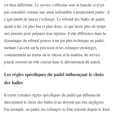
est bien différente. Le service s’effectue sous la hanche et n’est
pas considéré comme une arme redoutable à proprement parler ; il
s’agit plutôt de lancer l’échange. Le rebond des balles de padel,
quant à lui, est plus bas et plus doux, ce qui laisse plus de temps
aux joueurs pour préparer leur réponse. Cette différence dans la
dynamique du rebond pousse à un jeu plus technique au padel,
mettant l’accent sur la précision et les échanges prolongés,
contrairement au tennis où la vitesse et la maîtrise du service
jouent souvent un rôle crucial dans le déroulement du match.
Les règles spécifiques du padel influençant le choix
des balles
Il existe certaines règles spécifiques du padel qui influencent
directement le choix des balles et ne doivent pas être négligées.
Par exemple, au padel, les échanges se font souvent depuis le fond