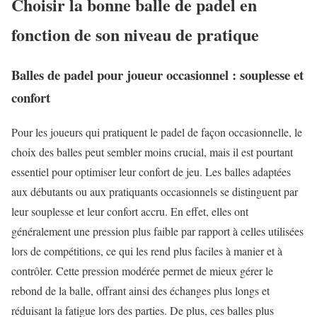
Choisir la bonne balle de padel en
fonction de son niveau de pratique
Balles de padel pour joueur occasionnel : souplesse et
confort
Pour les joueurs qui pratiquent le padel de façon occasionnelle, le
choix des balles peut sembler moins crucial, mais il est pourtant
essentiel pour optimiser leur confort de jeu. Les balles adaptées
aux débutants ou aux pratiquants occasionnels se distinguent par
leur souplesse et leur confort accru. En effet, elles ont
généralement une pression plus faible par rapport à celles utilisées
lors de compétitions, ce qui les rend plus faciles à manier et à
contrôler. Cette pression modérée permet de mieux gérer le
rebond de la balle, offrant ainsi des échanges plus longs et
réduisant la fatigue lors des parties. De plus, ces balles plus