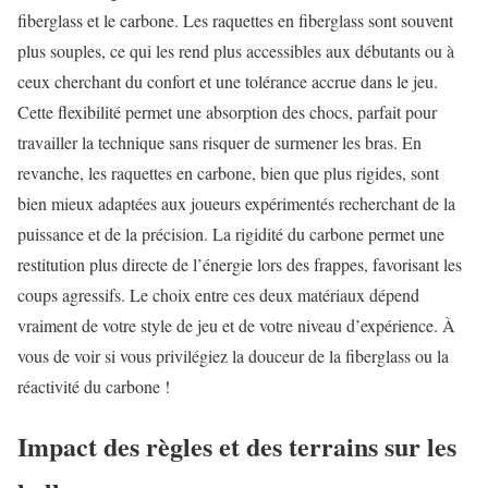
fiberglass et le carbone. Les raquettes en fiberglass sont souvent
plus souples, ce qui les rend plus accessibles aux débutants ou à
ceux cherchant du confort et une tolérance accrue dans le jeu.
Cette flexibilité permet une absorption des chocs, parfait pour
travailler la technique sans risquer de surmener les bras. En
revanche, les raquettes en carbone, bien que plus rigides, sont
bien mieux adaptées aux joueurs expérimentés recherchant de la
puissance et de la précision. La rigidité du carbone permet une
restitution plus directe de l’énergie lors des frappes, favorisant les
coups agressifs. Le choix entre ces deux matériaux dépend
vraiment de votre style de jeu et de votre niveau d’expérience. À
vous de voir si vous privilégiez la douceur de la fiberglass ou la
réactivité du carbone !
Impact des règles et des terrains sur les