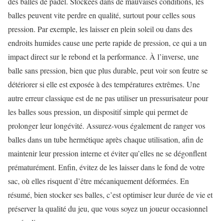
des balles de padel. Stockées dans de mauvaises conditions, les
balles peuvent vite perdre en qualité, surtout pour celles sous
pression. Par exemple, les laisser en plein soleil ou dans des
endroits humides cause une perte rapide de pression, ce qui a un
impact direct sur le rebond et la performance. À l’inverse, une
balle sans pression, bien que plus durable, peut voir son feutre se
détériorer si elle est exposée à des températures extrêmes. Une
autre erreur classique est de ne pas utiliser un pressurisateur pour
les balles sous pression, un dispositif simple qui permet de
prolonger leur longévité. Assurez-vous également de ranger vos
balles dans un tube hermétique après chaque utilisation, afin de
maintenir leur pression interne et éviter qu’elles ne se dégonflent
prématurément. Enfin, évitez de les laisser dans le fond de votre
sac, où elles risquent d’être mécaniquement déformées. En
résumé, bien stocker ses balles, c’est optimiser leur durée de vie et
préserver la qualité du jeu, que vous soyez un joueur occasionnel