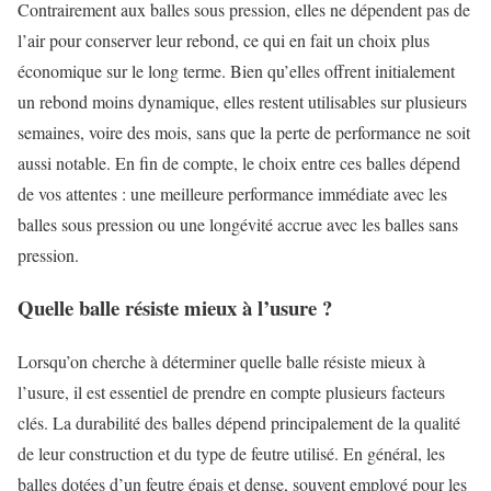
Contrairement aux balles sous pression, elles ne dépendent pas de
l’air pour conserver leur rebond, ce qui en fait un choix plus
économique sur le long terme. Bien qu’elles offrent initialement
un rebond moins dynamique, elles restent utilisables sur plusieurs
semaines, voire des mois, sans que la perte de performance ne soit
aussi notable. En fin de compte, le choix entre ces balles dépend
de vos attentes : une meilleure performance immédiate avec les
balles sous pression ou une longévité accrue avec les balles sans
pression.
Quelle balle résiste mieux à l’usure ?
Lorsqu’on cherche à déterminer quelle balle résiste mieux à
l’usure, il est essentiel de prendre en compte plusieurs facteurs
clés. La durabilité des balles dépend principalement de la qualité
de leur construction et du type de feutre utilisé. En général, les
balles dotées d’un feutre épais et dense, souvent employé pour les