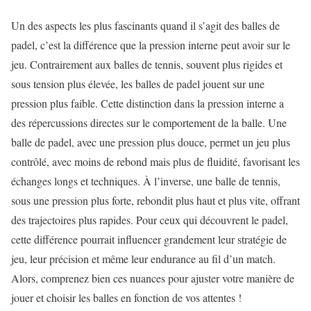
Un des aspects les plus fascinants quand il s’agit des balles de
padel, c’est la différence que la pression interne peut avoir sur le
jeu. Contrairement aux balles de tennis, souvent plus rigides et
sous tension plus élevée, les balles de padel jouent sur une
pression plus faible. Cette distinction dans la pression interne a
des répercussions directes sur le comportement de la balle. Une
balle de padel, avec une pression plus douce, permet un jeu plus
contrôlé, avec moins de rebond mais plus de fluidité, favorisant les
échanges longs et techniques. À l’inverse, une balle de tennis,
sous une pression plus forte, rebondit plus haut et plus vite, offrant
des trajectoires plus rapides. Pour ceux qui découvrent le padel,
cette différence pourrait influencer grandement leur stratégie de
jeu, leur précision et même leur endurance au fil d’un match.
Alors, comprenez bien ces nuances pour ajuster votre manière de
jouer et choisir les balles en fonction de vos attentes !