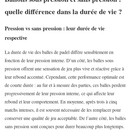
quelle différence dans la durée de vie ?
Pression vs sans pression : leur durée de vie
respective
La durée de vie des balles de padel diffère sensiblement en
fonction de leur pression interne. D’un côté, les balles sous
pression offrent une sensation de jeu plus vive et réactive grâce à
leur rebond accentué. Cependant, cette performance optimale est
de courte durée : au fur et à mesure des parties, ces balles perdent
progressivement de leur pression interne, ce qui affecte leur
rebond et leur comportement. En moyenne, après trois à cinq
matchs intenses, il est souvent nécessaire de les remplacer pour
conserver une qualité de jeu acceptable. De l’autre côté, les balles
sans pression sont conçues pour durer beaucoup plus longtemps.