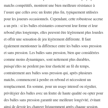
matchs compétitifs, montrent une bien meilleure résistance à
l’usure que celles avec un feutre plus fin, typiquement utilisées
pour les joueurs occasionnels. Cependant, cette robustesse accrue
a un prix : si les balles résistantes conservent leur forme et leur
rebond plus longtemps, elles peuvent être légèrement plus lourdes
et offrir une sensation de jeu légèrement différente. Il faut
également mentionner la différence entre les balles sous pression
et sans pression. Les balles sans pression, bien que considérées
comme moins dynamiques, sont nettement plus durables,
puisqu’elles ne perdent pas leur élasticité au fil du temps,
contrairement aux balles sous pression qui, après plusieurs
matchs, commencent à perdre en rebond et nécessitent un
remplacement. En somme, pour un usage intensif ou régulier,
privilégier des balles avec un feutre de haute qualité ou opter pour
des balles sans pression garantit une meilleure longévité, évitant
ainsi de devoir les changer fréquemment après chaque session.