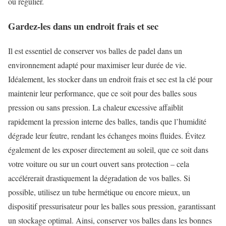
ou régulier.
Gardez-les dans un endroit frais et sec
Il est essentiel de conserver vos balles de padel dans un
environnement adapté pour maximiser leur durée de vie.
Idéalement, les stocker dans un endroit frais et sec est la clé pour
maintenir leur performance, que ce soit pour des balles sous
pression ou sans pression. La chaleur excessive affaiblit
rapidement la pression interne des balles, tandis que l’humidité
dégrade leur feutre, rendant les échanges moins fluides. Évitez
également de les exposer directement au soleil, que ce soit dans
votre voiture ou sur un court ouvert sans protection – cela
accélérerait drastiquement la dégradation de vos balles. Si
possible, utilisez un tube hermétique ou encore mieux, un
dispositif pressurisateur pour les balles sous pression, garantissant
un stockage optimal. Ainsi, conserver vos balles dans les bonnes