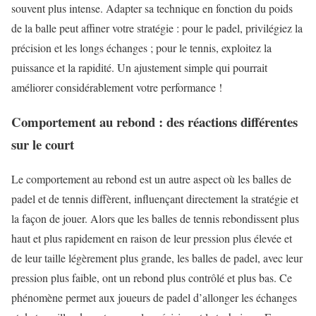
souvent plus intense. Adapter sa technique en fonction du poids
de la balle peut affiner votre stratégie : pour le padel, privilégiez la
précision et les longs échanges ; pour le tennis, exploitez la
puissance et la rapidité. Un ajustement simple qui pourrait
améliorer considérablement votre performance !
Comportement au rebond : des réactions différentes
sur le court
Le comportement au rebond est un autre aspect où les balles de
padel et de tennis diffèrent, influençant directement la stratégie et
la façon de jouer. Alors que les balles de tennis rebondissent plus
haut et plus rapidement en raison de leur pression plus élevée et
de leur taille légèrement plus grande, les balles de padel, avec leur
pression plus faible, ont un rebond plus contrôlé et plus bas. Ce
phénomène permet aux joueurs de padel d’allonger les échanges