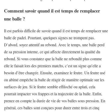
Comment savoir quand il est temps de remplacer
une balle ?
Il est parfois difficile de savoir quand il est temps de remplacer une
balle de padel. Pourtant, quelques signes ne trompent pas.
D’abord, soyez attentif au rebond. Avec le temps, une balle perd
de sa pression interne, ce qui affecte directement la qualité du
rebond. Si vous constatez que la balle ne rebondit plus comme
elle le faisait lors des premiers matchs, c’est un signe qu’elle a
besoin d’être changée. Ensuite, examinez le feutre. Un feutre usé
ou abîmé empêche la balle de réagir de manière optimale sur les
surfaces de jeu. Si le feutre semble effiloché ou aplati, cela
pourrait impacter vos frappes et la trajectoire de la balle. Enfin,
prenez en compte la durée de vie de vos balles sous pression. En
général, ces balles sont conçues pour durer entre trois et cinq