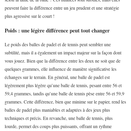
peuvent faire la différence entre un jeu prudent et une stratégie
plus agressive sur le court !
Poids : une légère différence peut tout changer
Le poids des balles de padel et de tennis peut sembler une
subtilité, mais il a également un impact majeur sur la façon dont
vous jouez. Bien que la différence entre les deux ne soit que de
quelques grammes, elle influence de manière significative les
échanges sur le terrain. En général, une balle de padel est
légèrement plus légère qu’une balle de tennis, pesant entre 56 et
59,4 grammes, tandis qu’une balle de tennis pèse entre 56 et 59,9
grammes. Cette différence, bien que minime sur le papier, rend les
balles de padel plus maniables et adaptées à des jeux plus
techniques et précis. En revanche, une balle de tennis, plus
lourde, permet des coups plus puissants, offrant un rythme