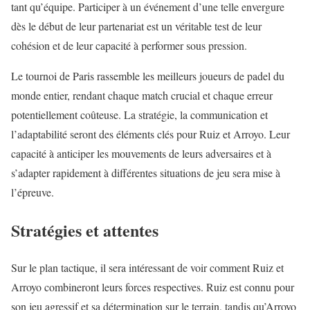
tant qu’équipe. Participer à un événement d’une telle envergure
dès le début de leur partenariat est un véritable test de leur
cohésion et de leur capacité à performer sous pression.
Le tournoi de Paris rassemble les meilleurs joueurs de padel du
monde entier, rendant chaque match crucial et chaque erreur
potentiellement coûteuse. La stratégie, la communication et
l’adaptabilité seront des éléments clés pour Ruiz et Arroyo. Leur
capacité à anticiper les mouvements de leurs adversaires et à
s’adapter rapidement à différentes situations de jeu sera mise à
l’épreuve.
Stratégies et attentes
Sur le plan tactique, il sera intéressant de voir comment Ruiz et
Arroyo combineront leurs forces respectives. Ruiz est connu pour
son jeu agressif et sa détermination sur le terrain, tandis qu’Arroyo