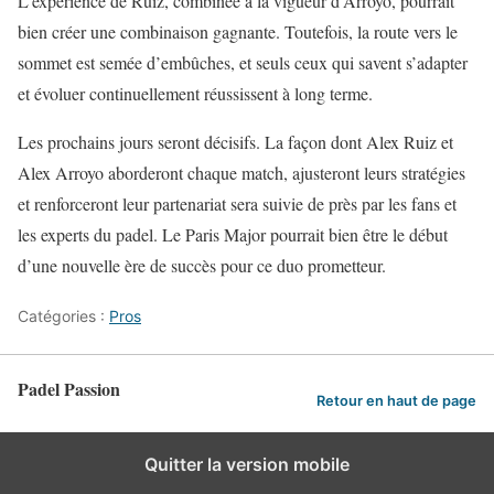
L’expérience de Ruiz, combinée à la vigueur d’Arroyo, pourrait
bien créer une combinaison gagnante. Toutefois, la route vers le
sommet est semée d’embûches, et seuls ceux qui savent s’adapter
et évoluer continuellement réussissent à long terme.
Les prochains jours seront décisifs. La façon dont Alex Ruiz et
Alex Arroyo aborderont chaque match, ajusteront leurs stratégies
et renforceront leur partenariat sera suivie de près par les fans et
les experts du padel. Le Paris Major pourrait bien être le début
d’une nouvelle ère de succès pour ce duo prometteur.
Catégories :
Pros
Padel Passion
Retour en haut de page
Quitter la version mobile