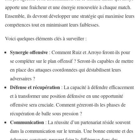
apporte une fraîcheur et une énergie renouvelée à chaque match.
Ensemble, ils devront développer une stratégie qui maximise leurs
compétences tout en minimisant leurs faiblesses.
Voici quelques éléments clés à surveiller :
Synergie offensive
: Comment Ruiz et Arroyo feront-ils pour
se compléter sur le plan offensif ? Seront-ils capables de mettre
en place des attaques coordonnées qui déstabilisent leurs
adversaires ?
Défense et récupération
: La capacité à défendre efficacement
et à transformer une position défensive en une opportunité
offensive sera cruciale. Comment géreront-ils les phases de
récupération de balle sous pression ?
Communication
: La réussite d’un partenariat réside souvent
dans la communication sur le terrain. Une bonne entente et des
échanges constants peuvent faire la différence dans des