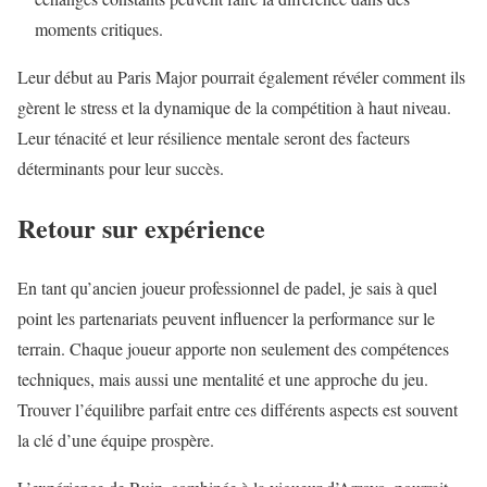
moments critiques.
Leur début au Paris Major pourrait également révéler comment ils
gèrent le stress et la dynamique de la compétition à haut niveau.
Leur ténacité et leur résilience mentale seront des facteurs
déterminants pour leur succès.
Retour sur expérience
En tant qu’ancien joueur professionnel de padel, je sais à quel
point les partenariats peuvent influencer la performance sur le
terrain. Chaque joueur apporte non seulement des compétences
techniques, mais aussi une mentalité et une approche du jeu.
Trouver l’équilibre parfait entre ces différents aspects est souvent
la clé d’une équipe prospère.