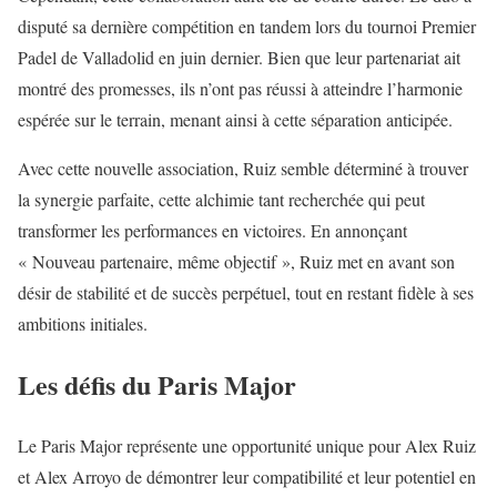
disputé sa dernière compétition en tandem lors du tournoi Premier
Padel de Valladolid en juin dernier. Bien que leur partenariat ait
montré des promesses, ils n’ont pas réussi à atteindre l’harmonie
espérée sur le terrain, menant ainsi à cette séparation anticipée.
Avec cette nouvelle association, Ruiz semble déterminé à trouver
la synergie parfaite, cette alchimie tant recherchée qui peut
transformer les performances en victoires. En annonçant
« Nouveau partenaire, même objectif », Ruiz met en avant son
désir de stabilité et de succès perpétuel, tout en restant fidèle à ses
ambitions initiales.
Les défis du Paris Major
Le Paris Major représente une opportunité unique pour Alex Ruiz
et Alex Arroyo de démontrer leur compatibilité et leur potentiel en