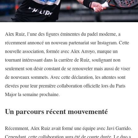
Alex Ruiz, l’une des figures éminentes du padel moderne, a
récemment annoncé un nouveau partenariat sur Instagram. Cette
nouvelle association, formée avec Alex Arroyo, marque un
tournant intéressant dans la carrière de Ruiz, soulignant non
seulement son désir constant de se renouveler mais aussi de viser
de nouveaux sommets. Avec cette déclaration, les attentes sont
élevées pour leur première collaboration officielle lors du Paris
Major la semaine prochaine.
Un parcours récent mouvementé
Récemment, Alex Ruiz avait formé une équipe avec Javi Garrido.
Cependant, cette collaboration aura été de courte durée. Le duo a